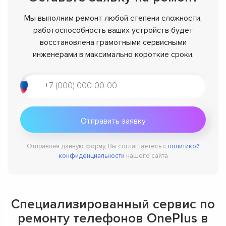
Мы выполним ремонт любой степени сложности,
работоспособность ваших устройств будет
восстановлена грамотными сервисными
инженерами в максимально короткие сроки.
Отправляя данную форму, Вы соглашаетесь с
политикой
конфиденциальности
нашего сайта
Специализированный сервис по
ремонту телефонов OnePlus в