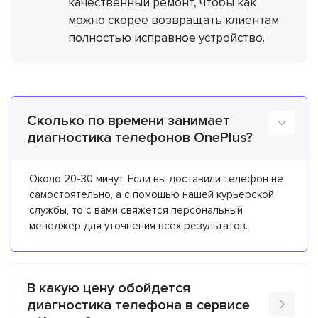
качественный ремонт, чтобы как
можно скорее возвращать клиентам
полностью исправное устройство.
Сколько по времени занимает
диагностика телефонов OnePlus?
Около 20-30 минут. Если вы доставили телефон не
самостоятельно, а с помощью нашей курьерской
службы, то с вами свяжется персональный
менеджер для уточнения всех результатов.
В какую цену обойдется
диагностика телефона в сервисе