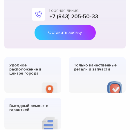
Горячая линия:
+7 (843) 205-50-33
Оставить заявку
Удобное
Только качественные
расположение в
детали и запчасти
центре города
Выгодный ремонт с
гарантией