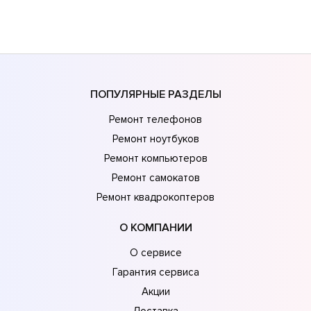
ПОПУЛЯРНЫЕ РАЗДЕЛЫ
Ремонт телефонов
Ремонт ноутбуков
Ремонт компьютеров
Ремонт самокатов
Ремонт квадрокоптеров
О КОМПАНИИ
О сервисе
Гарантия сервиса
Акции
Доставка