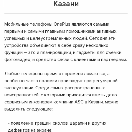
Казани
Мобильные телефоны OnePlus являются самыми
первыми и самыми главными помощниками активных,
успешных и целеустремленных людей. Сегодня эти
устройства объединяют в себе сразу несколько
функций – это и планировщики, и гаджеты для съемки
фото/видео, и средство связи с клиентами и партнерами.
Любые телефоны время от времени ломаются, а
особенно часто поломки происходят при регулярной
эксплуатации. Среди самых распространенных
неисправностей, с которыми приходится иметь дело
сервисным инженерам компании ASC в Казани, можно
выделить следующие:
- появление трещин, сколов, царапин и других
дефектов на экране;