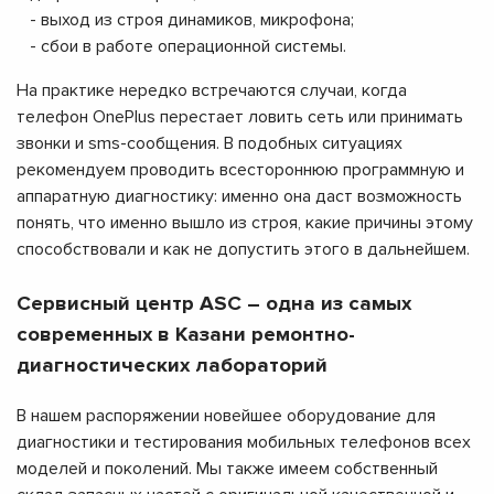
- выход из строя динамиков, микрофона;
- сбои в работе операционной системы.
На практике нередко встречаются случаи, когда
телефон OnePlus перестает ловить сеть или принимать
звонки и sms-сообщения. В подобных ситуациях
рекомендуем проводить всестороннюю программную и
аппаратную диагностику: именно она даст возможность
понять, что именно вышло из строя, какие причины этому
способствовали и как не допустить этого в дальнейшем.
Сервисный центр ASC – одна из самых
современных в Казани ремонтно-
диагностических лабораторий
В нашем распоряжении новейшее оборудование для
диагностики и тестирования мобильных телефонов всех
моделей и поколений. Мы также имеем собственный