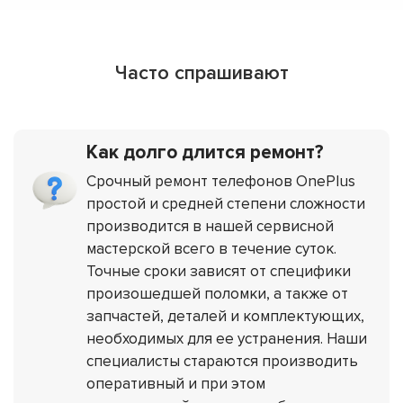
Часто спрашивают
Как долго длится ремонт?
Срочный ремонт телефонов OnePlus
простой и средней степени сложности
производится в нашей сервисной
мастерской всего в течение суток.
Точные сроки зависят от специфики
произошедшей поломки, а также от
запчастей, деталей и комплектующих,
необходимых для ее устранения. Наши
специалисты стараются производить
оперативный и при этом