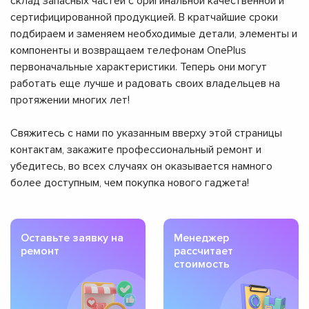
склад запасных частей с оригинальной качественной и
сертифицированной продукцией. В кратчайшие сроки
подбираем и заменяем необходимые детали, элементы и
компоненты и возвращаем телефонам OnePlus
первоначальные характеристики. Теперь они могут
работать еще лучше и радовать своих владельцев на
протяжении многих лет!
Свяжитесь с нами по указанным вверху этой страницы
контактам, закажите профессиональный ремонт и
убедитесь, во всех случаях он оказывается намного
более доступным, чем покупка нового гаджета!
Оставьте заявку на
Менеджер
ремонт
рассчитает
стоимость