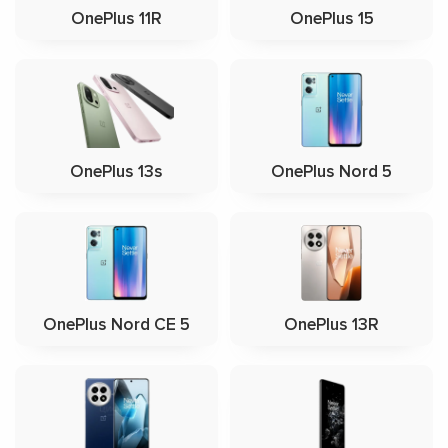
OnePlus 11R
OnePlus 15
OnePlus 13s
OnePlus Nord 5
OnePlus Nord CE 5
OnePlus 13R