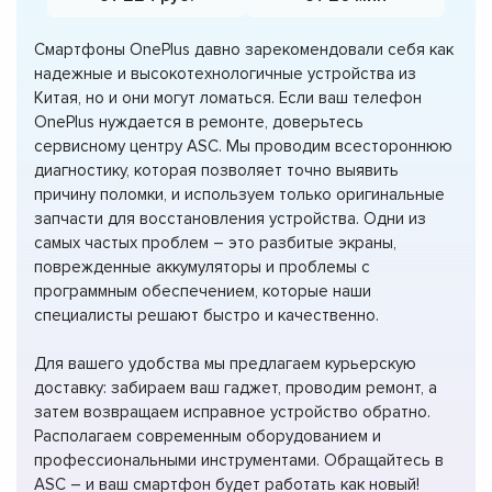
Смартфоны OnePlus давно зарекомендовали себя как
надежные и высокотехнологичные устройства из
Китая, но и они могут ломаться. Если ваш телефон
OnePlus нуждается в ремонте, доверьтесь
сервисному центру ASC. Мы проводим всестороннюю
диагностику, которая позволяет точно выявить
причину поломки, и используем только оригинальные
запчасти для восстановления устройства. Одни из
самых частых проблем – это разбитые экраны,
поврежденные аккумуляторы и проблемы с
программным обеспечением, которые наши
специалисты решают быстро и качественно.
Для вашего удобства мы предлагаем курьерскую
доставку: забираем ваш гаджет, проводим ремонт, а
затем возвращаем исправное устройство обратно.
Располагаем современным оборудованием и
профессиональными инструментами. Обращайтесь в
ASC – и ваш смартфон будет работать как новый!