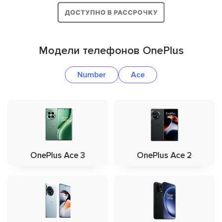
Модели телефонов OnePlus
Number
Ace
OnePlus Ace 3
OnePlus Ace 2