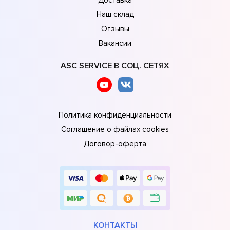
Наш склад
Отзывы
Вакансии
ASC SERVICE В СОЦ. СЕТЯХ
Политика конфиденциальности
Соглашение о файлах cookies
Договор-оферта
КОНТАКТЫ