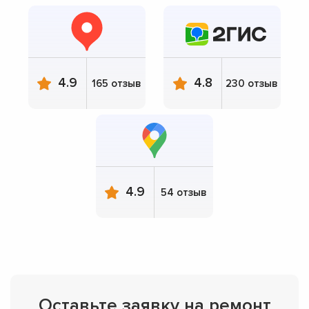
4.9
4.8
165 отзыв
230 отзыв
4.9
54 отзыв
Оставьте заявку на ремонт