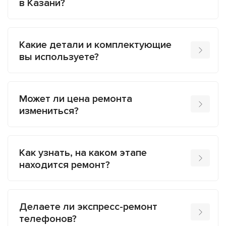
в Казани?
Какие детали и комплектующие
вы используете?
Может ли цена ремонта
измениться?
Как узнать, на каком этапе
находится ремонт?
Делаете ли экспресс-ремонт
телефонов?