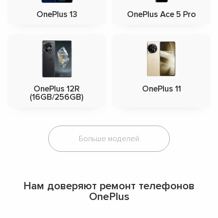
OnePlus 13
OnePlus Ace 5 Pro
OnePlus 12R
OnePlus 11
(16GB/256GB)
Больше моделей
Нам доверяют ремонт телефонов
OnePlus