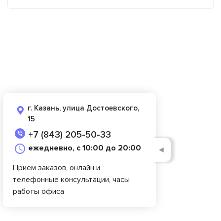
г. Казань, улица Достоевского,
15
+7 (843) 205-50-33
ежедневно, с 10:00 до 20:00
◄
Приём заказов, онлайн и
телефонные консультации, часы
работы офиса