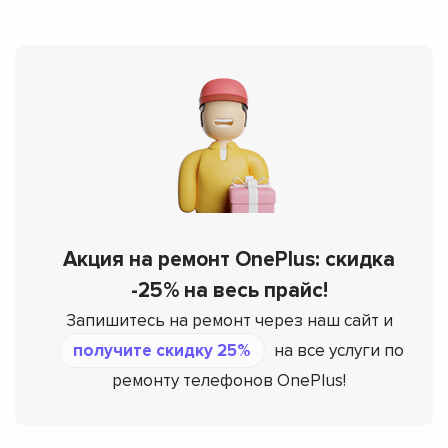
Акция на ремонт OnePlus: скидка
-25% на весь прайс!
Запишитесь на ремонт через наш сайт и
получите скидку 25%
на все услуги по
ремонту телефонов OnePlus!