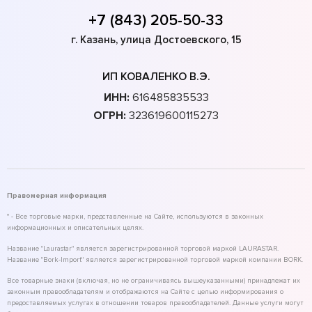
+7 (843) 205-50-33
г. Казань, улица Достоевского, 15
ИП КОВАЛЕНКО В.Э.
ИНН:
616485835533
ОГРН:
323619600115273
Правомерная информация
* - Все торговые марки, представленные на Сайте, используются в законных
информационных и описательных целях.
Название "Laurastar" является зарегистрированной торговой маркой LAURASTAR.
Название "Bork-Import" является зарегистрированной торговой маркой компании BORK.
Все товарные знаки (включая, но не ограничиваясь вышеуказанными) принадлежат их
законным правообладателям и отображаются на Сайте с целью информирования о
предоставляемых услугах в отношении товаров правообладателей. Данные услуги могут