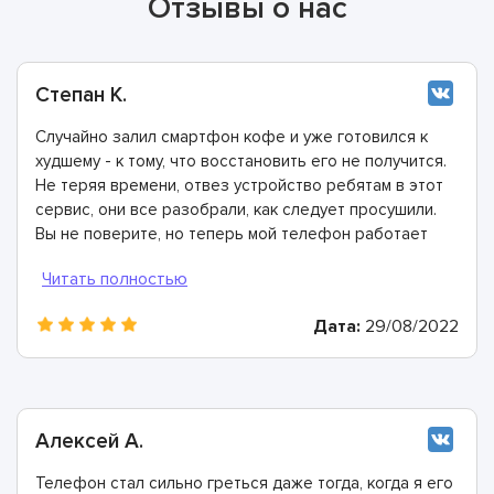
Отзывы о нас
Степан К.
Случайно залил смартфон кофе и уже готовился к
худшему - к тому, что восстановить его не получится.
Не теряя времени, отвез устройство ребятам в этот
сервис, они все разобрали, как следует просушили.
Вы не поверите, но теперь мой телефон работает
ещё лучше, чем раньше.
Дата:
29/08/2022
Алексей А.
Телефон стал сильно греться даже тогда, когда я его