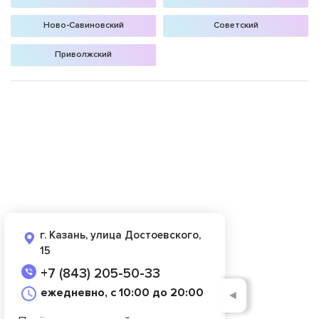
Ново-Савиновский
Советский
Приволжский
г. Казань, улица Достоевского,
15
+7 (843) 205-50-33
ежедневно, с 10:00 до 20:00
◄