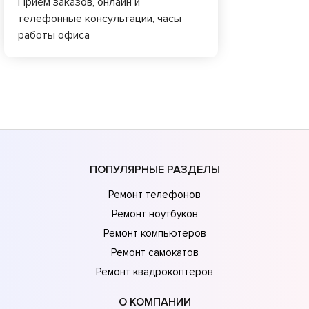
Приём заказов, онлайн и
телефонные консультации, часы
работы офиса
ПОПУЛЯРНЫЕ РАЗДЕЛЫ
Ремонт телефонов
Ремонт ноутбуков
Ремонт компьютеров
Ремонт самокатов
Ремонт квадрокоптеров
О КОМПАНИИ