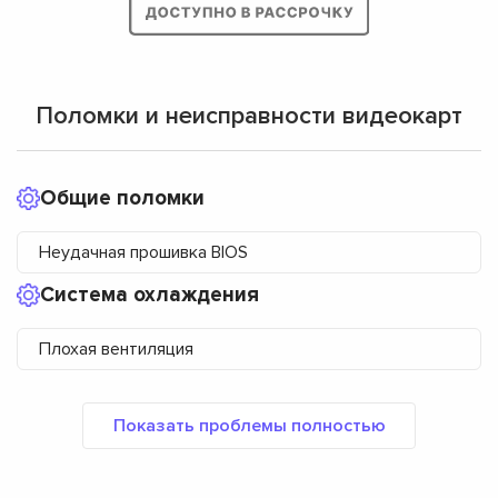
Поломки и неисправности видеокарт
Общие поломки
Неудачная прошивка BIOS
Система охлаждения
Плохая вентиляция