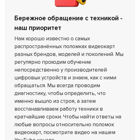
Бережное обращение с техникой -
наш приоритет
Нам хорошо известно о самых
распространённых поломках видеокарт
разных брендов, моделей и поколений. Мы
регулярно проходим обучение
непосредственно у производителей
цифровых устройств и знаем, как с ними
обращаться. Мы всегда проводим
диагностику, чтобы определить, что
именно вышло из строя, а затем
восстанавливаем работу техники в
кратчайшие сроки. Чтобы найти ответы на
любые вопросы относительно поломок
видеокарт, посмотрите видео на нашем