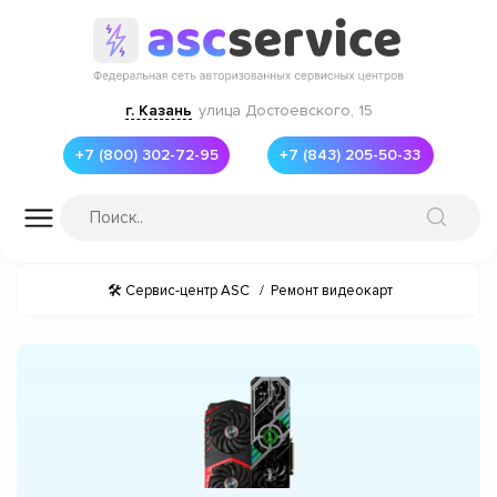
г. Казань
улица Достоевского, 15
+7 (800) 302-72-95
+7 (843) 205-50-33
🛠 Сервис-центр ASC
/
Ремонт видеокарт