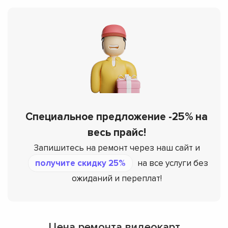
Специальное предложение -25% на
весь прайс!
Запишитесь на ремонт через наш сайт и
получите скидку 25%
на все услуги без
ожиданий и переплат!
Цена ремонта видеокарт