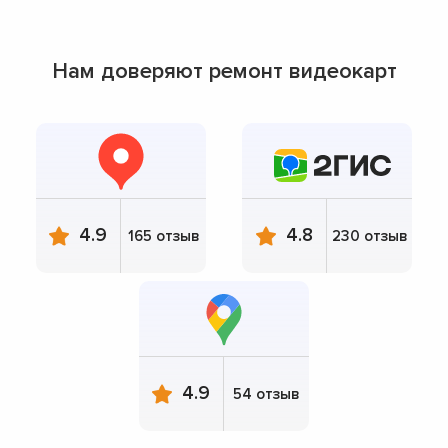
Нам доверяют ремонт видеокарт
4.9
4.8
165 отзыв
230 отзыв
4.9
54 отзыв