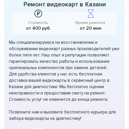
Ремонт видеокарт в Казани
Стоимость:
Время ремонта:
от 400 руб.
от 20 мин
Мы специализируемся на восстановлении и
обслуживании видеокарт разных производителей уже
более пяти лет. Наш опыт и репутации позволяют
гарантировать качество работы и использование
оригинальных компонентов при замене деталей.
Для удобства клиентов у нас есть бесплатная
доставка вашей видеокарты в сервисный центр в
Казани для диагностики. Мы бесплатно оценим
неисправности и предоставим смету на ремонт.
Стоимость услуг не изменится до конца ремонта.
Позвоните нам и вызовите бесплатного курьера для
забора видеокарты на диагностику!