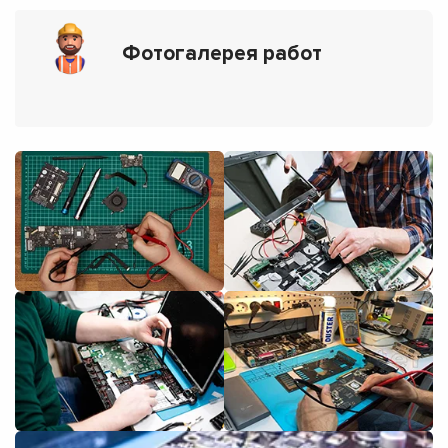
Фотогалерея работ