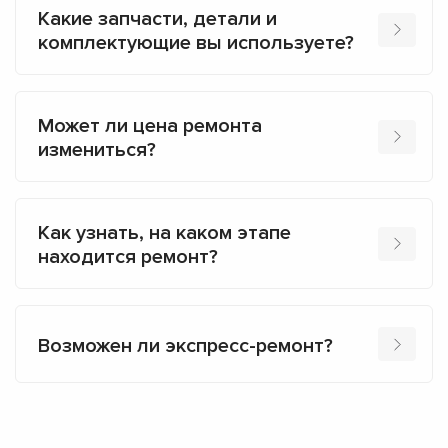
Какие запчасти, детали и
комплектующие вы используете?
Может ли цена ремонта
измениться?
Как узнать, на каком этапе
находится ремонт?
Возможен ли экспресс-ремонт?