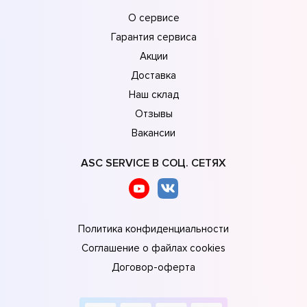
О сервисе
Гарантия сервиса
Акции
Доставка
Наш склад
Отзывы
Вакансии
ASC SERVICE В СОЦ. СЕТЯХ
Политика конфиденциальности
Соглашение о файлах cookies
Договор-оферта