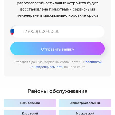
работоспособность ваших устройств будет
восстановлена грамотными сервисными
инженерами в максимально короткие сроки.
Отправляя данную форму, Вы соглашаетесь с
политикой
конфиденциальности
нашего сайта
Районы обслуживания
Вахитовский
Авиастроительный
Кировский
Московский