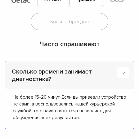
Часто спрашивают
Сколько времени занимает
диагностика?
Не более 15-20 минут. Если вы привезли устройство
не сами, а воспользовались нашей курьерской
службой, то с вами свяжется специалист для
обсуждения всех результатов.