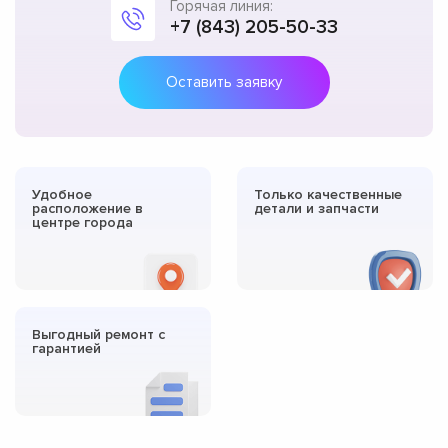
Горячая линия:
+7 (843) 205-50-33
Оставить заявку
Удобное
Только качественные
расположение в
детали и запчасти
центре города
Выгодный ремонт с
гарантией