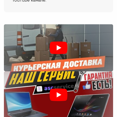
YouTube канале.