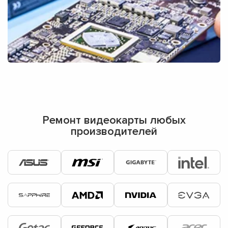
Ремонт видеокарты любых
производителей