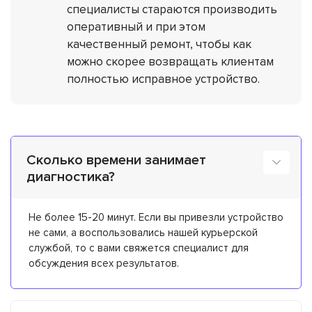
специалисты стараются производить
оперативный и при этом
качественный ремонт, чтобы как
можно скорее возвращать клиентам
полностью исправное устройство.
Сколько времени занимает
диагностика?
Не более 15-20 минут. Если вы привезли устройство
не сами, а воспользовались нашей курьерской
службой, то с вами свяжется специалист для
обсуждения всех результатов.