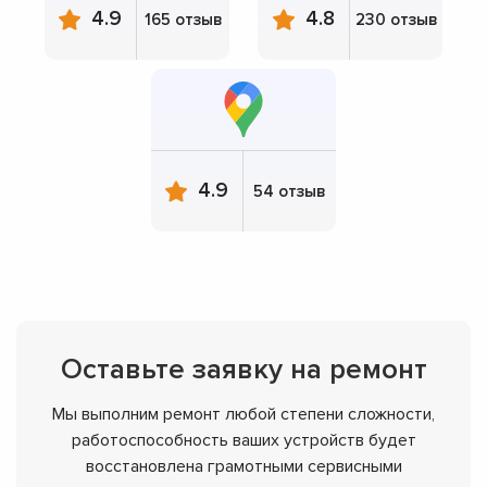
4.9
4.8
165 отзыв
230 отзыв
4.9
54 отзыв
Оставьте заявку на ремонт
Мы выполним ремонт любой степени сложности,
работоспособность ваших устройств будет
восстановлена грамотными сервисными