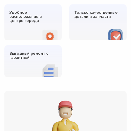
Удобное
Только качественные
расположение в
детали и запчасти
центре города
Выгодный ремонт с
гарантией