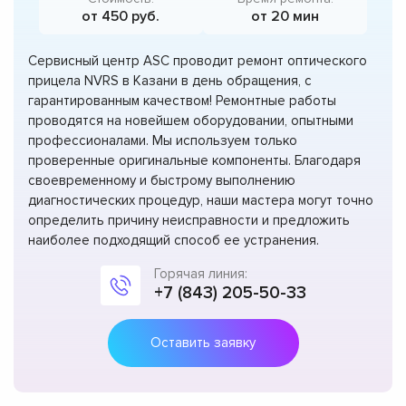
от 450 руб.
от 20 мин
Сервисный центр ASC проводит ремонт оптического
прицела NVRS в Казани в день обращения, с
гарантированным качеством! Ремонтные работы
проводятся на новейшем оборудовании, опытными
профессионалами. Мы используем только
проверенные оригинальные компоненты. Благодаря
своевременному и быстрому выполнению
диагностических процедур, наши мастера могут точно
определить причину неисправности и предложить
наиболее подходящий способ ее устранения.
Горячая линия:
+7 (843) 205-50-33
Оставить заявку