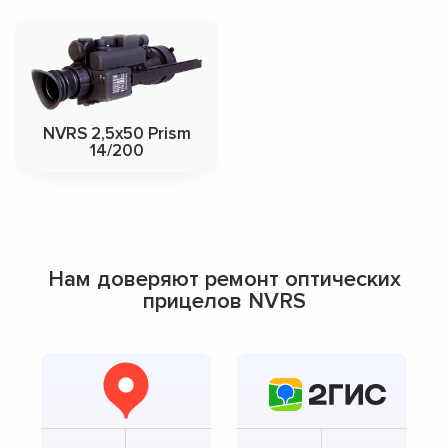
NVRS 2,5х50 Prism
14/200
Нам доверяют ремонт оптических
прицелов NVRS