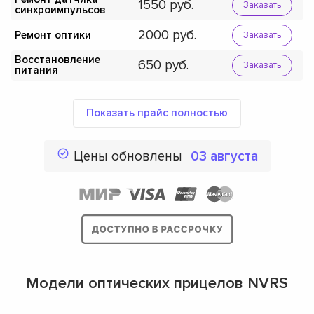
1550
Заказать
синхроимпульсов
2000
Ремонт оптики
Заказать
Восстановление
650
Заказать
питания
Показать прайс полностью
Цены обновлены
03 августа
Модели оптических прицелов NVRS