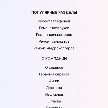
ПОПУЛЯРНЫЕ РАЗДЕЛЫ
Ремонт телефонов
Ремонт ноутбуков
Ремонт компьютеров
Ремонт самокатов
Ремонт квадрокоптеров
О КОМПАНИИ
О сервисе
Гарантия сервиса
Акции
Доставка
Наш склад
Отзывы
Вакансии