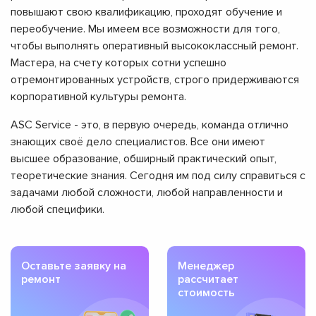
повышают свою квалификацию, проходят обучение и
переобучение. Мы имеем все возможности для того,
чтобы выполнять оперативный высококлассный ремонт.
Мастера, на счету которых сотни успешно
отремонтированных устройств, строго придерживаются
корпоративной культуры ремонта.
ASC Service - это, в первую очередь, команда отлично
знающих своё дело специалистов. Все они имеют
высшее образование, обширный практический опыт,
теоретические знания. Сегодня им под силу справиться с
задачами любой сложности, любой направленности и
любой специфики.
Оставьте заявку на
Менеджер
ремонт
рассчитает
стоимость