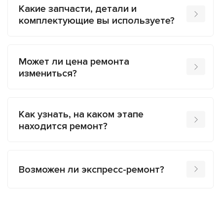
Какие запчасти, детали и
комплектующие вы используете?
Может ли цена ремонта
измениться?
Как узнать, на каком этапе
находится ремонт?
Возможен ли экспресс-ремонт?