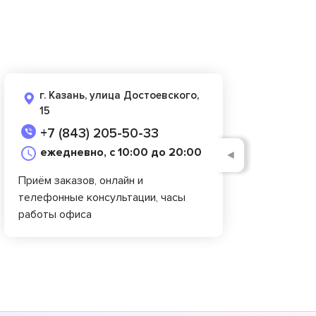
г. Казань, улица Достоевского,
15
+7 (843) 205-50-33
ежедневно, с 10:00 до 20:00
◄
Приём заказов, онлайн и
телефонные консультации, часы
работы офиса