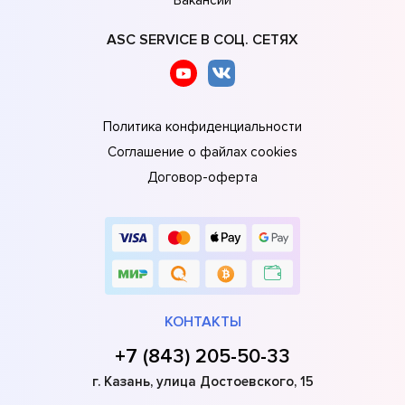
ASC SERVICE В СОЦ. СЕТЯХ
Политика конфиденциальности
Соглашение о файлах cookies
Договор-оферта
КОНТАКТЫ
+7 (843) 205-50-33
г. Казань, улица Достоевского, 15