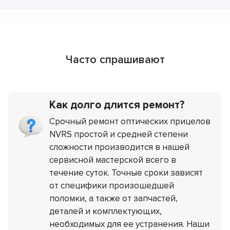
Часто спрашивают
Как долго длится ремонт?
Срочный ремонт оптических прицелов
NVRS простой и средней степени
сложности производится в нашей
сервисной мастерской всего в
течение суток. Точные сроки зависят
от специфики произошедшей
поломки, а также от запчастей,
деталей и комплектующих,
необходимых для ее устранения. Наши