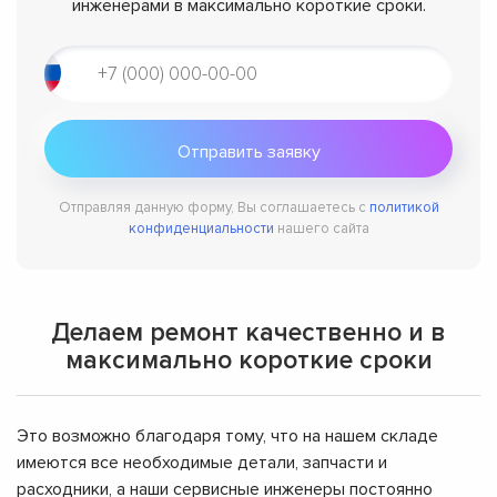
инженерами в максимально короткие сроки.
Отправляя данную форму, Вы соглашаетесь с
политикой
конфиденциальности
нашего сайта
Делаем ремонт качественно и в
максимально короткие сроки
Это возможно благодаря тому, что на нашем складе
имеются все необходимые детали, запчасти и
расходники, а наши сервисные инженеры постоянно