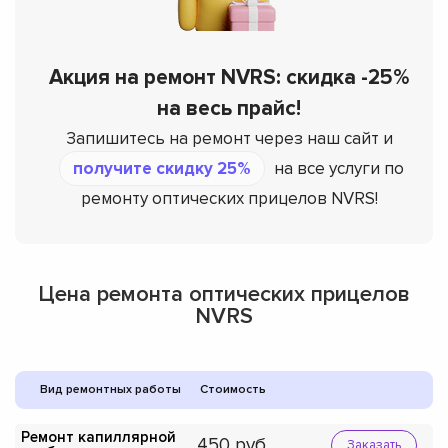
Акция на ремонт NVRS: скидка -25%
на весь прайс!
Запишитесь на ремонт через наш сайт и
получите скидку 25%
на все услуги по
ремонту оптических прицелов NVRS!
Цена ремонта оптических прицелов
NVRS
Вид ремонтных работы
Стоимость
Ремонт капиллярной
450
Заказать