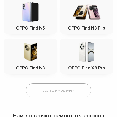
OPPO Find N5
OPPO Find N3 Flip
OPPO Find N3
OPPO Find X8 Pro
Больше моделей
Нам доверяют ремонт телефонов