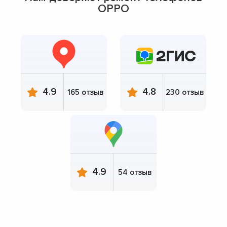
OPPO
4.9
4.8
165 отзыв
230 отзыв
4.9
54 отзыв