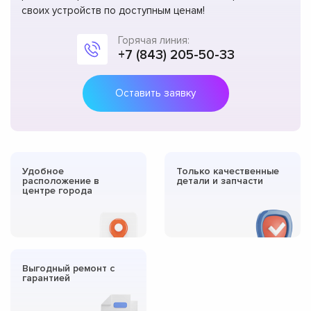
своих устройств по доступным ценам!
Горячая линия:
+7 (843) 205-50-33
Оставить заявку
Удобное
Только качественные
расположение в
детали и запчасти
центре города
Выгодный ремонт с
гарантией