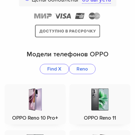
Модели телефонов OPPO
Find X
Reno
OPPO Reno 10 Pro+
OPPO Reno 11