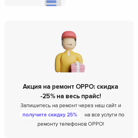
Акция на ремонт OPPO: скидка
-25% на весь прайс!
Запишитесь на ремонт через наш сайт и
получите скидку 25%
на все услуги по
ремонту телефонов OPPO!