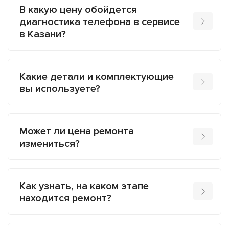
В какую цену обойдется
диагностика телефона в сервисе
в Казани?
Какие детали и комплектующие
вы используете?
Может ли цена ремонта
измениться?
Как узнать, на каком этапе
находится ремонт?