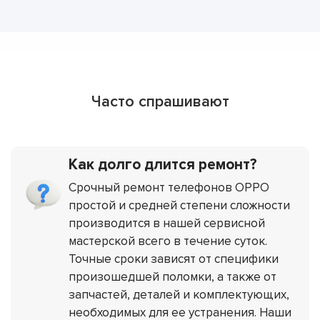
Часто спрашивают
Как долго длится ремонт?
Срочный ремонт телефонов OPPO
простой и средней степени сложности
производится в нашей сервисной
мастерской всего в течение суток.
Точные сроки зависят от специфики
произошедшей поломки, а также от
запчастей, деталей и комплектующих,
необходимых для ее устранения. Наши