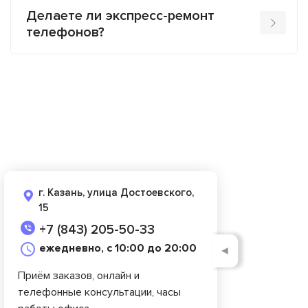
Делаете ли экспресс-ремонт
телефонов?
г. Казань, улица Достоевского,
15
+7 (843) 205-50-33
ежедневно, с 10:00 до 20:00
◄
Приём заказов, онлайн и
телефонные консультации, часы