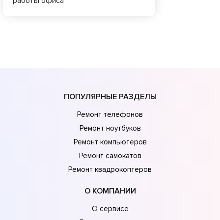
работы офиса
ПОПУЛЯРНЫЕ РАЗДЕЛЫ
Ремонт телефонов
Ремонт ноутбуков
Ремонт компьютеров
Ремонт самокатов
Ремонт квадрокоптеров
О КОМПАНИИ
О сервисе