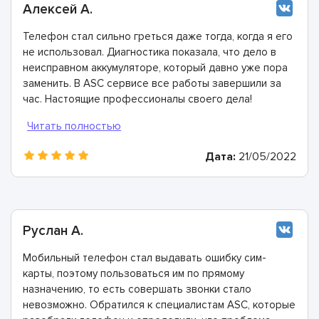
Алексей А.
Телефон стал сильно греться даже тогда, когда я его
не использовал. Диагностика показала, что дело в
неисправном аккумуляторе, который давно уже пора
заменить. В ASC сервисе все работы завершили за
час. Настоящие профессионалы своего дела!
Дата:
21/05/2022
Руслан А.
Мобильный телефон стал выдавать ошибку сим-
карты, поэтому пользоваться им по прямому
назначению, то есть совершать звонки стало
невозможно. Обратился к специалистам ASC, которые