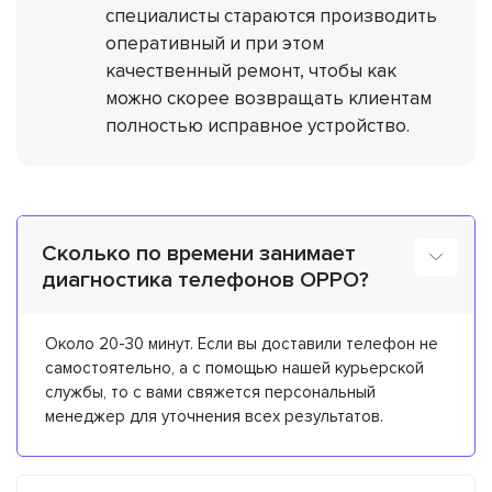
специалисты стараются производить
оперативный и при этом
качественный ремонт, чтобы как
можно скорее возвращать клиентам
полностью исправное устройство.
Сколько по времени занимает
диагностика телефонов OPPO?
Около 20-30 минут. Если вы доставили телефон не
самостоятельно, а с помощью нашей курьерской
службы, то с вами свяжется персональный
менеджер для уточнения всех результатов.