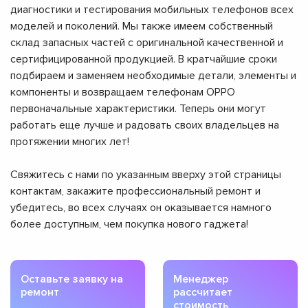
диагностики и тестирования мобильных телефонов всех
моделей и поколений. Мы также имеем собственный
склад запасных частей с оригинальной качественной и
сертифицированной продукцией. В кратчайшие сроки
подбираем и заменяем необходимые детали, элементы и
компоненты и возвращаем телефонам OPPO
первоначальные характеристики. Теперь они могут
работать еще лучше и радовать своих владельцев на
протяжении многих лет!
Свяжитесь с нами по указанным вверху этой страницы
контактам, закажите профессиональный ремонт и
убедитесь, во всех случаях он оказывается намного
более доступным, чем покупка нового гаджета!
Оставьте заявку на
Менеджер
ремонт
рассчитает
стоимость