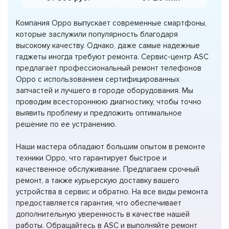
Компания Oppo выпускает современные смартфоны,
которые заслужили популярность благодаря
высокому качеству. Однако, даже самые надежные
гаджеты иногда требуют ремонта. Сервис-центр ASC
предлагает профессиональный ремонт телефонов
Oppo с использованием сертифицированных
запчастей и лучшего в городе оборудования. Мы
проводим всестороннюю диагностику, чтобы точно
выявить проблему и предложить оптимальное
решение по ее устранению.
Наши мастера обладают большим опытом в ремонте
техники Oppo, что гарантирует быстрое и
качественное обслуживание. Предлагаем срочный
ремонт, а также курьерскую доставку вашего
устройства в сервис и обратно. На все виды ремонта
предоставляется гарантия, что обеспечивает
дополнительную уверенность в качестве нашей
работы. Обращайтесь в ASC и выполняйте ремонт