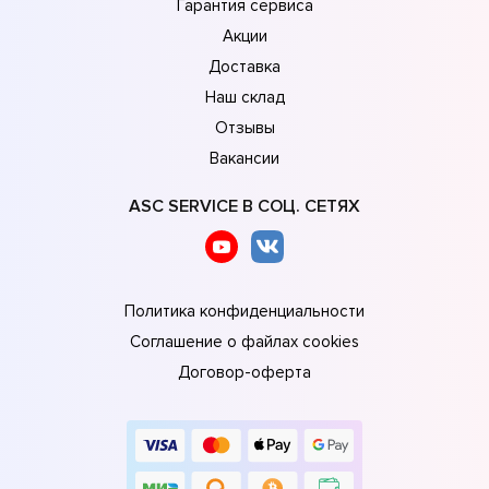
Гарантия сервиса
Акции
Доставка
Наш склад
Отзывы
Вакансии
ASC SERVICE В СОЦ. СЕТЯХ
Политика конфиденциальности
Соглашение о файлах cookies
Договор-оферта