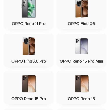
OPPO Reno 11 Pro
OPPO Find X6
OPPO Find X6 Pro
OPPO Reno 15 Pro Mini
OPPO Reno 15 Pro
OPPO Reno 15