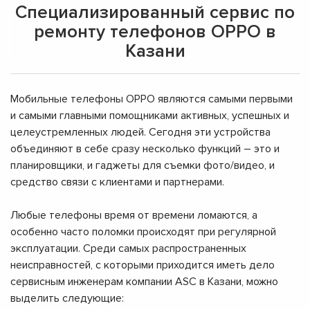
Специализированный сервис по
ремонту телефонов OPPO в
Казани
Мобильные телефоны OPPO являются самыми первыми
и самыми главными помощниками активных, успешных и
целеустремленных людей. Сегодня эти устройства
объединяют в себе сразу несколько функций – это и
планировщики, и гаджеты для съемки фото/видео, и
средство связи с клиентами и партнерами.
Любые телефоны время от времени ломаются, а
особенно часто поломки происходят при регулярной
эксплуатации. Среди самых распространенных
неисправностей, с которыми приходится иметь дело
сервисным инженерам компании ASC в Казани, можно
выделить следующие: