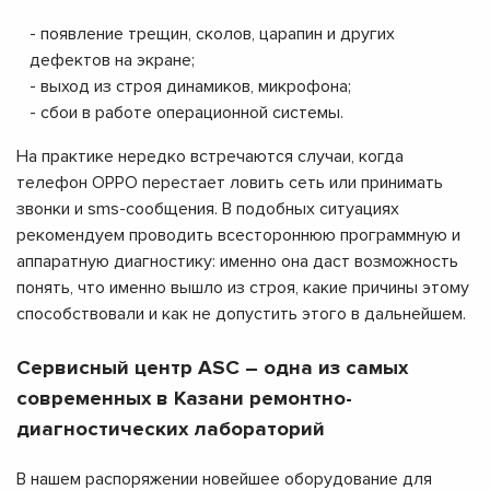
- появление трещин, сколов, царапин и других
дефектов на экране;
- выход из строя динамиков, микрофона;
- сбои в работе операционной системы.
На практике нередко встречаются случаи, когда
телефон OPPO перестает ловить сеть или принимать
звонки и sms-сообщения. В подобных ситуациях
рекомендуем проводить всестороннюю программную и
аппаратную диагностику: именно она даст возможность
понять, что именно вышло из строя, какие причины этому
способствовали и как не допустить этого в дальнейшем.
Сервисный центр ASC – одна из самых
современных в Казани ремонтно-
диагностических лабораторий
В нашем распоряжении новейшее оборудование для