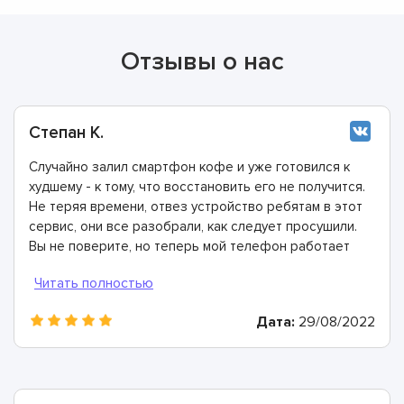
Отзывы о нас
Степан К.
Случайно залил смартфон кофе и уже готовился к
худшему - к тому, что восстановить его не получится.
Не теряя времени, отвез устройство ребятам в этот
сервис, они все разобрали, как следует просушили.
Вы не поверите, но теперь мой телефон работает
ещё лучше, чем раньше.
Дата:
29/08/2022