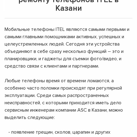
Казани
Мобильные телефоны ITEL являются самыми первыми и
самыми главными помощниками активных, успешных и
целеустремленных людей. Сегодня эти устройства
объединяют в себе сразу несколько функций – это и
планировщики, и гаджеты для съемки фото/видео, и
средство связи с клиентами и партнерами.
Любые телефоны время от времени ломаются, а
особенно часто поломки происходят при регулярной
эксплуатации. Среди самых распространенных
неисправностей, с которыми приходится иметь дело
сервисным инженерам компании ASC в Казани, можно
выделить следующие:
- появление трещин, сколов, царапин и других