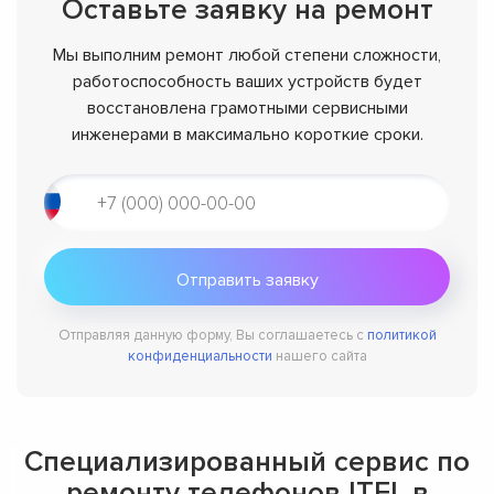
Оставьте заявку на ремонт
Мы выполним ремонт любой степени сложности,
работоспособность ваших устройств будет
восстановлена грамотными сервисными
инженерами в максимально короткие сроки.
Отправляя данную форму, Вы соглашаетесь с
политикой
конфиденциальности
нашего сайта
Специализированный сервис по
ремонту телефонов ITEL в