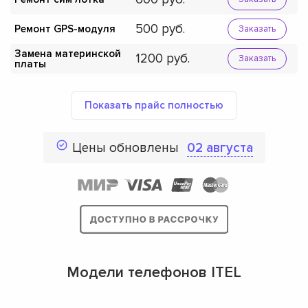
500
Ремонт GPS-модуля
Заказать
Замена материнской
1200
Заказать
платы
Показать прайс полностью
Цены обновлены
02 августа
Модели телефонов ITEL