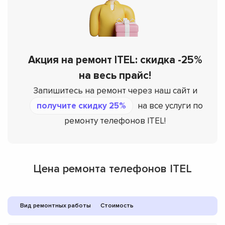
Акция на ремонт ITEL: скидка -25%
на весь прайс!
Запишитесь на ремонт через наш сайт и
получите скидку 25%
на все услуги по
ремонту телефонов ITEL!
Цена ремонта телефонов ITEL
Вид ремонтных работы
Стоимость