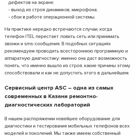
дефектов на экране;
- выход из строя динамиков, микрофона;
- сбои в работе операционной системы.
На практике нередко встречаются случаи, когда
телефон ITEL перестает ловить сеть или принимать
звонки и sms-сообщения. В подобных ситуациях
рекомендуем проводить всестороннюю программную и
аппаратную диагностику: именно она даст возможность
понять, что именно вышло из строя, какие причины этому
способствовали и как не допустить этого в дальнейшем.
Сервисный центр ASC – одна из самых
современных в Казани ремонтно-
диагностических лабораторий
В нашем распоряжении новейшее оборудование для
диагностики и тестирования мобильных телефонов всех
моделей и поколений. Мы также имеем собственный