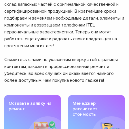
склад запасных частей с оригинальной качественной и
сертифицированной продукцией. В кратчайшие сроки
подбираем и заменяем необходимые детали, элементы и
компоненты и возвращаем телефонам ITEL
первоначальные характеристики. Теперь они могут
работать еще лучше и радовать своих владельцев на
протяжении многих лет!
Свяжитесь с нами по указанным вверху этой страницы
контактам, закажите профессиональный ремонт и
убедитесь, во всех случаях он оказывается намного
более доступным, чем покупка нового гаджета!
Оставьте заявку на
Менеджер
ремонт
рассчитает
стоимость