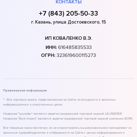
КОНТАКТЫ
+7 (843) 205-50-33
г. Казань, улица Достоевского, 15
ИП КОВАЛЕНКО В.Э.
ИНН:
616485835533
ОГРН:
323619600115273
Правомерная информация
* - Все торговые марки, представленные на Сайте, используются в законных
информационных и описательных целях.
Название "Laurastar" является зарегистрированной торговой маркой LAURASTAR.
Название "Bork-Import" является зарегистрированной торговой маркой компании BORK.
Все товарные знаки (включая, но не ограничиваясь вышеуказанными) принадлежат их
законным правообладателям и отображаются на Сайте с целью информирования о