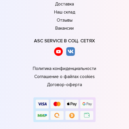
Доставка
Наш склад
Отзывы
Вакансии
ASC SERVICE В СОЦ. СЕТЯХ
Политика конфиденциальности
Соглашение о файлах cookies
Договор-оферта