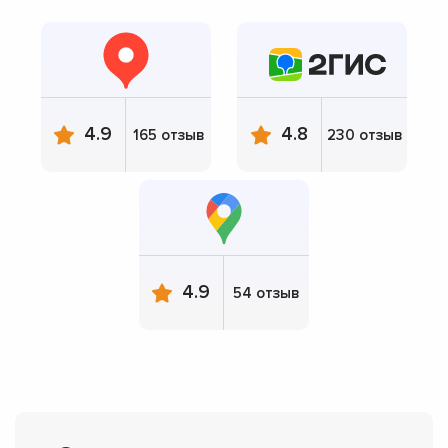
4.9
4.8
165 отзыв
230 отзыв
4.9
54 отзыв