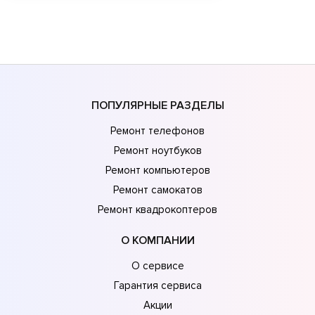
ПОПУЛЯРНЫЕ РАЗДЕЛЫ
Ремонт телефонов
Ремонт ноутбуков
Ремонт компьютеров
Ремонт самокатов
Ремонт квадрокоптеров
О КОМПАНИИ
О сервисе
Гарантия сервиса
Акции