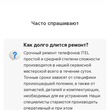
Часто спрашивают
Как долго длится ремонт?
Срочный ремонт телефонов ITEL
простой и средней степени сложности
производится в нашей сервисной
мастерской всего в течение суток.
Точные сроки зависят от специфики
произошедшей поломки, а также от
запчастей, деталей и комплектующих,
необходимых для ее устранения. Наши
специалисты стараются производить
оперативный и при этом