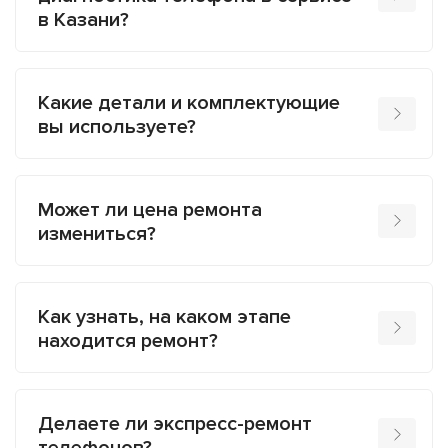
в Казани?
Какие детали и комплектующие
вы используете?
Может ли цена ремонта
измениться?
Как узнать, на каком этапе
находится ремонт?
Делаете ли экспресс-ремонт