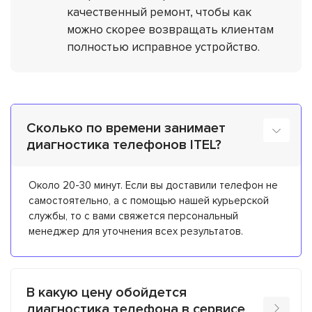
качественный ремонт, чтобы как
можно скорее возвращать клиентам
полностью исправное устройство.
Сколько по времени занимает
диагностика телефонов ITEL?
Около 20-30 минут. Если вы доставили телефон не
самостоятельно, а с помощью нашей курьерской
службы, то с вами свяжется персональный
менеджер для уточнения всех результатов.
В какую цену обойдется
диагностика телефона в сервисе