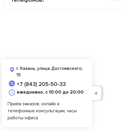
телефонов?
г. Казань, улица Достоевского,
15
+7 (843) 205-50-33
ежедневно, с 10:00 до 20:00
◄
Приём заказов, онлайн и
телефонные консультации, часы
работы офиса