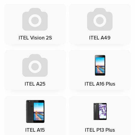
ITEL Vision 2S
ITEL A49
ITEL A25
ITEL A16 Plus
ITEL A15
ITEL P13 Plus