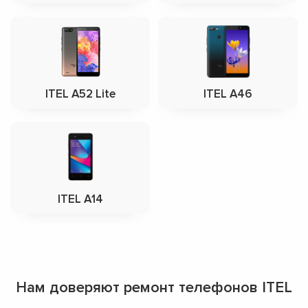
ITEL A52 Lite
ITEL A46
ITEL A14
Нам доверяют ремонт телефонов ITEL