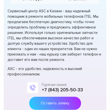
Сервисный центр ASC в Казани - ваш надежный
помощник в ремонте мобильных телефонов ITEL. Мы
предлагаем бесплатную диагностику, чтобы точно
определить проблему и предложить эффективное
решение. Используя только оригинальные запчасти
ITEL, мы обеспечиваем высокое качество работ и
долгую службу вашего устройства. Удобство для
клиента - один из наших приоритетов. Вам не нужно
приезжать к нам - наш курьер сам заберет телефон и
доставит его вам после ремонта.
ASC - это удобство, надежность и высокий
профессионализм.
Горячая линия:
+7 (843) 205-50-33
Оставить заявку