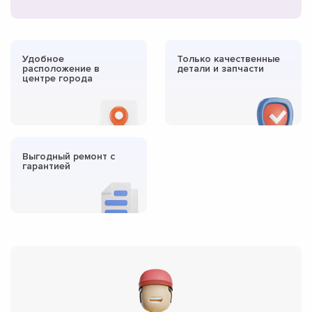
Удобное
Только качественные
расположение в
детали и запчасти
центре города
Выгодный ремонт с
гарантией