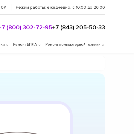
 0₽
Режим работы:
ежедневно, с 10:00 до 20:00
+7 (800) 302-72-95
+7 (843) 205-50-33
ики
Ремонт БПЛА
Ремонт компьютерной техники