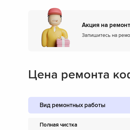
Акция на ремонт 
Запишитесь на ремо
Цена ремонта коф
Вид ремонтных работы
Полная чистка