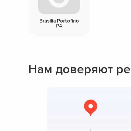
Brasilia Portofino
P4
Нам доверяют ре