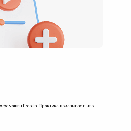
фемашин Brasilia. Практика показывает, что