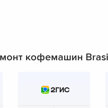
монт кофемашин Brasil