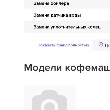
Замена бойлера
Замена датчика воды
Замена уплотнительных колец
Показать прайс полностью
Ц
Модели кофемаши