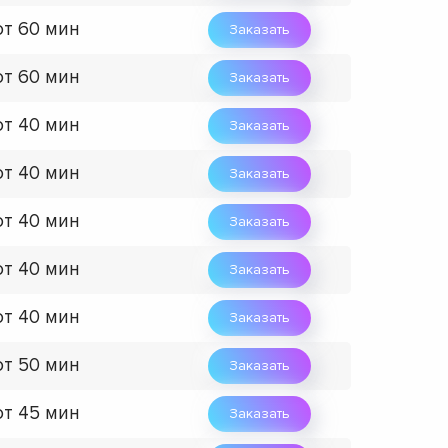
от 60 мин
Заказать
от 60 мин
Заказать
от 40 мин
Заказать
от 40 мин
Заказать
от 40 мин
Заказать
от 40 мин
Заказать
от 40 мин
Заказать
от 50 мин
Заказать
от 45 мин
Заказать