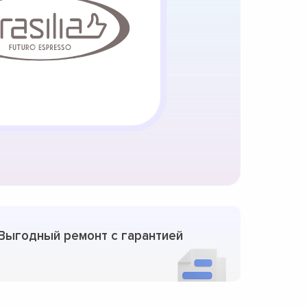
Выгодный ремонт с гарантией