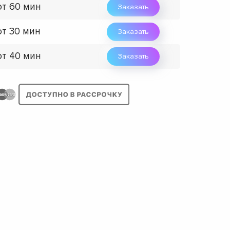
от 60 мин
Заказать
от 30 мин
Заказать
от 40 мин
Заказать