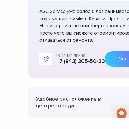
ASC Service уже более 5 лет занимае
кофемашин Brasilia в Казани. Предост
Наши сервисные инженеры проведут б
после чего вы сможете отремонтирова
отказаться от ремонта.
Горячая линия:
+7 (843) 205-50-33
Удобное расположение в
центре города