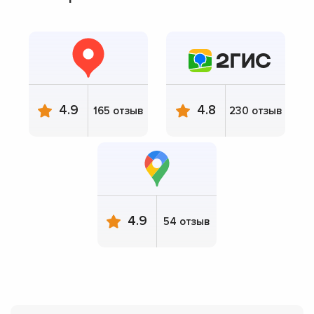
4.9
4.8
165 отзыв
230 отзыв
4.9
54 отзыв