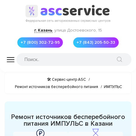
г. Казань
улица Достоевского, 15
+7 (800) 302-72-95
+7 (843) 205-50-33
🛠 Сервис-центр ASC
/
Ремонт источников бесперебойного питания
/
ИМПУЛЬС
Ремонт источников бесперебойного
питания ИМПУЛЬС в Казани