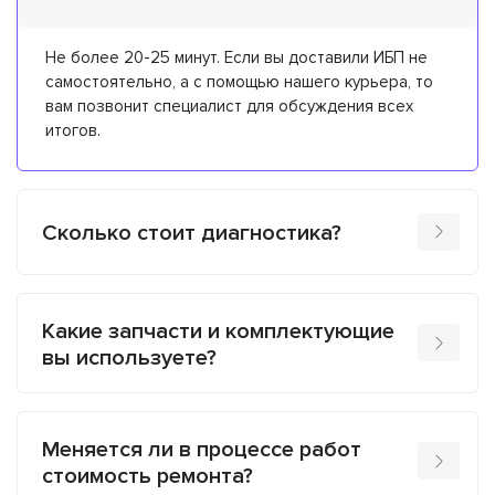
Не более 20-25 минут. Если вы доставили ИБП не
самостоятельно, а с помощью нашего курьера, то
вам позвонит специалист для обсуждения всех
итогов.
Сколько стоит диагностика?
Какие запчасти и комплектующие
вы используете?
Меняется ли в процессе работ
стоимость ремонта?