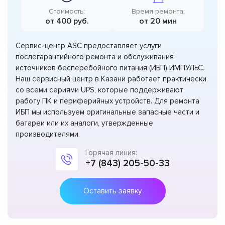
Стоимость:
Время ремонта:
от 400 руб.
от 20 мин
Сервис-центр ASC предоставляет услуги
послегарантийного ремонта и обслуживания
источников бесперебойного питания (ИБП) ИМПУЛЬС.
Наш сервисный центр в Казани работает практически
со всеми сериями UPS, которые поддерживают
работу ПК и периферийных устройств. Для ремонта
ИБП мы используем оригинальные запасные части и
батареи или их аналоги, утвержденные
производителями.
Горячая линия:
+7 (843) 205-50-33
Оставить заявку