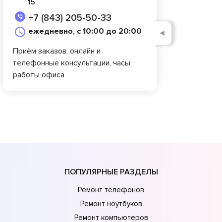
15
+7 (843) 205-50-33
ежедневно, с 10:00 до 20:00
◄
Приём заказов, онлайн и
телефонные консультации, часы
работы офиса
ПОПУЛЯРНЫЕ РАЗДЕЛЫ
Ремонт телефонов
Ремонт ноутбуков
Ремонт компьютеров