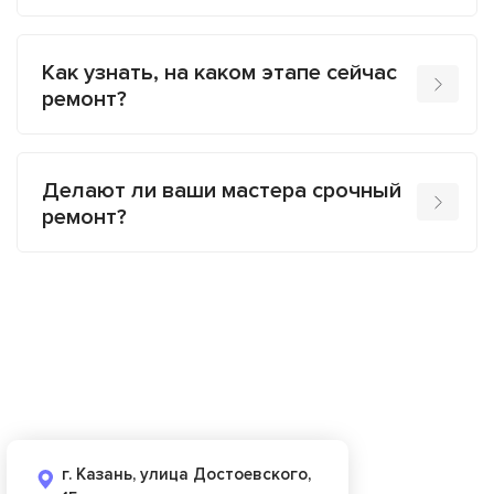
Как узнать, на каком этапе сейчас
ремонт?
Делают ли ваши мастера срочный
ремонт?
г. Казань, улица Достоевского,