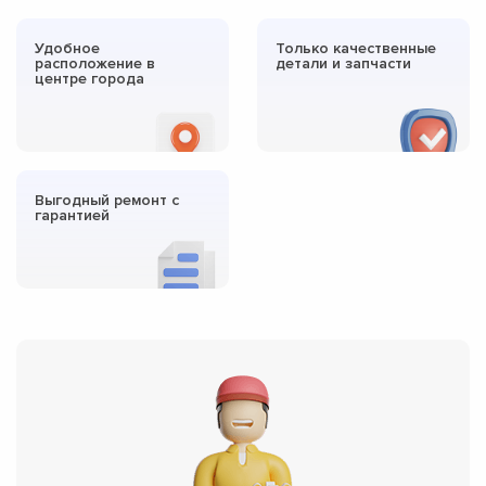
Удобное
Только качественные
расположение в
детали и запчасти
центре города
Выгодный ремонт с
гарантией