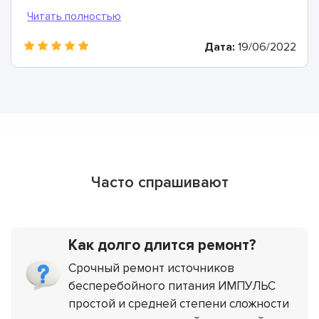
сделал очень быстро и очень качественно, никаких
нареканий нет, спасибо.
Дата:
19/06/2022
Часто спрашивают
Как долго длится ремонт?
Срочный ремонт источников
бесперебойного питания ИМПУЛЬС
простой и средней степени сложности