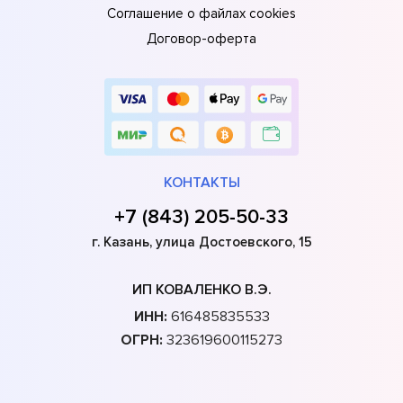
Соглашение о файлах cookies
Договор-оферта
КОНТАКТЫ
+7 (843) 205-50-33
г. Казань, улица Достоевского, 15
ИП КОВАЛЕНКО В.Э.
ИНН:
616485835533
ОГРН:
323619600115273