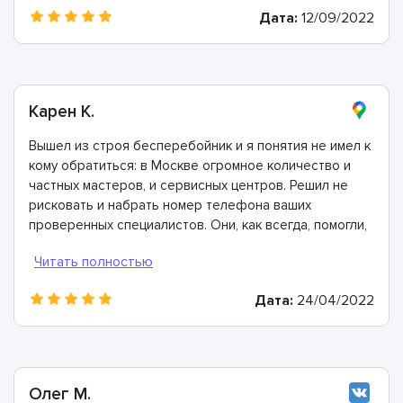
Дата:
12/09/2022
Карен К.
Вышел из строя бесперебойник и я понятия не имел к
кому обратиться: в Москве огромное количество и
частных мастеров, и сервисных центров. Решил не
рисковать и набрать номер телефона ваших
проверенных специалистов. Они, как всегда, помогли,
проконсультировали, предоставили все гарантии.
Дата:
24/04/2022
Олег М.