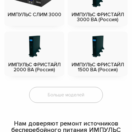
ИМПУЛЬС СЛИМ 3000
ИМПУЛЬС ФРИСТАЙЛ
3000 ВА (Россия)
ИМПУЛЬС ФРИСТАЙЛ
ИМПУЛЬС ФРИСТАЙЛ
2000 ВА (Россия)
1500 ВА (Россия)
Больше моделей
Нам доверяют ремонт источников
бесперебойного питания ИМПУЛЬС