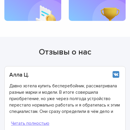
Отзывы о нас
Алла Ц.
Давно хотела купить бесперебойник, рассматривала
разные марки и модели. В итоге совершила
приобретение, но уже через полгода устройство
перестало нормально работать и я обратилась к этим
специалистам. Они сразу определили в чём дело и
все неполадки устранили.