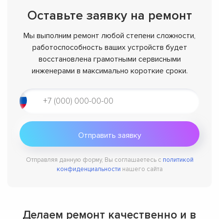
Оставьте заявку на ремонт
Мы выполним ремонт любой степени сложности,
работоспособность ваших устройств будет
восстановлена грамотными сервисными
инженерами в максимально короткие сроки.
Отправляя данную форму, Вы соглашаетесь с
политикой
конфиденциальности
нашего сайта
Делаем ремонт качественно и в