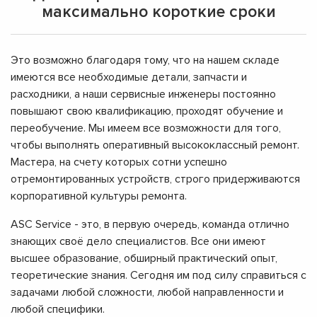
максимально короткие сроки
Это возможно благодаря тому, что на нашем складе
имеются все необходимые детали, запчасти и
расходники, а наши сервисные инженеры постоянно
повышают свою квалификацию, проходят обучение и
переобучение. Мы имеем все возможности для того,
чтобы выполнять оперативный высококлассный ремонт.
Мастера, на счету которых сотни успешно
отремонтированных устройств, строго придерживаются
корпоративной культуры ремонта.
ASC Service - это, в первую очередь, команда отлично
знающих своё дело специалистов. Все они имеют
высшее образование, обширный практический опыт,
теоретические знания. Сегодня им под силу справиться с
задачами любой сложности, любой направленности и
любой специфики.