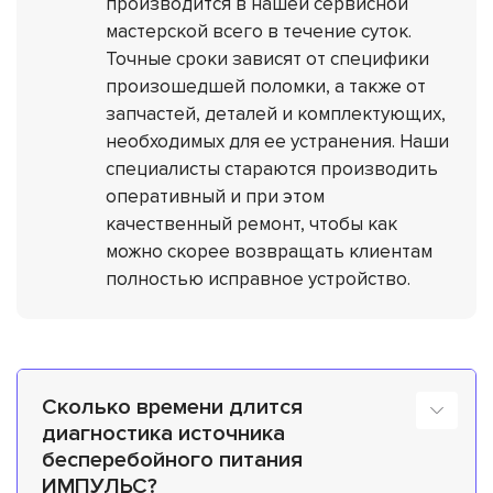
производится в нашей сервисной
мастерской всего в течение суток.
Точные сроки зависят от специфики
произошедшей поломки, а также от
запчастей, деталей и комплектующих,
необходимых для ее устранения. Наши
специалисты стараются производить
оперативный и при этом
качественный ремонт, чтобы как
можно скорее возвращать клиентам
полностью исправное устройство.
Сколько времени длится
диагностика источника
бесперебойного питания
ИМПУЛЬС?