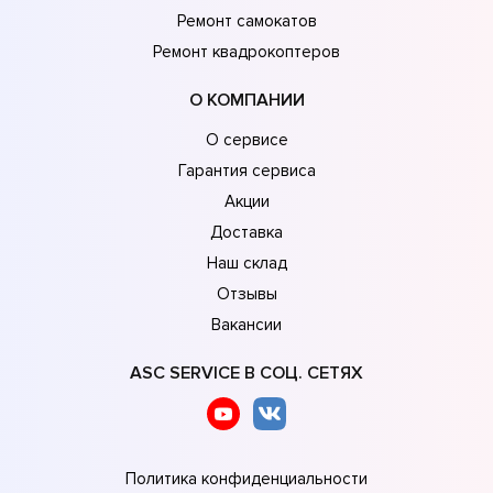
Ремонт самокатов
Ремонт квадрокоптеров
О КОМПАНИИ
О сервисе
Гарантия сервиса
Акции
Доставка
Наш склад
Отзывы
Вакансии
ASC SERVICE В СОЦ. СЕТЯХ
Политика конфиденциальности