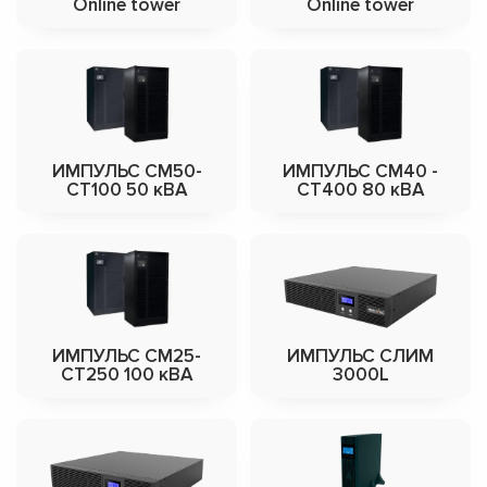
Online tower
Online tower
ИМПУЛЬС СМ50-
ИМПУЛЬС СМ40 -
СТ100 50 кВА
СТ400 80 кВА
ИМПУЛЬС СМ25-
ИМПУЛЬС СЛИМ
СТ250 100 кВА
3000L