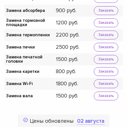
900
Замена абсорбера
Заказать
Замена тормозной
1200
Заказать
площадки
2200
Замена термопленки
Заказать
2500
Замена печки
Заказать
Замена печатной
1500
Заказать
головки
800
Замена каретки
Заказать
1800
Замена Wi-Fi
Заказать
1500
Замена вала
Заказать
Цены обновлены
02 августа