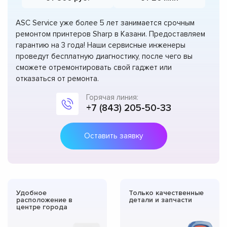
ASC Service уже более 5 лет занимается срочным
ремонтом принтеров Sharp в Казани. Предоставляем
гарантию на 3 года! Наши сервисные инженеры
проведут бесплатную диагностику, после чего вы
сможете отремонтировать свой гаджет или
отказаться от ремонта.
Горячая линия:
+7 (843) 205-50-33
Оставить заявку
Удобное
Только качественные
расположение в
детали и запчасти
центре города