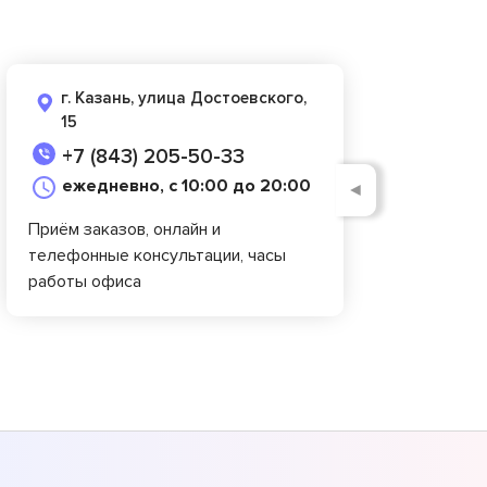
г. Казань, улица Достоевского,
15
+7 (843) 205-50-33
ежедневно, с 10:00 до 20:00
◄
Приём заказов, онлайн и
телефонные консультации, часы
работы офиса