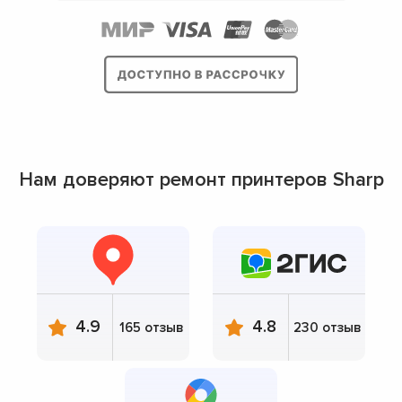
Нам доверяют ремонт принтеров Sharp
4.9
4.8
165 отзыв
230 отзыв