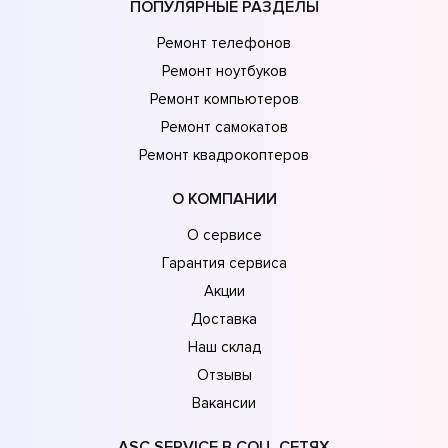
ПОПУЛЯРНЫЕ РАЗДЕЛЫ
Ремонт телефонов
Ремонт ноутбуков
Ремонт компьютеров
Ремонт самокатов
Ремонт квадрокоптеров
О КОМПАНИИ
О сервисе
Гарантия сервиса
Акции
Доставка
Наш склад
Отзывы
Вакансии
ASC SERVICE В СОЦ. СЕТЯХ