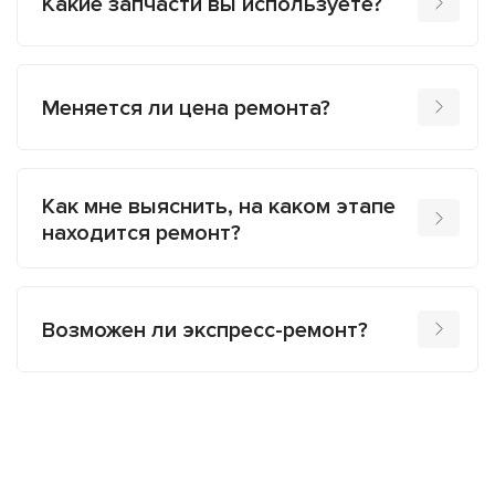
Какие запчасти вы используете?
Меняется ли цена ремонта?
Как мне выяснить, на каком этапе
находится ремонт?
Возможен ли экспресс-ремонт?