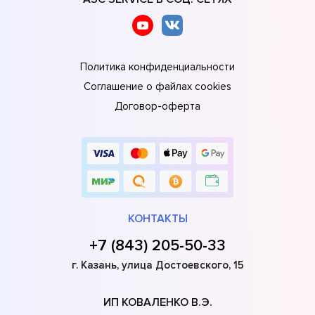
Политика конфиденциальности
Соглашение о файлах cookies
Договор-оферта
КОНТАКТЫ
+7 (843) 205-50-33
г. Казань, улица Достоевского, 15
ИП КОВАЛЕНКО В.Э.