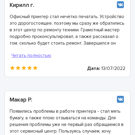
Кирилл г.
Офисный принтер стал нечётко печатать. Устройство
это дорогостоящее, поэтому мы сразу же обратились
в этот центр по ремонту техники. Грамотный мастер
подробно проконсультировал, а также рассказал о
том, сколько будет стоить ремонт. Завершился он
очень быстро, огромное спасибо профессионалам!
Дата:
13/07/2022
Макар Р.
Появились проблемы в работе принтера - стал мять
бумагу, а также плохо отзываться на команды. Для
решения проблемы уже не первый раз обращаемся в
этот сервисный центр. Пользуясь случаем, хочу