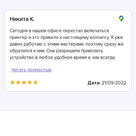
Никита К.
Сегодня в нашем офисе перестал включаться
принтер и это привело к настоящему коллапсу. Я уже
давно работаю с этими мастерами, поэтому сразу же
обратился к ним. Они разрешили привозить
устройство в любое удобное время и, как всегда,
поломка была устранена в кратчайшие сроки.
Спасибо!
Дата:
21/09/2022