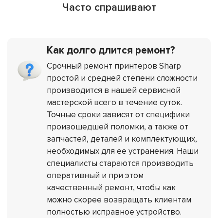
Часто спрашивают
Как долго длится ремонт?
Срочный ремонт принтеров Sharp
простой и средней степени сложности
производится в нашей сервисной
мастерской всего в течение суток.
Точные сроки зависят от специфики
произошедшей поломки, а также от
запчастей, деталей и комплектующих,
необходимых для ее устранения. Наши
специалисты стараются производить
оперативный и при этом
качественный ремонт, чтобы как
можно скорее возвращать клиентам
полностью исправное устройство.