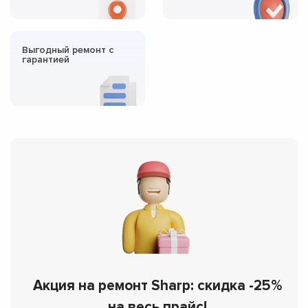
Выгодный ремонт с
гарантией
Акция на ремонт Sharp: скидка -25%
на весь прайс!