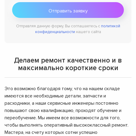
Отправляя данную форму, Вы соглашаетесь с
политикой
конфиденциальности
нашего сайта
Делаем ремонт качественно и в
максимально короткие сроки
Это возможно благодаря тому, что на нашем складе
имеются все необходимые детали, запчасти и
расходники, а наши сервисные инженеры постоянно
повышают свою квалификацию, проходят обучение и
переобучение. Мы имеем все возможности для того,
чтобы выполнять оперативный высококлассный ремонт.
Мастера, на счету которых сотни успешно