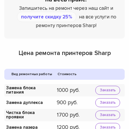
Запишитесь на ремонт через наш сайт и
получите скидку 25%
на все услуги по
ремонту принтеров Sharp!
Цена ремонта принтеров Sharp
Вид ремонтных работы
Стоимость
Замена блока
1000
Заказать
питания
900
Замена дуплекса
Заказать
Чистка блока
1700
Заказать
проявки
1200
Замена лазера
Заказать