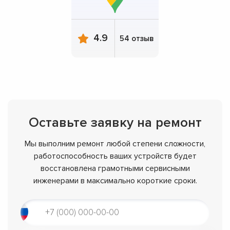
4.9
54 отзыв
Оставьте заявку на ремонт
Мы выполним ремонт любой степени сложности,
работоспособность ваших устройств будет
восстановлена грамотными сервисными
инженерами в максимально короткие сроки.