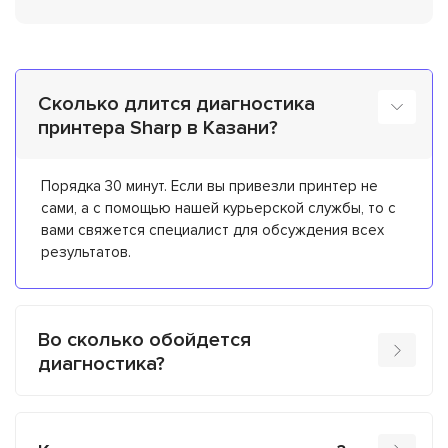
Сколько длится диагностика
принтера Sharp в Казани?
Порядка 30 минут. Если вы привезли принтер не
сами, а с помощью нашей курьерской службы, то с
вами свяжется специалист для обсуждения всех
результатов.
Во сколько обойдется
диагностика?