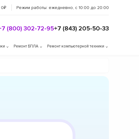
 0₽
Режим работы:
ежедневно, с 10:00 до 20:00
+7 (800) 302-72-95
+7 (843) 205-50-33
ики
Ремонт БПЛА
Ремонт компьютерной техники