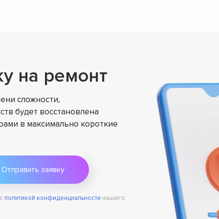
ку на ремонт
ени сложности,
ств будет восстановлена
ами в максимально короткие
 с
политикой конфиденциальности
нашего