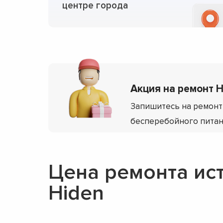
центре города
Акция на ремонт H
Запишитесь на ремонт
бесперебойного питани
Цена ремонта ис
Hiden