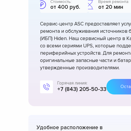
Стоимость:
Время ремонта:
от 400 руб.
от 20 мин
Сервис-центр ASC предоставляет усл
ремонта и обслуживания источников 
(ИБП) Hiden. Наш сервисный центр в 
со всеми сериями UPS, которые подд
периферийных устройств. Для ремонт
оригинальные запасные части и батар
утвержденные производителями.
Горячая линия:
+7 (843) 205-50-33
Удобное расположение в