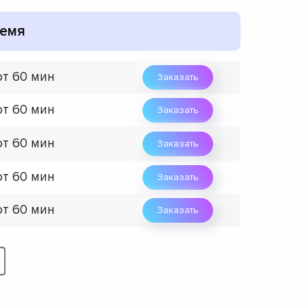
емя
от 60 мин
Заказать
от 60 мин
Заказать
от 60 мин
Заказать
от 60 мин
Заказать
от 60 мин
Заказать