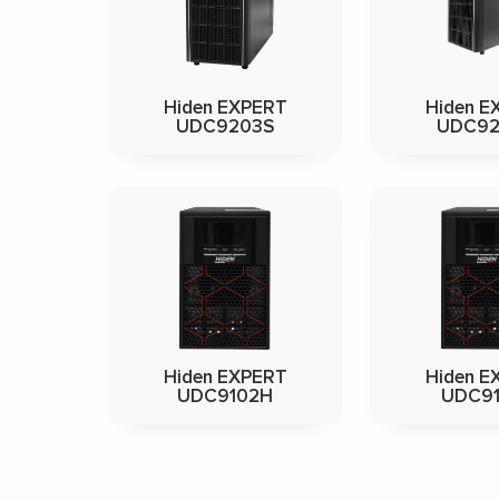
Hiden EXPERT
Hiden E
UDC9203S
UDC9
Hiden EXPERT
Hiden E
UDC9102H
UDC91