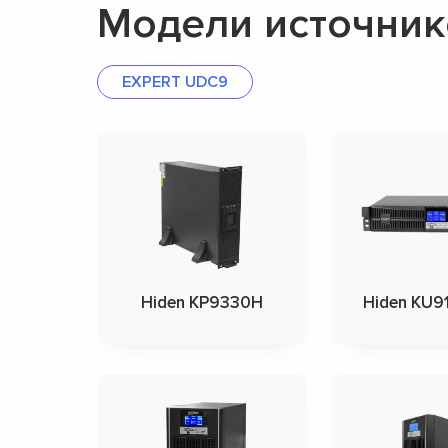
Модели источник
EXPERT UDC9
Hiden KP9330H
Hiden KU9