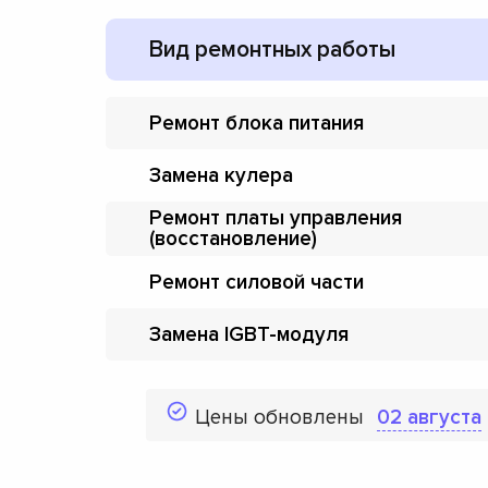
Вид ремонтных работы
Ремонт блока питания
Замена кулера
Ремонт платы управления
(восстановление)
Ремонт силовой части
Замена IGBT-модуля
Цены обновлены
02 августа