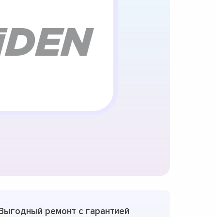
Выгодный ремонт с гарантией