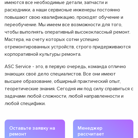
имеются все необходимые детали, запчасти и
расходники, а наши сервисные инженеры постоянно
повышают свою квалификацию, проходят обучение и
переобучение. Мы имеем все возможности для того,
чтобы выполнять оперативный высококлассный ремонт.
Мастера, на счету которых сотни успешно
отремонтированных устройств, строго придерживаются
корпоративной культуры ремонта.
ASC Service - это, в первую очередь, команда отлично
знающих своё дело специалистов. Все они имеют
высшее образование, обширный практический опыт,
теоретические знания. Сегодня им под силу справиться с
задачами любой сложности, любой направленности и
любой специфики.
Оставьте заявку на
Менеджер
ремонт
рассчитает