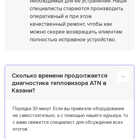
необходимых для ее устранения. Наши
специалисты стараются производить
оперативный и при этом
качественный ремонт, чтобы как
можно скорее возвращать клиентам
полностью исправное устройство.
Сколько времени продолжается
диагностика тепловизора ATN в
Казани?
Порядка 30 минут. Если вы привезли оборудование
не самостоятельно, а с помощью нашего курьера, то
с вами свяжется специалист для обсуждения всех
итогов.