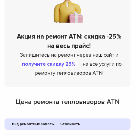
Акция на ремонт ATN: скидка -25%
на весь прайс!
Запишитесь на ремонт через наш сайт и
получите скидку 25%
на все услуги по
ремонту тепловизоров ATN!
Цена ремонта тепловизоров ATN
Вид ремонтных работы
Стоимость