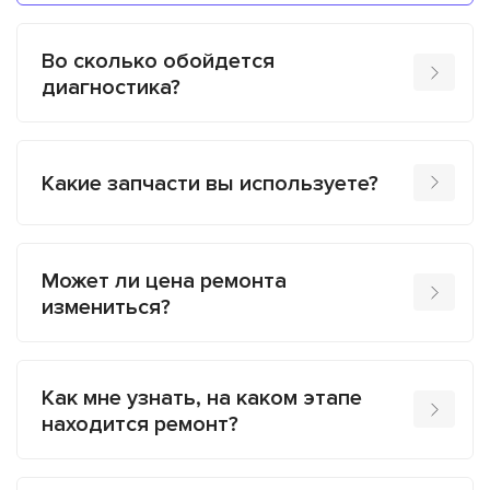
Во сколько обойдется
диагностика?
Какие запчасти вы используете?
Может ли цена ремонта
измениться?
Как мне узнать, на каком этапе
находится ремонт?