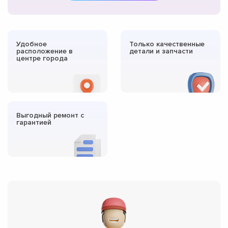
Удобное
Только качественные
расположение в
детали и запчасти
центре города
Выгодный ремонт с
гарантией