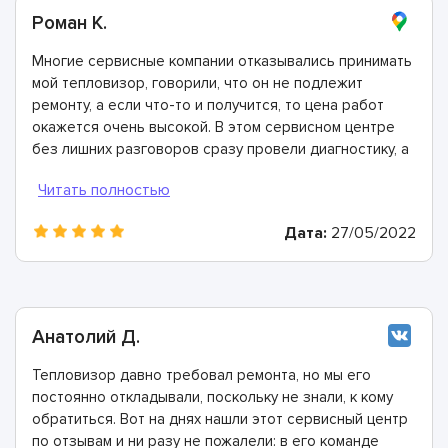
Роман К.
Многие сервисные компании отказывались принимать
мой тепловизор, говорили, что он не подлежит
ремонту, а если что-то и получится, то цена работ
окажется очень высокой. В этом сервисном центре
без лишних разговоров сразу провели диагностику, а
затем сделали ремонт. Цена работ приятно удивила.
Дата:
27/05/2022
Анатолий Д.
Тепловизор давно требовал ремонта, но мы его
постоянно откладывали, поскольку не знали, к кому
обратиться. Вот на днях нашли этот сервисный центр
по отзывам и ни разу не пожалели: в его команде