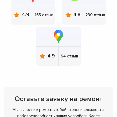
4.9
4.8
165 отзыв
230 отзыв
4.9
54 отзыв
Оставьте заявку на ремонт
Мы выполним ремонт любой степени сложности,
работоспособность ваших устройств будет