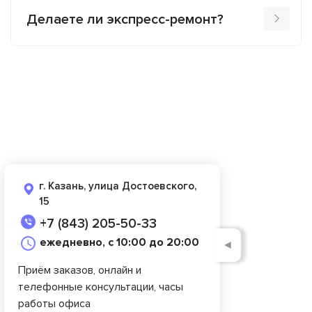
Делаете ли экспресс-ремонт?
г. Казань, улица Достоевского,
15
+7 (843) 205-50-33
ежедневно, с 10:00 до 20:00
◄
Приём заказов, онлайн и
телефонные консультации, часы
работы офиса