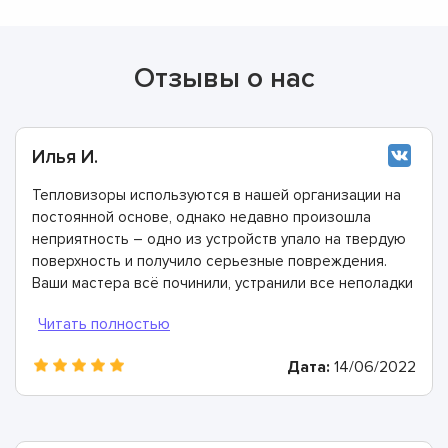
Отзывы о нас
Илья И.
Тепловизоры используются в нашей организации на
постоянной основе, однако недавно произошла
неприятность – одно из устройств упало на твердую
поверхность и получило серьезные повреждения.
Ваши мастера всё починили, устранили все неполадки
и сейчас всё отлично работает.
Дата:
14/06/2022