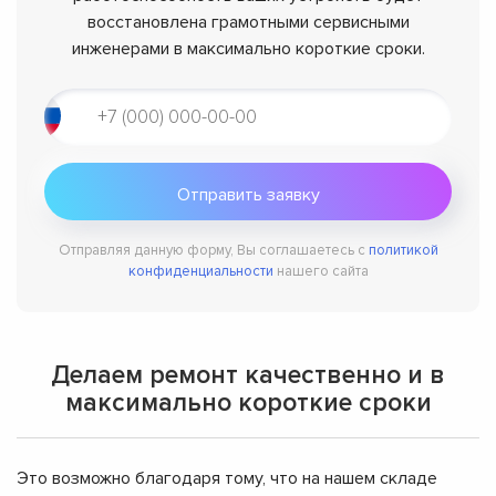
восстановлена грамотными сервисными
инженерами в максимально короткие сроки.
Отправляя данную форму, Вы соглашаетесь с
политикой
конфиденциальности
нашего сайта
Делаем ремонт качественно и в
максимально короткие сроки
Это возможно благодаря тому, что на нашем складе