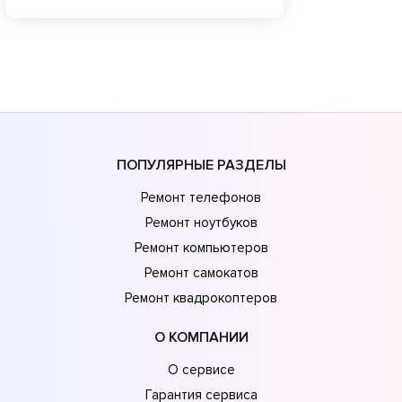
ПОПУЛЯРНЫЕ РАЗДЕЛЫ
Ремонт телефонов
Ремонт ноутбуков
Ремонт компьютеров
Ремонт самокатов
Ремонт квадрокоптеров
О КОМПАНИИ
О сервисе
Гарантия сервиса