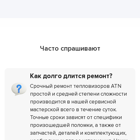
Часто спрашивают
Как долго длится ремонт?
Срочный ремонт тепловизоров ATN
простой и средней степени сложности
производится в нашей сервисной
мастерской всего в течение суток.
Точные сроки зависят от специфики
произошедшей поломки, а также от
запчастей, деталей и комплектующих,