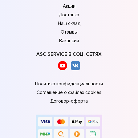
Акции
Доставка
Наш склад
Отзывы
Вакансии
ASC SERVICE В СОЦ. СЕТЯХ
Политика конфиденциальности
Соглашение о файлах cookies
Договор-оферта