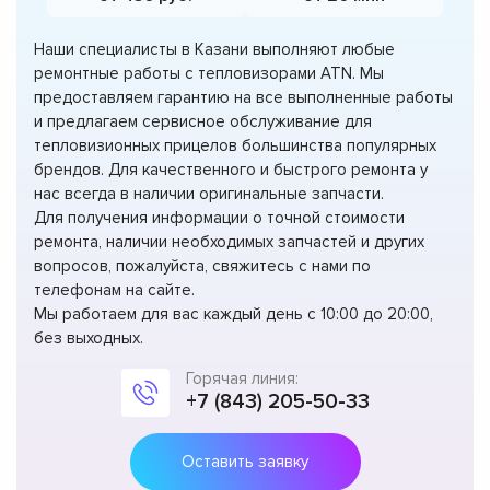
Наши специалисты в Казани выполняют любые
ремонтные работы с тепловизорами ATN. Мы
предоставляем гарантию на все выполненные работы
и предлагаем сервисное обслуживание для
тепловизионных прицелов большинства популярных
брендов. Для качественного и быстрого ремонта у
нас всегда в наличии оригинальные запчасти.
Для получения информации о точной стоимости
ремонта, наличии необходимых запчастей и других
вопросов, пожалуйста, свяжитесь с нами по
телефонам на сайте.
Мы работаем для вас каждый день с 10:00 до 20:00,
без выходных.
Горячая линия:
+7 (843) 205-50-33
Оставить заявку