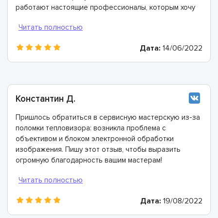
работают настоящие профессионалы, которым хочу
выразить благодарность!
Дата:
14/06/2022
Константин Д.
Пришлось обратиться в сервисную мастерскую из-за
поломки тепловизора: возникла проблема с
объективом и блоком электронной обработки
изображения. Пишу этот отзыв, чтобы выразить
огромную благодарность вашим мастерам!
Справились со всеми проблемами очень быстро.
Дата:
19/08/2022