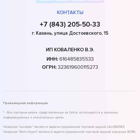
КОНТАКТЫ
+7 (843) 205-50-33
г. Казань, улица Достоевского, 15
ИП КОВАЛЕНКО В.Э.
ИНН:
616485835533
ОГРН:
323619600115273
Правомерная информация
* - Все торговые марки, представленные на Сайте, используются в законных
информационных и описательных целях.
Название "Laurastar" является зарегистрированной торговой маркой LAURASTAR.
Название "Bork-Import" является зарегистрированной торговой маркой компании BORK.