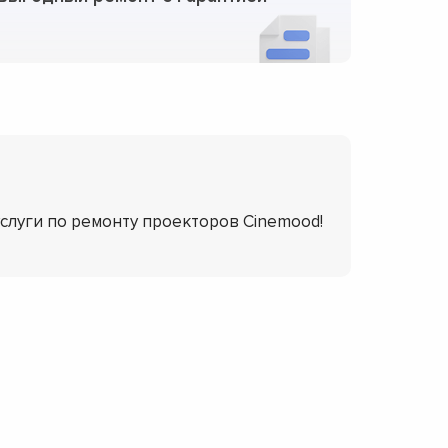
услуги по ремонту проекторов Cinemood!