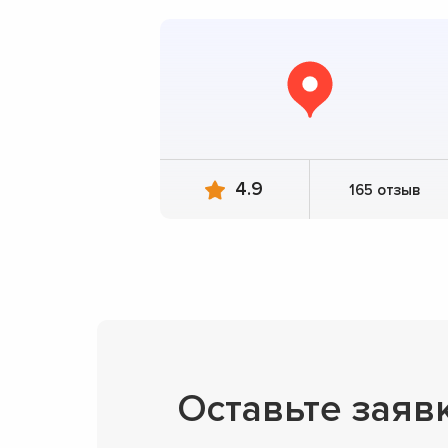
4.9
165 отзыв
Оставьте заяв