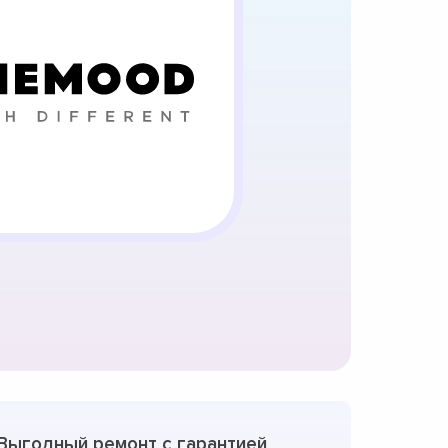
Выгодный ремонт с гарантией