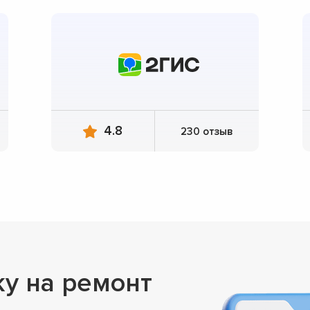
4.8
230 отзыв
ку на ремонт