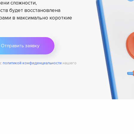
ени сложности,
ств будет восстановлена
ами в максимально короткие
 с
политикой конфиденциальности
нашего