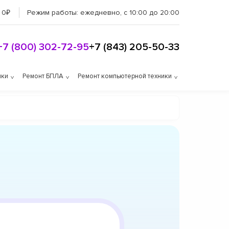
 0₽
Режим работы:
ежедневно, с 10:00 до 20:00
+7 (800) 302-72-95
+7 (843) 205-50-33
ики
Ремонт БПЛА
Ремонт компьютерной техники