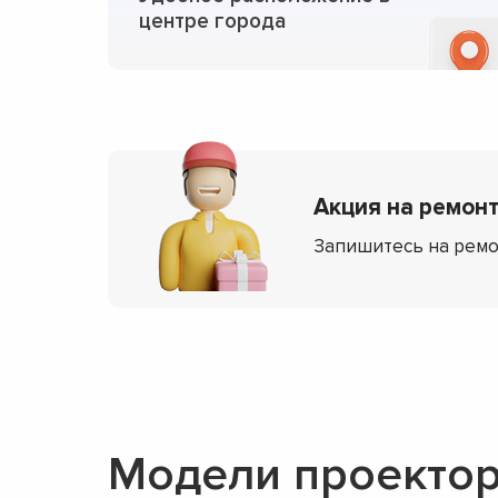
центре города
Акция на ремонт
Запишитесь на ремо
Модели проекто