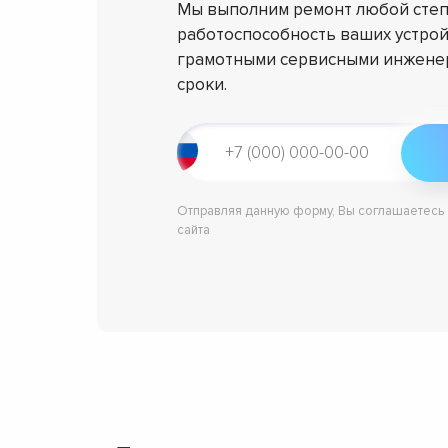
Мы выполним ремонт любой степ
работоспособность ваших устрой
грамотными сервисными инженер
сроки.
Отправляя данную форму, Вы соглашаетесь
сайта