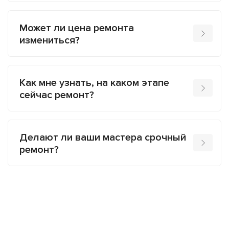
Может ли цена ремонта
измениться?
Как мне узнать, на каком этапе
сейчас ремонт?
Делают ли ваши мастера срочный
ремонт?