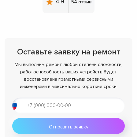
4.9
54 отзыв
Оставьте заявку на ремонт
Мы выполним ремонт любой степени сложности,
работоспособность ваших устройств будет
восстановлена грамотными сервисными
инженерами в максимально короткие сроки.