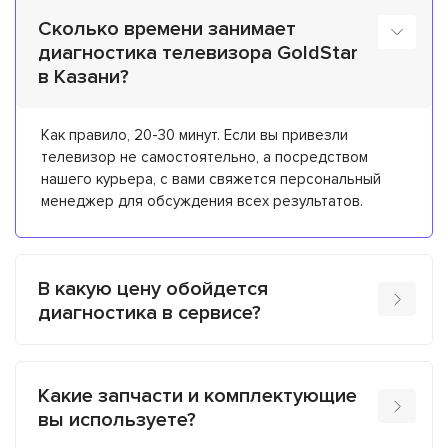
Сколько времени занимает
диагностика телевизора GoldStar
в Казани?
Как правило, 20-30 минут. Если вы привезли
телевизор не самостоятельно, а посредством
нашего курьера, с вами свяжется персональный
менеджер для обсуждения всех результатов.
В какую цену обойдется
диагностика в сервисе?
Какие запчасти и комплектующие
вы используете?