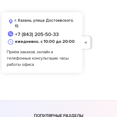
г. Казань, улица Достоевского,
15
+7 (843) 205-50-33
ежедневно, с 10:00 до 20:00
◄
Приём заказов, онлайн и
телефонные консультации, часы
работы офиса
ПОПУЛЯРНЫЕ РАЗДЕЛЫ