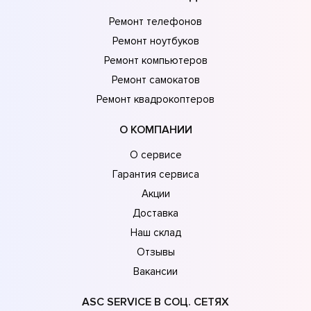
Ремонт телефонов
Ремонт ноутбуков
Ремонт компьютеров
Ремонт самокатов
Ремонт квадрокоптеров
О КОМПАНИИ
О сервисе
Гарантия сервиса
Акции
Доставка
Наш склад
Отзывы
Вакансии
ASC SERVICE В СОЦ. СЕТЯХ