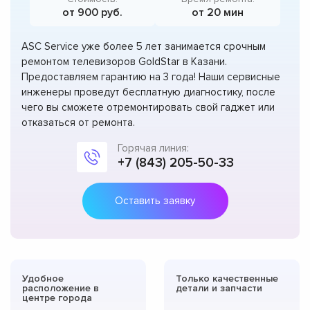
от 900 руб.
от 20 мин
ASC Service уже более 5 лет занимается срочным
ремонтом телевизоров GoldStar в Казани.
Предоставляем гарантию на 3 года! Наши сервисные
инженеры проведут бесплатную диагностику, после
чего вы сможете отремонтировать свой гаджет или
отказаться от ремонта.
Горячая линия:
+7 (843) 205-50-33
Оставить заявку
Удобное
Только качественные
расположение в
детали и запчасти
центре города