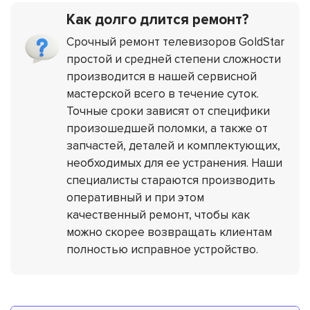
Как долго длится ремонт?
Срочный ремонт телевизоров GoldStar
простой и средней степени сложности
производится в нашей сервисной
мастерской всего в течение суток.
Точные сроки зависят от специфики
произошедшей поломки, а также от
запчастей, деталей и комплектующих,
необходимых для ее устранения. Наши
специалисты стараются производить
оперативный и при этом
качественный ремонт, чтобы как
можно скорее возвращать клиентам
полностью исправное устройство.