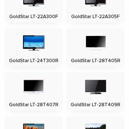
GoldStar LT-22A300F
GoldStar LT-22A305F
GoldStar LT-24T300R
GoldStar LT-28T405R
GoldStar LT-28T407R
GoldStar LT-28T409R