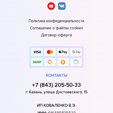
Политика конфиденциальности
Соглашение о файлах cookies
Договор-оферта
КОНТАКТЫ
+7 (843) 205-50-33
г. Казань, улица Достоевского, 15
ИП КОВАЛЕНКО В.Э.
ИНН:
616485835533