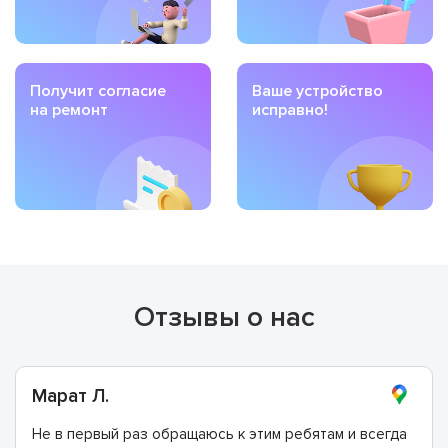
Получит согласие
Ваше устройство
на ремонт
исправно!
Отзывы о нас
Марат Л.
Не в первый раз обращаюсь к этим ребятам и всегда