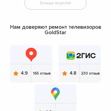
Больше моделей
Нам доверяют ремонт телевизоров
GoldStar
4.9
4.8
165 отзыв
230 отзыв