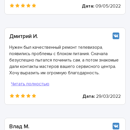
Дата:
09/05/2022
Дмитрий И.
Нужен был качественный ремонт телевизора,
появились проблемы с блоком питания. Сначала
безуспешно пытался починить сам, а потом знакомые
дали контакты мастеров вашего сервисного центра.
Хочу выразить им огромную благодарность.
Дата:
29/03/2022
Влад М.