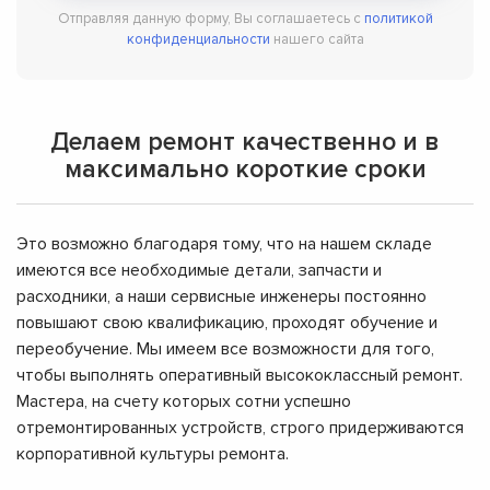
Отправляя данную форму, Вы соглашаетесь с
политикой
конфиденциальности
нашего сайта
Делаем ремонт качественно и в
максимально короткие сроки
Это возможно благодаря тому, что на нашем складе
имеются все необходимые детали, запчасти и
расходники, а наши сервисные инженеры постоянно
повышают свою квалификацию, проходят обучение и
переобучение. Мы имеем все возможности для того,
чтобы выполнять оперативный высококлассный ремонт.
Мастера, на счету которых сотни успешно
отремонтированных устройств, строго придерживаются
корпоративной культуры ремонта.