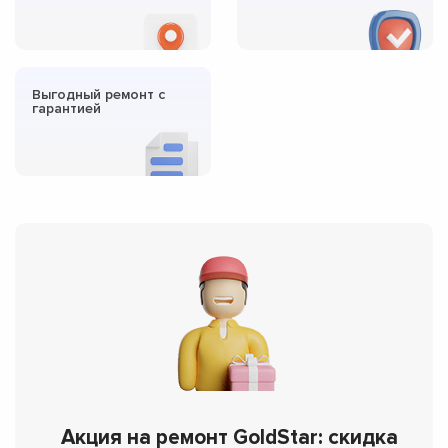
Выгодный ремонт с
гарантией
Акция на ремонт GoldStar: скидка