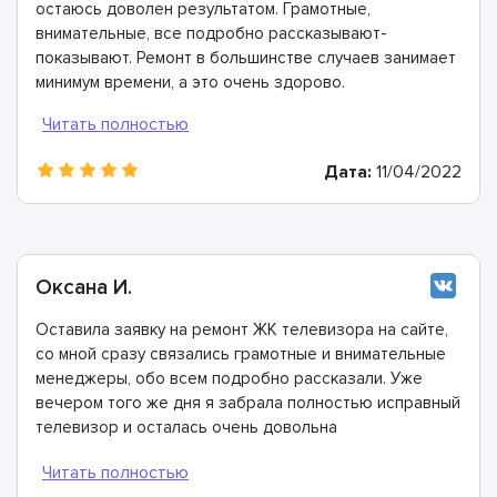
остаюсь доволен результатом. Грамотные,
внимательные, все подробно рассказывают-
показывают. Ремонт в большинстве случаев занимает
минимум времени, а это очень здорово.
Дата:
11/04/2022
Оксана И.
Оставила заявку на ремонт ЖК телевизора на сайте,
со мной сразу связались грамотные и внимательные
менеджеры, обо всем подробно рассказали. Уже
вечером того же дня я забрала полностью исправный
телевизор и осталась очень довольна
сотрудничеством!