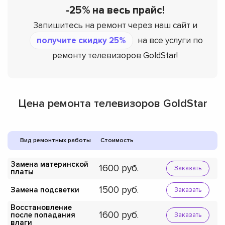
-25% на весь прайс!
Запишитесь на ремонт через наш сайт и
получите скидку 25%
на все услуги по
ремонту телевизоров GoldStar!
Цена ремонта телевизоров GoldStar
Вид ремонтных работы
Стоимость
Замена материнской
1600
Заказать
платы
1500
Замена подсветки
Заказать
Восстановление
1600
после попадания
Заказать
влаги