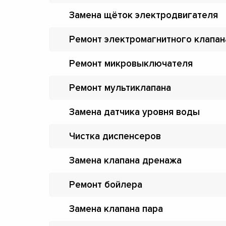
Замена щёток электродвигателя
Ремонт электромагнитного клапан
Ремонт микровыключателя
Ремонт мультиклапана
Замена датчика уровня воды
Чистка диспенсеров
Замена клапана дренажа
Ремонт бойлера
Замена клапана пара