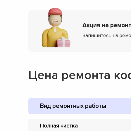
Акция на ремонт 
Запишитесь на ремо
Цена ремонта ко
Вид ремонтных работы
Полная чистка