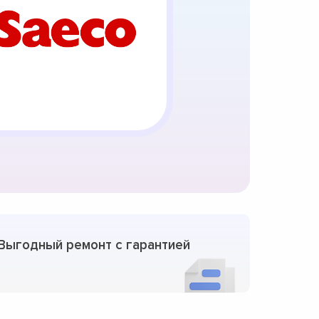
Выгодный ремонт с гарантией