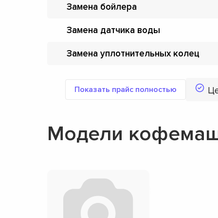
Замена бойлера
Замена датчика воды
Замена уплотнительных колец
Показать прайс полностью
Ц
Модели кофемаши