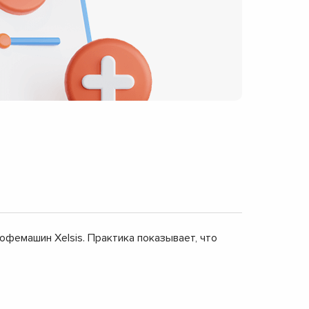
офемашин Xelsis. Практика показывает, что