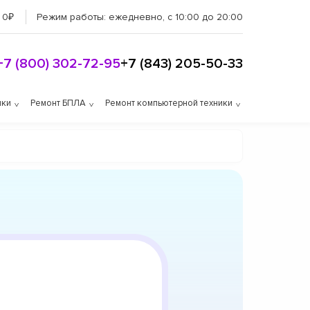
 0₽
Режим работы:
ежедневно, с 10:00 до 20:00
+7 (800) 302-72-95
+7 (843) 205-50-33
ики
Ремонт БПЛА
Ремонт компьютерной техники