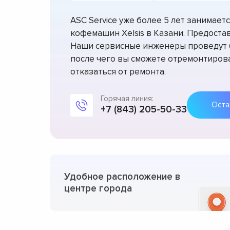
ASC Service уже более 5 лет занимае
кофемашин Xelsis в Казани. Предостав
Наши сервисные инженеры проведут б
после чего вы сможете отремонтирова
отказаться от ремонта.
Горячая линия:
+7 (843) 205-50-33
Удобное расположение в
центре города