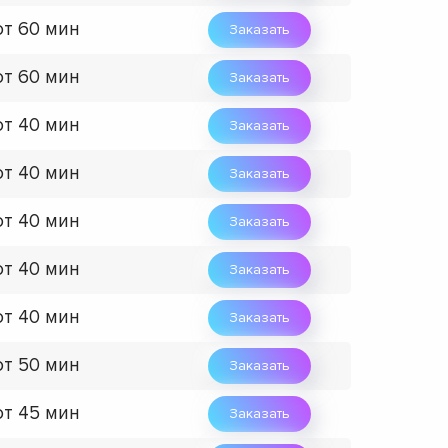
от 60 мин
Заказать
от 60 мин
Заказать
от 40 мин
Заказать
от 40 мин
Заказать
от 40 мин
Заказать
от 40 мин
Заказать
от 40 мин
Заказать
от 50 мин
Заказать
от 45 мин
Заказать