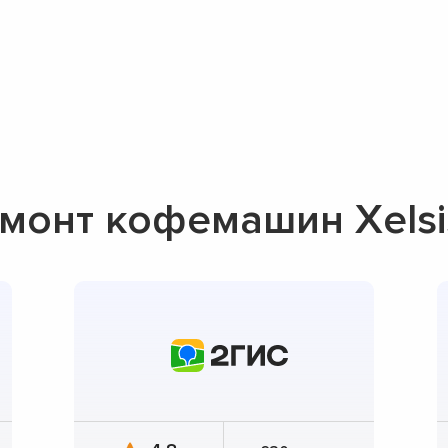
монт кофемашин Xelsi