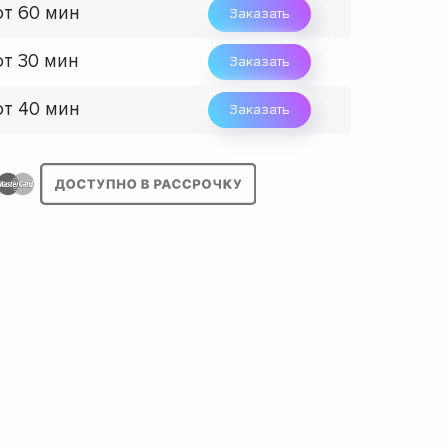
от 60 мин
Заказать
от 30 мин
Заказать
от 40 мин
Заказать