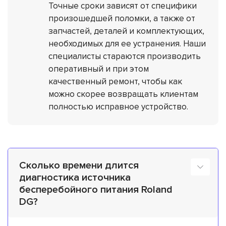
Точные сроки зависят от специфики
произошедшей поломки, а также от
запчастей, деталей и комплектующих,
необходимых для ее устранения. Наши
специалисты стараются производить
оперативный и при этом
качественный ремонт, чтобы как
можно скорее возвращать клиентам
полностью исправное устройство.
Сколько времени длится
диагностика источника
бесперебойного питания Roland
DG?