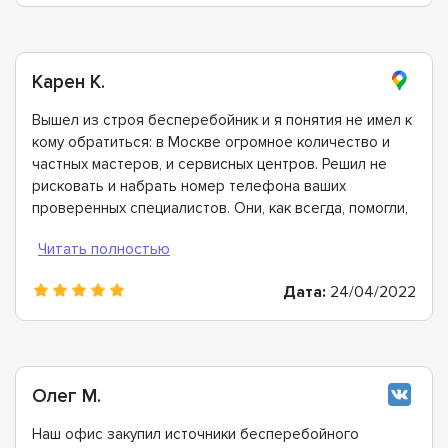
Карен К.
Вышел из строя бесперебойник и я понятия не имел к
кому обратиться: в Москве огромное количество и
частных мастеров, и сервисных центров. Решил не
рисковать и набрать номер телефона ваших
проверенных специалистов. Они, как всегда, помогли,
проконсультировали, предоставили все гарантии.
Дата:
24/04/2022
Олег М.
Наш офис закупил источники бесперебойного