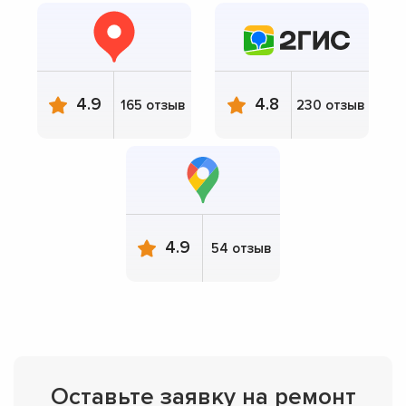
4.9
4.8
165 отзыв
230 отзыв
4.9
54 отзыв
Оставьте заявку на ремонт