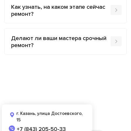
Как узнать, на каком этапе сейчас
ремонт?
Делают ли ваши мастера срочный
ремонт?
г. Казань, улица Достоевского,
15
+7 (843) 205-50-33