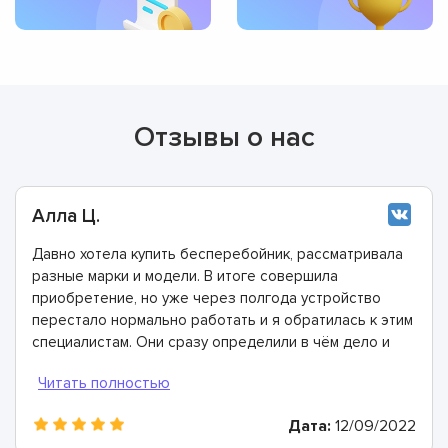
Отзывы о нас
Алла Ц.
Давно хотела купить бесперебойник, рассматривала
разные марки и модели. В итоге совершила
приобретение, но уже через полгода устройство
перестало нормально работать и я обратилась к этим
специалистам. Они сразу определили в чём дело и
все неполадки устранили.
Дата:
12/09/2022