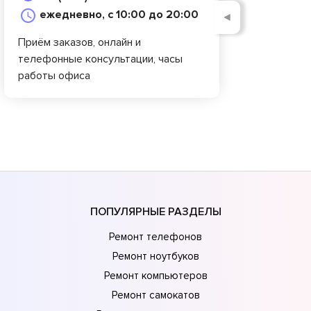
ежедневно, с 10:00 до 20:00
◄
Приём заказов, онлайн и
телефонные консультации, часы
работы офиса
ПОПУЛЯРНЫЕ РАЗДЕЛЫ
Ремонт телефонов
Ремонт ноутбуков
Ремонт компьютеров
Ремонт самокатов