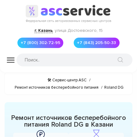
г. Казань
улица Достоевского, 15
+7 (800) 302-72-95
+7 (843) 205-50-33
🛠 Сервис-центр ASC
/
Ремонт источников бесперебойного питания
/
Roland DG
Ремонт источников бесперебойного
питания Roland DG в Казани