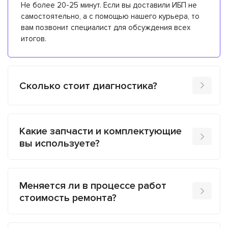
Не более 20-25 минут. Если вы доставили ИБП не
самостоятельно, а с помощью нашего курьера, то
вам позвонит специалист для обсуждения всех
итогов.
Сколько стоит диагностика?
Какие запчасти и комплектующие
вы используете?
Меняется ли в процессе работ
стоимость ремонта?