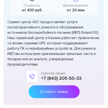
Стоимость:
Время ремонта:
от 400 руб.
от 20 мин
Сервис-центр ASC предоставляет услуги
послегарантийного ремонта и обслуживания
источников бесперебойного питания (ИБП) Roland DG.
Наш сервисный центр в Казани работает практически
со всеми сериями UPS, которые поддерживают
работу ПК и периферийных устройств. Для ремонта
ИБП мы используем оригинальные запасные части и
батареи или их аналоги, утвержденные
производителями.
Горячая линия:
+7 (843) 205-50-33
Оставить заявку