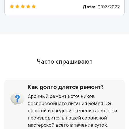
Дата:
19/06/2022
Часто спрашивают
Как долго длится ремонт?
Срочный ремонт источников
бесперебойного питания Roland DG
простой и средней степени сложности
производится в нашей сервисной
мастерской всего в течение суток.