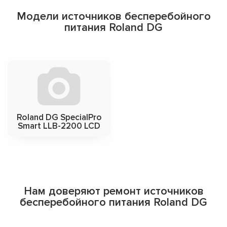
Модели источников бесперебойного
питания Roland DG
Roland DG SpecialPro
Smart LLB-2200 LCD
Нам доверяют ремонт источников
бесперебойного питания Roland DG