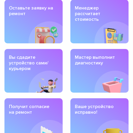
Оставьте заявку на
Менеджер
ремонт
рассчитает
стоимость
Вы сдадите
Мастер выполнит
устройство сами/
диагностику
курьером
Получит согласие
Ваше устройство
на ремонт
исправно!