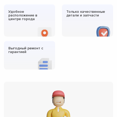
Удобное
Только качественные
расположение в
детали и запчасти
центре города
Выгодный ремонт с
гарантией