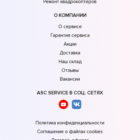
Ремонт квадрокоптеров
О КОМПАНИИ
О сервисе
Гарантия сервиса
Акции
Доставка
Наш склад
Отзывы
Вакансии
ASC SERVICE В СОЦ. СЕТЯХ
Политика конфиденциальности
Соглашение о файлах cookies