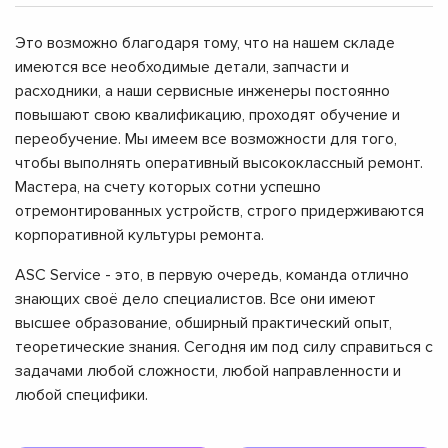
Это возможно благодаря тому, что на нашем складе
имеются все необходимые детали, запчасти и
расходники, а наши сервисные инженеры постоянно
повышают свою квалификацию, проходят обучение и
переобучение. Мы имеем все возможности для того,
чтобы выполнять оперативный высококлассный ремонт.
Мастера, на счету которых сотни успешно
отремонтированных устройств, строго придерживаются
корпоративной культуры ремонта.
ASC Service - это, в первую очередь, команда отлично
знающих своё дело специалистов. Все они имеют
высшее образование, обширный практический опыт,
теоретические знания. Сегодня им под силу справиться с
задачами любой сложности, любой направленности и
любой специфики.