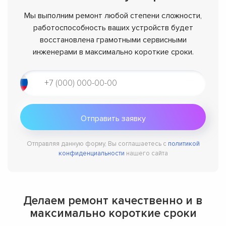
Мы выполним ремонт любой степени сложности,
работоспособность ваших устройств будет
восстановлена грамотными сервисными
инженерами в максимально короткие сроки.
Отправляя данную форму, Вы соглашаетесь с
политикой
конфиденциальности
нашего сайта
Делаем ремонт качественно и в
максимально короткие сроки