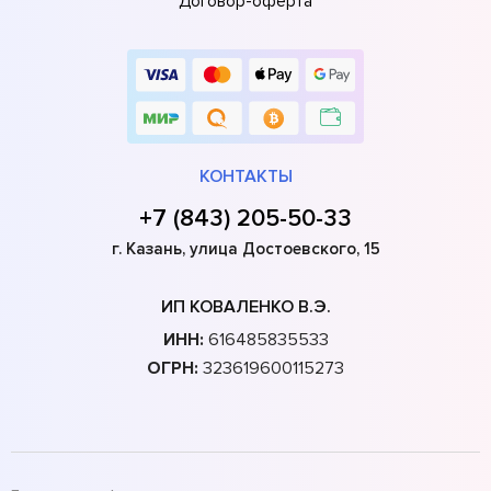
Договор-оферта
КОНТАКТЫ
+7 (843) 205-50-33
г. Казань, улица Достоевского, 15
ИП КОВАЛЕНКО В.Э.
ИНН:
616485835533
ОГРН:
323619600115273