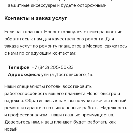
защитные аксессуары и будьте осторожными.
Контакты и заказ услуг
Если ваш планшет Honor столкнулся с неисправностью,
обратитесь к нам для качественного ремонта. Для
заказа услуг по ремонту планшетов в Москве, свяжитесь
с нами по следующим контактам:
Телефон:
+7 (843) 205-50-33.
Адрес офиса:
улица Достоевского, 15.
Наши специалисты готовы восстановить
работоспособность вашего планшета Honor быстро и
надежно. Обратившись к нам, вы получите качественный
ремонт и гарантию на выполненные работы. Надежность
и профессионализм - наши главные преимущества.
Доверьтесь нам, и ваш планшет будет работать как
новый!