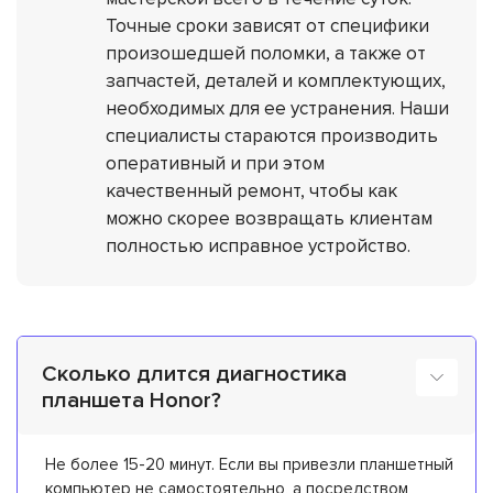
Точные сроки зависят от специфики
произошедшей поломки, а также от
запчастей, деталей и комплектующих,
необходимых для ее устранения. Наши
специалисты стараются производить
оперативный и при этом
качественный ремонт, чтобы как
можно скорее возвращать клиентам
полностью исправное устройство.
Сколько длится диагностика
планшета Honor?
Не более 15-20 минут. Если вы привезли планшетный
компьютер не самостоятельно, а посредством