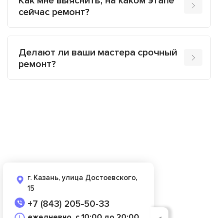
Как мне выяснить, на каком этапе
сейчас ремонт?
Делают ли ваши мастера срочный
ремонт?
г. Казань, улица Достоевского,
15
+7 (843) 205-50-33
ежедневно, с 10:00 до 20:00