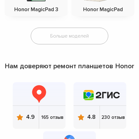
Honor MagicPad 3
Honor MagicPad
Больше моделей
Нам доверяют ремонт планшетов Honor
4.9
4.8
165 отзыв
230 отзыв