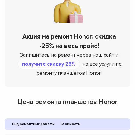
Акция на ремонт Honor: скидка
-25% на весь прайс!
Запишитесь на ремонт через наш сайт и
получите скидку 25%
на все услуги по
ремонту планшетов Honor!
Цена ремонта планшетов Honor
Вид ремонтных работы
Стоимость