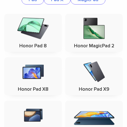
Honor Pad 8
Honor MagicPad 2
Honor Pad X8
Honor Pad X9