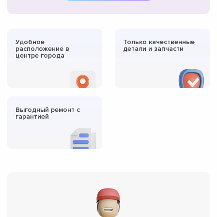
Удобное
Только качественные
расположение в
детали и запчасти
центре города
Выгодный ремонт с
гарантией