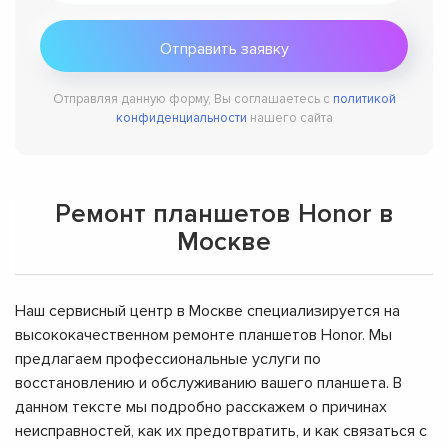
Отправляя данную форму, Вы соглашаетесь с
политикой
конфиденциальности
нашего сайта
Ремонт планшетов Honor в
Москве
Наш сервисный центр в Москве специализируется на
высококачественном ремонте планшетов Honor. Мы
предлагаем профессиональные услуги по
восстановлению и обслуживанию вашего планшета. В
данном тексте мы подробно расскажем о причинах
неисправностей, как их предотвратить, и как связаться с