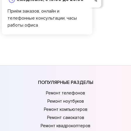
◄
Приём заказов, онлайн и
телефонные консультации, часы
работы офиса
ПОПУЛЯРНЫЕ РАЗДЕЛЫ
Ремонт телефонов
Ремонт ноутбуков
Ремонт компьютеров
Ремонт самокатов
Ремонт квадрокоптеров