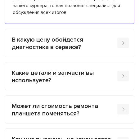
нашего курьера, то вам позвонит специалист для
обсуждения всех итогов.
В какую цену обойдется
диагностика в сервисе?
Какие детали и запчасти вы
используете?
Может ли стоимость ремонта
планшета поменяться?