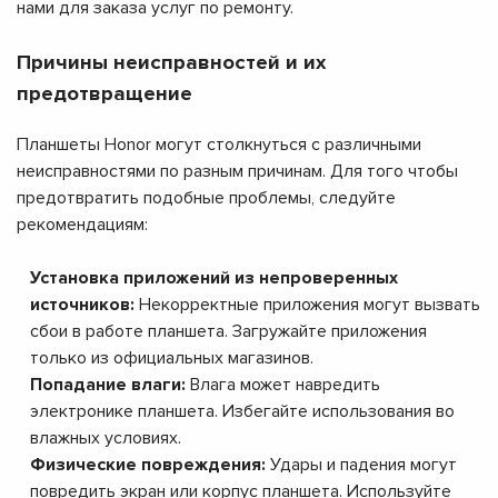
нами для заказа услуг по ремонту.
Причины неисправностей и их
предотвращение
Планшеты Honor могут столкнуться с различными
неисправностями по разным причинам. Для того чтобы
предотвратить подобные проблемы, следуйте
рекомендациям:
Установка приложений из непроверенных
источников:
Некорректные приложения могут вызвать
сбои в работе планшета. Загружайте приложения
только из официальных магазинов.
Попадание влаги:
Влага может навредить
электронике планшета. Избегайте использования во
влажных условиях.
Физические повреждения:
Удары и падения могут
повредить экран или корпус планшета. Используйте