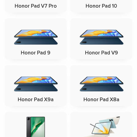
Honor Pad V7 Pro
Honor Pad 10
Honor Pad 9
Honor Pad V9
Honor Pad X9a
Honor Pad X8a