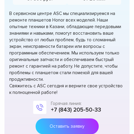
В сервисном центре ASC мы специализируемся на
ремонте планшетов Honor всех моделей. Наши
опытные техники в Казани, обладающие передовыми
знаниями и навыками, помогут восстановить ваше
устройство от любых проблем, будь то сломанный
экран, неисправности батареи или вопросы с
программным обеспечением. Мы используем только
оригинальные запчасти и обеспечиваем быстрый
ремонт с гарантией на работу. Не допустите, чтобы
проблемы с планшетом стали помехой для вашей
продуктивности.
Свяжитесь с ASC сегодня и верните свое устройство
к полноценной работе!
Горячая линия:
+7 (843) 205-50-33
Оставить заявку