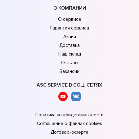
О КОМПАНИИ
О сервисе
Гарантия сервиса
Акции
Доставка
Наш склад
Отзывы
Вакансии
ASC SERVICE В СОЦ. СЕТЯХ
Политика конфиденциальности
Соглашение о файлах cookies
Договор-оферта