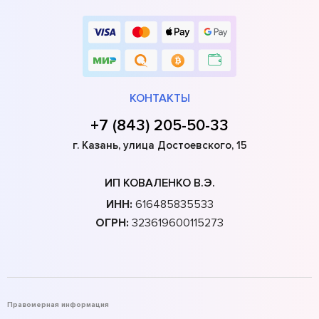
КОНТАКТЫ
+7 (843) 205-50-33
г. Казань, улица Достоевского, 15
ИП КОВАЛЕНКО В.Э.
ИНН:
616485835533
ОГРН:
323619600115273
Правомерная информация