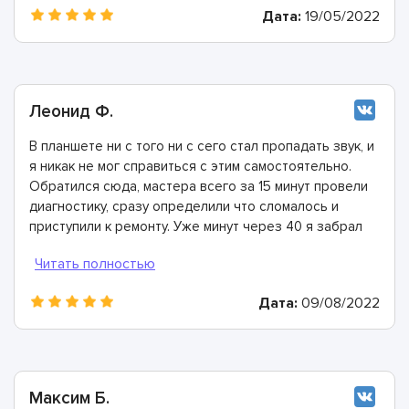
Дата:
19/05/2022
Леонид Ф.
В планшете ни с того ни с сего стал пропадать звук, и
я никак не мог справиться с этим самостоятельно.
Обратился сюда, мастера всего за 15 минут провели
диагностику, сразу определили что сломалось и
приступили к ремонту. Уже минут через 40 я забрал
полностью исправное устройство!
Дата:
09/08/2022
Максим Б.