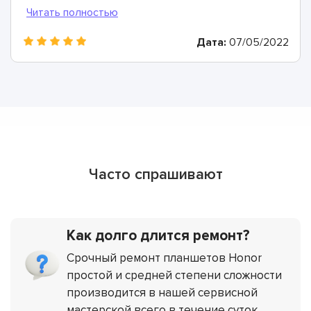
Дата:
07/05/2022
Часто спрашивают
Как долго длится ремонт?
Срочный ремонт планшетов Honor
простой и средней степени сложности
производится в нашей сервисной
мастерской всего в течение суток.