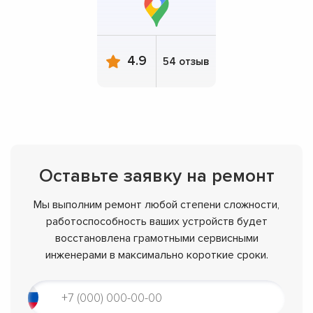
4.9
54 отзыв
Оставьте заявку на ремонт
Мы выполним ремонт любой степени сложности,
работоспособность ваших устройств будет
восстановлена грамотными сервисными
инженерами в максимально короткие сроки.