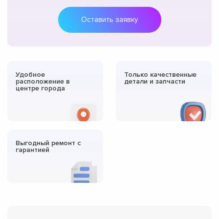
Оставить заявку
Удобное
Только качественные
расположение в
детали и запчасти
центре города
Выгодный ремонт с
гарантией