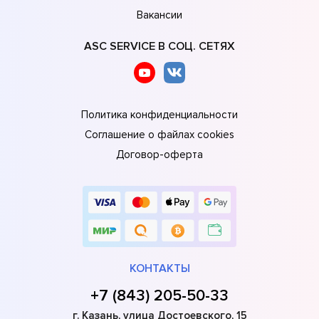
Вакансии
ASC SERVICE В СОЦ. СЕТЯХ
Политика конфиденциальности
Соглашение о файлах cookies
Договор-оферта
КОНТАКТЫ
+7 (843) 205-50-33
г. Казань, улица Достоевского, 15