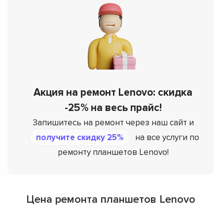
Акция на ремонт Lenovo: скидка
-25% на весь прайс!
Запишитесь на ремонт через наш сайт и
получите скидку 25%
на все услуги по
ремонту планшетов Lenovo!
Цена ремонта планшетов Lenovo