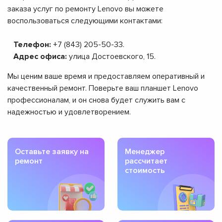
заказа услуг по ремонту Lenovo вы можете
воспользоваться следующими контактами:
Телефон:
+7 (843) 205-50-33.
Адрес офиса:
улица Достоевского, 15.
Мы ценим ваше время и предоставляем оперативный и
качественный ремонт. Поверьте ваш планшет Lenovo
профессионалам, и он снова будет служить вам с
надежностью и удовлетворением.
Оставьте заявку на
Менеджер
ремонт
рассчитает
стоимость