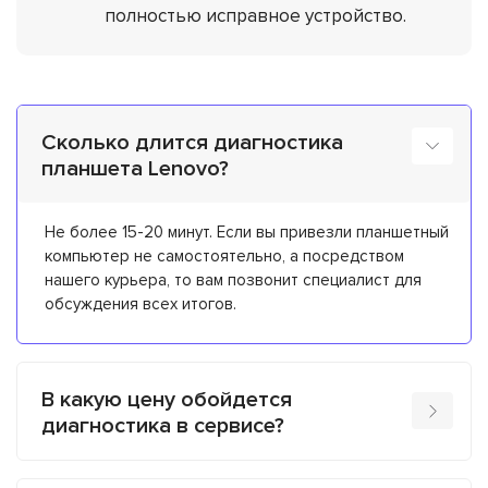
полностью исправное устройство.
Сколько длится диагностика
планшета Lenovo?
Не более 15-20 минут. Если вы привезли планшетный
компьютер не самостоятельно, а посредством
нашего курьера, то вам позвонит специалист для
обсуждения всех итогов.
В какую цену обойдется
диагностика в сервисе?