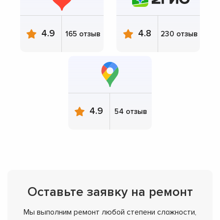
4.9
4.8
165 отзыв
230 отзыв
4.9
54 отзыв
Оставьте заявку на ремонт
Мы выполним ремонт любой степени сложности,