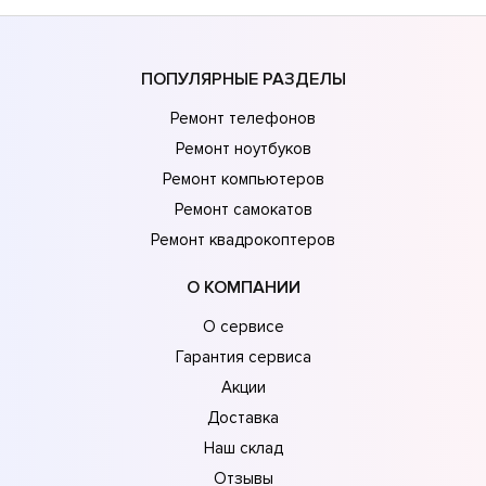
ПОПУЛЯРНЫЕ РАЗДЕЛЫ
Ремонт телефонов
Ремонт ноутбуков
Ремонт компьютеров
Ремонт самокатов
Ремонт квадрокоптеров
О КОМПАНИИ
О сервисе
Гарантия сервиса
Акции
Доставка
Наш склад
Отзывы