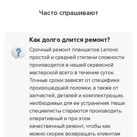
Часто спрашивают
Как долго длится ремонт?
Срочный ремонт планшетов Lenovo
простой и средней степени сложности
производится в нашей сервисной
мастерской всего в течение суток.
Точные сроки зависят от специфики
произошедшей поломки, а также от
запчастей, деталей и комплектующих,
необходимых для ее устранения. Наши
специалисты стараются производить
оперативный и при этом
качественный ремонт, чтобы как
можно скорее возвращать клиентам