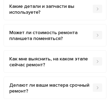
Какие детали и запчасти вы
используете?
Может ли стоимость ремонта
планшета поменяться?
Как мне выяснить, на каком этапе
сейчас ремонт?
Делают ли ваши мастера срочный
ремонт?