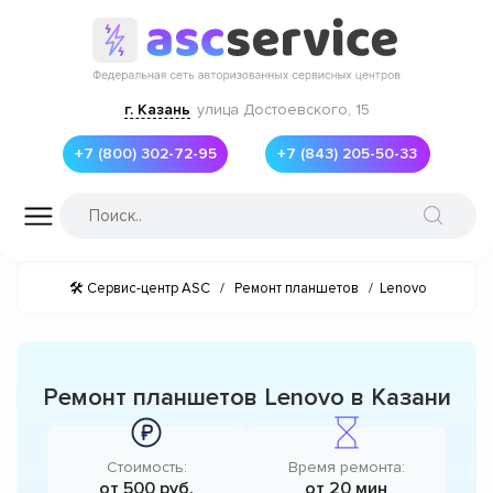
г. Казань
улица Достоевского, 15
+7 (800) 302-72-95
+7 (843) 205-50-33
🛠 Сервис-центр ASC
/
Ремонт планшетов
/
Lenovo
Ремонт планшетов Lenovo в Казани
Стоимость:
Время ремонта:
от 500 руб.
от 20 мин