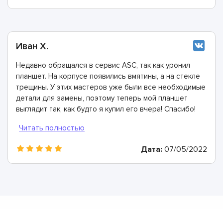
Иван Х.
Недавно обращался в сервис ASC, так как уронил
планшет. На корпусе появились вмятины, а на стекле
трещины. У этих мастеров уже были все необходимые
детали для замены, поэтому теперь мой планшет
выглядит так, как будто я купил его вчера! Спасибо!
Дата:
07/05/2022