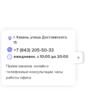
г. Казань, улица Достоевского,
15
+7 (843) 205-50-33
ежедневно, с 10:00 до 20:00
◄
Приём заказов, онлайн и
телефонные консультации, часы
работы офиса