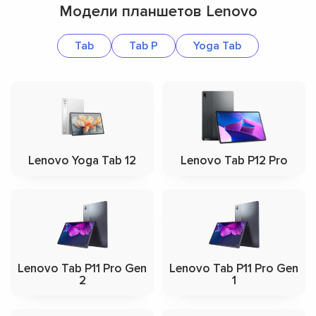
Модели планшетов Lenovo
Tab
Tab P
Yoga Tab
Lenovo Yoga Tab 12
Lenovo Tab P12 Pro
Lenovo Tab P11 Pro Gen
Lenovo Tab P11 Pro Gen
2
1