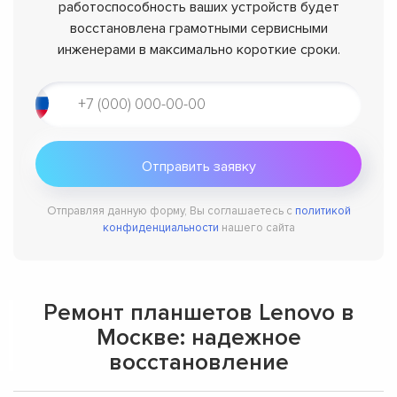
работоспособность ваших устройств будет
восстановлена грамотными сервисными
инженерами в максимально короткие сроки.
Отправляя данную форму, Вы соглашаетесь с
политикой
конфиденциальности
нашего сайта
Ремонт планшетов Lenovo в
Москве: надежное
восстановление