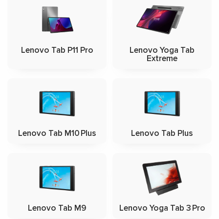
Lenovo Tab P11 Pro
Lenovo Yoga Tab
Extreme
Lenovo Tab M10 Plus
Lenovo Tab Plus
Lenovo Tab M9
Lenovo Yoga Tab 3 Pro