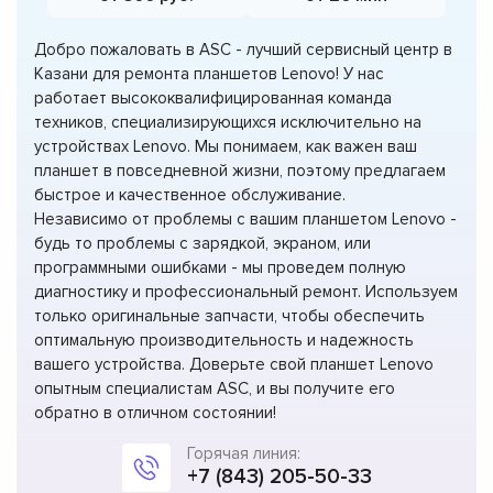
Добро пожаловать в ASC - лучший сервисный центр в
Казани для ремонта планшетов Lenovo! У нас
работает высококвалифицированная команда
техников, специализирующихся исключительно на
устройствах Lenovo. Мы понимаем, как важен ваш
планшет в повседневной жизни, поэтому предлагаем
быстрое и качественное обслуживание.
Независимо от проблемы с вашим планшетом Lenovo -
будь то проблемы с зарядкой, экраном, или
программными ошибками - мы проведем полную
диагностику и профессиональный ремонт. Используем
только оригинальные запчасти, чтобы обеспечить
оптимальную производительность и надежность
вашего устройства. Доверьте свой планшет Lenovo
опытным специалистам ASC, и вы получите его
обратно в отличном состоянии!
Горячая линия:
+7 (843) 205-50-33