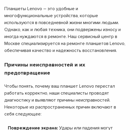
Планшеты Lenovo – это удобные и
многофункциональные устройства, которые
используются в повседневной жизни многими людьми.
Однако, как и любая техника, они подвержены износу и
иногда нуждаются в ремонте. Наш сервисный центр в
Москве специализируется на ремонте планшетов Lenovo,
обеспечивая качество и надежность восстановления.
Причины неисправностей и их
предотвращение
Чтобы понять, почему ваш планшет Lenovo перестал
работать корректно, наши специалисты проводят
диагностику и выявляют причины неисправностей.
Некоторые из распространенных причин включают в
себя следующее:
Повреждение экрана:
Удары или падения могут