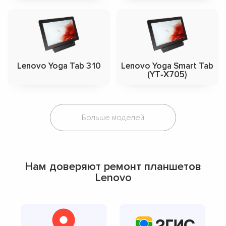
Lenovo Yoga Tab 3 10
Lenovo Yoga Smart Tab
(YT‑X705)
Больше моделей
Нам доверяют ремонт планшетов
Lenovo