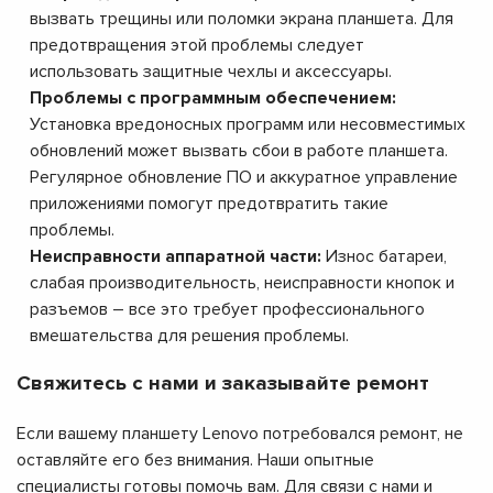
вызвать трещины или поломки экрана планшета. Для
предотвращения этой проблемы следует
использовать защитные чехлы и аксессуары.
Проблемы с программным обеспечением:
Установка вредоносных программ или несовместимых
обновлений может вызвать сбои в работе планшета.
Регулярное обновление ПО и аккуратное управление
приложениями помогут предотвратить такие
проблемы.
Неисправности аппаратной части:
Износ батареи,
слабая производительность, неисправности кнопок и
разъемов – все это требует профессионального
вмешательства для решения проблемы.
Свяжитесь с нами и заказывайте ремонт
Если вашему планшету Lenovo потребовался ремонт, не
оставляйте его без внимания. Наши опытные
специалисты готовы помочь вам. Для связи с нами и