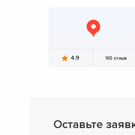
4.9
165 отзыв
Оставьте заяв