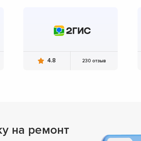
4.8
230 отзыв
ку на ремонт