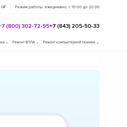
 0₽
Режим работы:
ежедневно, с 10:00 до 20:00
+7 (800) 302-72-95
+7 (843) 205-50-33
ики
Ремонт БПЛА
Ремонт компьютерной техники