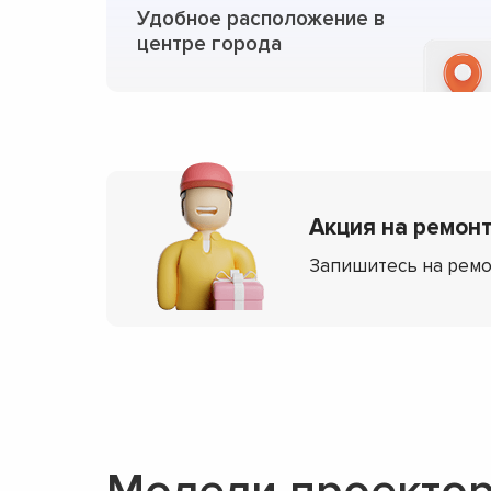
Удобное расположение в
центре города
Акция на ремонт 
Запишитесь на ремо
Модели проекторо