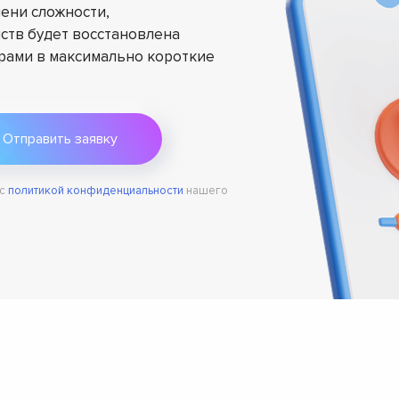
ени сложности,
ств будет восстановлена
ами в максимально короткие
 с
политикой конфиденциальности
нашего