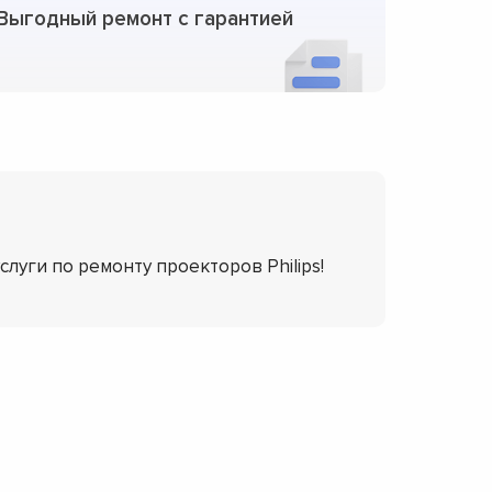
Выгодный ремонт с гарантией
слуги по ремонту проекторов Philips!