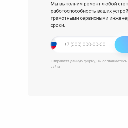
Мы выполним ремонт любой степ
работоспособность ваших устрой
грамотными сервисными инженер
сроки.
Отправляя данную форму, Вы соглашаетесь
сайта