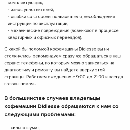
комплектующих;
- износ уплотнителей;
- ошибки со стороны пользователя, несоблюдение
инструкции по эксплуатации;
- механические повреждения (возникают в процессе
квартирных и офисных переездов).
С какой бы поломкой кофемашины Didiesse вы ни
столкнулись, рекомендуем сразу же обращаться в наш
сервис: телефоны, по которым можно записаться на
диагностику и ремонту, вы найдете вверху этой
страницы. Работаем ежедневно с 9:00 до 21:00 и всегда
готовы помочь.
В большинстве случаев владельцы
кофемашин Didiesse обращаются к нам со
следующими проблемами:
- сильно шумит;