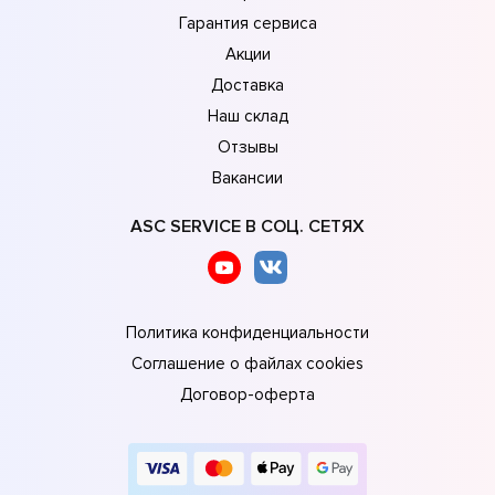
Гарантия сервиса
Акции
Доставка
Наш склад
Отзывы
Вакансии
ASC SERVICE В СОЦ. СЕТЯХ
Политика конфиденциальности
Соглашение о файлах cookies
Договор-оферта