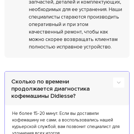
запчастей, деталей и комплектующих,
необходимых для ее устранения. Наши
специалисты стараются производить
оперативный и при этом
качественный ремонт, чтобы как
можно скорее возвращать клиентам
полностью исправное устройство.
Сколько по времени
продолжается диагностика
кофемашины Didiesse?
Не более 15-20 минут. Если вы доставили
кофемашину не сами, а воспользовались нашей
курьерской службой, вам позвонит специалист для
уточнения всех итогов.