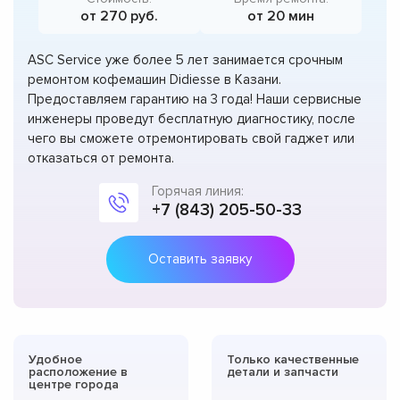
от 270 руб.
от 20 мин
ASC Service уже более 5 лет занимается срочным
ремонтом кофемашин Didiesse в Казани.
Предоставляем гарантию на 3 года! Наши сервисные
инженеры проведут бесплатную диагностику, после
чего вы сможете отремонтировать свой гаджет или
отказаться от ремонта.
Горячая линия:
+7 (843) 205-50-33
Оставить заявку
Удобное
Только качественные
расположение в
детали и запчасти
центре города