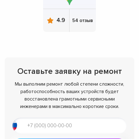
4.9
54 отзыв
Оставьте заявку на ремонт
Мы выполним ремонт любой степени сложности,
работоспособность ваших устройств будет
восстановлена грамотными сервисными
инженерами в максимально короткие сроки.