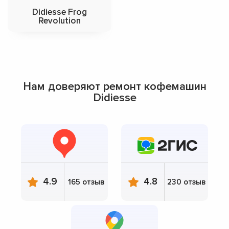
Didiesse Frog
Revolution
Нам доверяют ремонт кофемашин
Didiesse
4.9
4.8
165 отзыв
230 отзыв