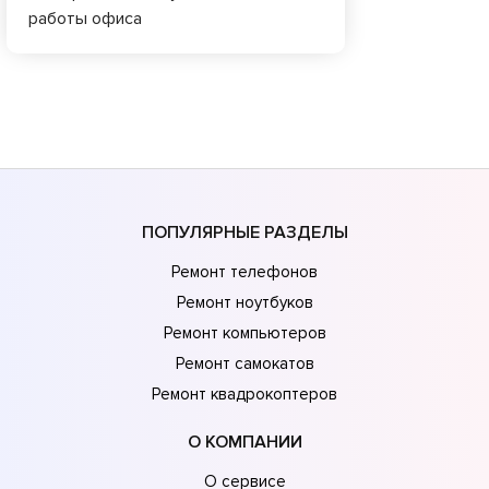
работы офиса
ПОПУЛЯРНЫЕ РАЗДЕЛЫ
Ремонт телефонов
Ремонт ноутбуков
Ремонт компьютеров
Ремонт самокатов
Ремонт квадрокоптеров
О КОМПАНИИ
О сервисе