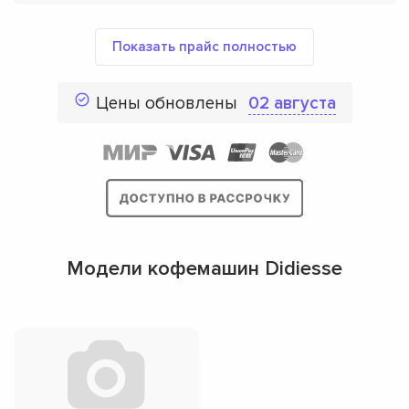
Показать прайс полностью
Цены обновлены
02 августа
Модели кофемашин Didiesse