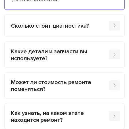
Сколько стоит диагностика?
Какие детали и запчасти вы
используете?
Может ли стоимость ремонта
поменяться?
Как узнать, на каком этапе
находится ремонт?