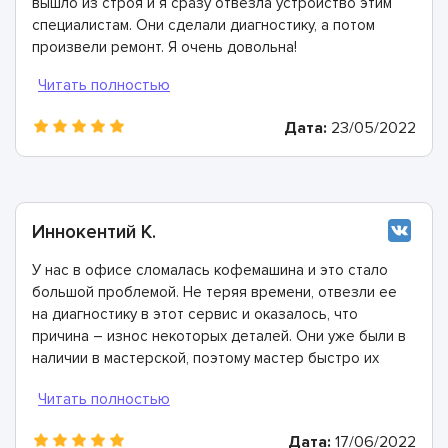
вышло из строя и я сразу отвезла устройство этим
специалистам. Они сделали диагностику, а потом
произвели ремонт. Я очень довольна!
Дата:
23/05/2022
Иннокентий К.
У нас в офисе сломалась кофемашина и это стало
большой проблемой. Не теряя времени, отвезли ее
на диагностику в этот сервис и оказалось, что
причина – износ некоторых деталей. Они уже были в
наличии в мастерской, поэтому мастер быстро их
заменил. Спасибо огромное!
Дата:
17/06/2022