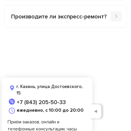
Производите ли экспресс-ремонт?
г. Казань, улица Достоевского,
15
+7 (843) 205-50-33
ежедневно, с 10:00 до 20:00
◄
Приём заказов, онлайн и
телефонные консультации, часы