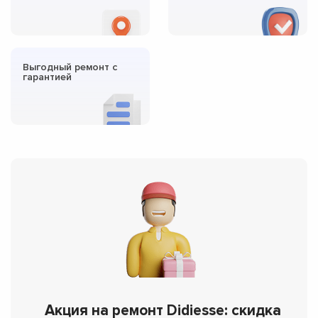
Выгодный ремонт с
гарантией
Акция на ремонт Didiesse: скидка