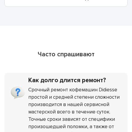
Часто спрашивают
Как долго длится ремонт?
Срочный ремонт кофемашин Didiesse
простой и средней степени сложности
производится в нашей сервисной
мастерской всего в течение суток.
Точные сроки зависят от специфики
произошедшей поломки, а также от