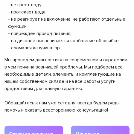
- не греет воду;
- протекает вода;
- не реагирует на включение, не работают отдельные
функции;
- поврежден провод питания;
- на дисплее высвечивается сообщение об ошибке;
- сломался капучинатор.
Мы проведем диагностику на современном и определим,
в чем причина возникшей проблемы. Мы подберем все
необходимые детали, элементы и комплектующие на
нашем собственном складе и на все работы услуги
предоставим длительную гарантию.
Обращайтесь к нам уже сегодня, всегда будем рады
помочь и оказать всестороннюю консультацию!
Оставьте заявку на
Менеджер