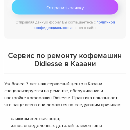
Отправляя данную форму, Вы соглашаетесь с
политикой
конфиденциальности
нашего сайта
Сервис по ремонту кофемашин
Didiesse в Казани
Уж более 7 лет наш сервисный центр в Казани
специализируется на ремонте, обслуживании и
настройке кофемашин Didiesse. Практика показывает,
что чаще всего они ломаются по следующим причинам:
- слишком жесткая вода;
- износ определенных деталей, элементов и