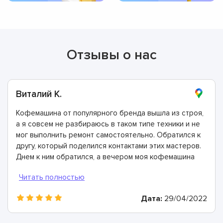
Отзывы о нас
Виталий К.
Кофемашина от популярного бренда вышла из строя,
а я совсем не разбираюсь в таком типе техники и не
мог выполнить ремонт самостоятельно. Обратился к
другу, который поделился контактами этих мастеров.
Днем к ним обратился, а вечером моя кофемашина
была отремонтирована. Спасибо!
Дата:
29/04/2022