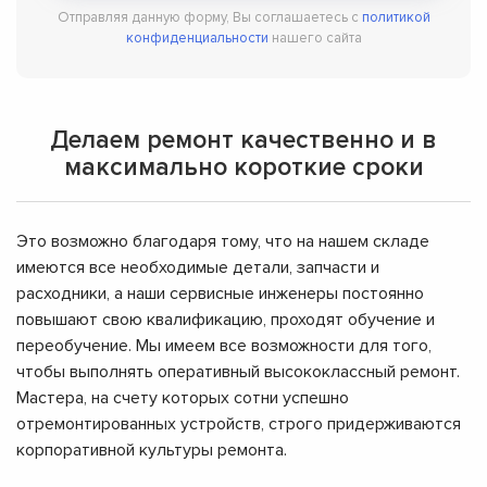
Отправляя данную форму, Вы соглашаетесь с
политикой
конфиденциальности
нашего сайта
Делаем ремонт качественно и в
максимально короткие сроки
Это возможно благодаря тому, что на нашем складе
имеются все необходимые детали, запчасти и
расходники, а наши сервисные инженеры постоянно
повышают свою квалификацию, проходят обучение и
переобучение. Мы имеем все возможности для того,
чтобы выполнять оперативный высококлассный ремонт.
Мастера, на счету которых сотни успешно
отремонтированных устройств, строго придерживаются
корпоративной культуры ремонта.