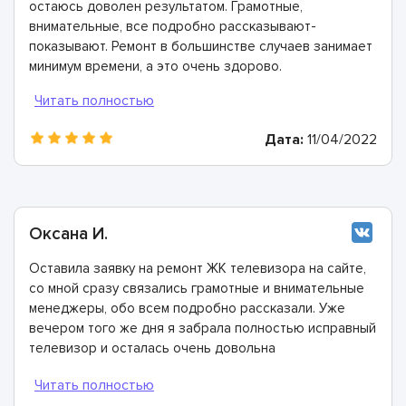
остаюсь доволен результатом. Грамотные,
внимательные, все подробно рассказывают-
показывают. Ремонт в большинстве случаев занимает
минимум времени, а это очень здорово.
Дата:
11/04/2022
Оксана И.
Оставила заявку на ремонт ЖК телевизора на сайте,
со мной сразу связались грамотные и внимательные
менеджеры, обо всем подробно рассказали. Уже
вечером того же дня я забрала полностью исправный
телевизор и осталась очень довольна
сотрудничеством!