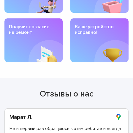
Получит согласие
Ваше устройство
на ремонт
исправно!
Отзывы о нас
Марат Л.
Не в первый раз обращаюсь к этим ребятам и всегда