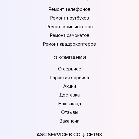
Ремонт телефонов
Ремонт ноутбуков
Ремонт компьютеров
Ремонт самокатов
Ремонт квадрокоптеров
О КОМПАНИИ
О сервисе
Гарантия сервиса
Акции
Доставка
Наш склад
Отзывы
Вакансии
ASC SERVICE В СОЦ. СЕТЯХ