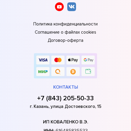
Политика конфиденциальности
Соглашение о файлах cookies
Договор-оферта
КОНТАКТЫ
+7 (843) 205-50-33
г. Казань, улица Достоевского, 15
ИП КОВАЛЕНКО В.Э.
ИНН:
616485835533