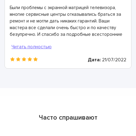
Были проблемы с экранной матрицей телевизора,
многие сервисные центры отказывались браться за
ремонт и не могли дать никаких гарантий. Ваши
мастера все сделали очень быстро и по качеству
безупречно. И спасибо за подробные всесторонние
консультации.
Дата:
21/07/2022
Часто спрашивают