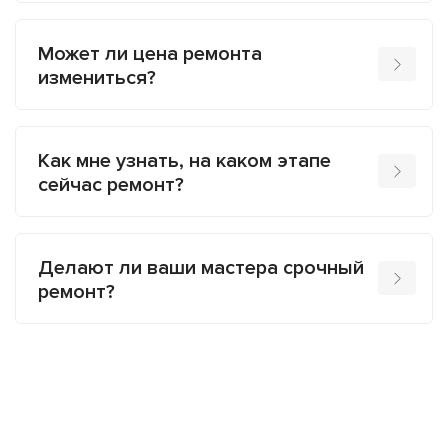
Может ли цена ремонта
измениться?
Как мне узнать, на каком этапе
сейчас ремонт?
Делают ли ваши мастера срочный
ремонт?