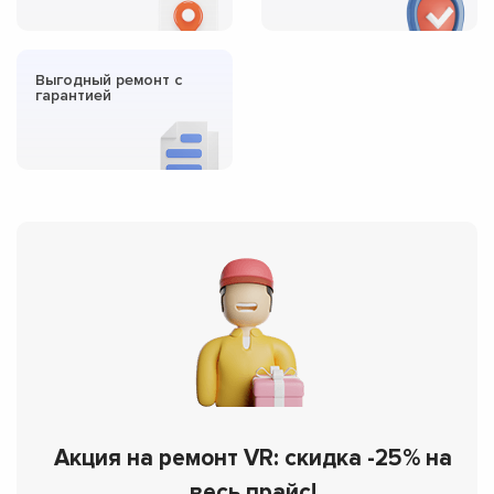
Выгодный ремонт с
гарантией
Акция на ремонт VR: скидка -25% на
весь прайс!