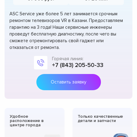
ASC Service уже более 5 лет занимается срочным
ремонтом телевизоров VR в Казани. Предоставляем
гарантию на 3 года! Наши сервисные инженеры
проведут бесплатную диагностику, после чего вы
сможете отремонтировать свой гаджет или
отказаться от ремонта.
Горячая линия:
+7 (843) 205-50-33
Оставить заявку
Удобное
Только качественные
расположение в
детали и запчасти
центре города