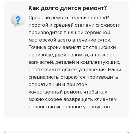
Как долго длится ремонт?
Срочный ремонт телевизоров VR
простой и средней степени сложности
производится в нашей сервисной
мастерской всего в течение суток.
Точные сроки зависят от специфики
произошедшей поломки, а также от
запчастей, деталей и комплектующих,
необходимых для ее устранения. Наши
специалисты стараются производить
оперативный и при этом
качественный ремонт, чтобы как
можно скорее возвращать клиентам
полностью исправное устройство.