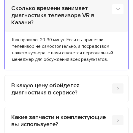
Сколько времени занимает
диагностика телевизора VR в
Казани?
Как правило, 20-30 минут. Если вы привезли
телевизор не самостоятельно, а посредством
нашего курьера, с вами свяжется персональный
менеджер для обсуждения всех результатов.
В какую цену обойдется
диагностика в сервисе?
Какие запчасти и комплектующие
вы используете?