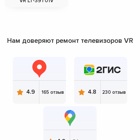
VR LT-39T01V
Нам доверяют ремонт телевизоров VR
4.9
4.8
165 отзыв
230 отзыв