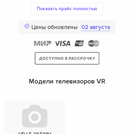
Показать прайс полностью
Цены обновлены
02 августа
Модели телевизоров VR