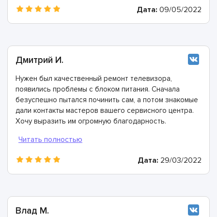
Дата:
09/05/2022
Дмитрий И.
Нужен был качественный ремонт телевизора,
появились проблемы с блоком питания. Сначала
безуспешно пытался починить сам, а потом знакомые
дали контакты мастеров вашего сервисного центра.
Хочу выразить им огромную благодарность.
Дата:
29/03/2022
Влад М.