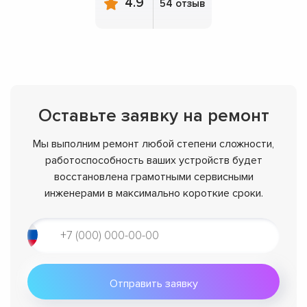
4.9
54 отзыв
Оставьте заявку на ремонт
Мы выполним ремонт любой степени сложности,
работоспособность ваших устройств будет
восстановлена грамотными сервисными
инженерами в максимально короткие сроки.