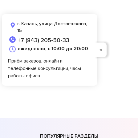
г. Казань, улица Достоевского,
15
+7 (843) 205-50-33
ежедневно, с 10:00 до 20:00
◄
Приём заказов, онлайн и
телефонные консультации, часы
работы офиса
ПОПУЛЯРНЫЕ РАЗДЕЛЫ