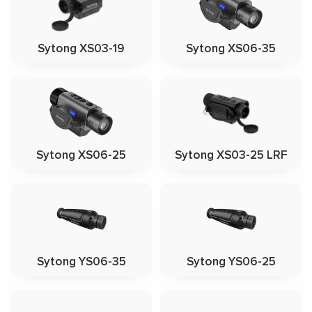
Sytong XS03-19
Sytong XS06-35
Sytong XS06-25
Sytong XS03-25 LRF
Sytong YS06-35
Sytong YS06-25