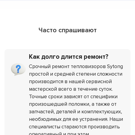
Часто спрашивают
Как долго длится ремонт?
Срочный ремонт тепловизоров Sytong
простой и средней степени сложности
производится в нашей сервисной
мастерской всего в течение суток.
Точные сроки зависят от специфики
произошедшей поломки, а также от
запчастей, деталей и комплектующих,
необходимых для ее устранения. Наши
специалисты стараются производить
оперативный и при этом