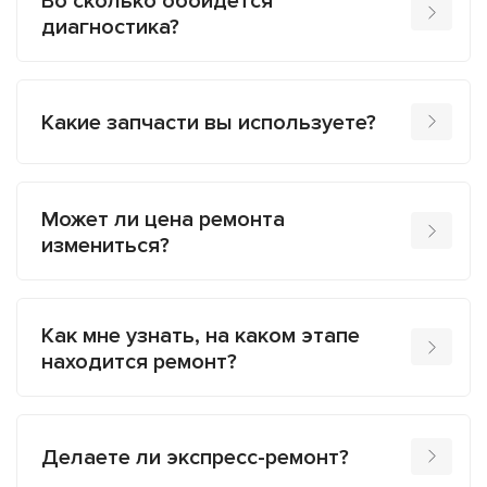
Во сколько обойдется
диагностика?
Какие запчасти вы используете?
Может ли цена ремонта
измениться?
Как мне узнать, на каком этапе
находится ремонт?
Делаете ли экспресс-ремонт?