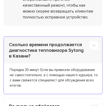
качественный ремонт, чтобы как
можно скорее возвращать клиентам
полностью исправное устройство.
Сколько времени продолжается
диагностика тепловизора Sytong
в Казани?
Порядка 30 минут. Если вы привезли оборудование
не самостоятельно, а с помощью нашего курьера, то
с вами свяжется специалист для обсуждения всех
итогов.