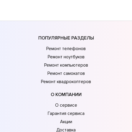
ПОПУЛЯРНЫЕ РАЗДЕЛЫ
Ремонт телефонов
Ремонт ноутбуков
Ремонт компьютеров
Ремонт самокатов
Ремонт квадрокоптеров
О КОМПАНИИ
О сервисе
Гарантия сервиса
Акции
Доставка