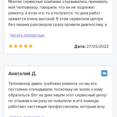
Многие сервисные компании отказывались принимать
мой тепловизор, говорили, что он не подлежит
ремонту, а если что-то и получится, то цена работ
окажется очень высокой. В этом сервисном центре
без лишних разговоров сразу провели диагностику, а
затем сделали ремонт. Цена работ приятно удивила.
Дата:
27/05/2022
Анатолий Д.
Тепловизор давно требовал ремонта, но мы его
постоянно откладывали, поскольку не знали, к кому
обратиться. Вот на днях нашли этот сервисный центр
по отзывам и ни разу не пожалели: в его команде
работают настоящие профессионалы, которым хочу
выразить благодарность!