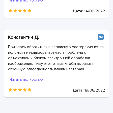
Дата:
14/06/2022
Константин Д.
Пришлось обратиться в сервисную мастерскую из-за
поломки тепловизора: возникла проблема с
объективом и блоком электронной обработки
изображения. Пишу этот отзыв, чтобы выразить
огромную благодарность вашим мастерам!
Справились со всеми проблемами очень быстро.
Дата:
19/08/2022