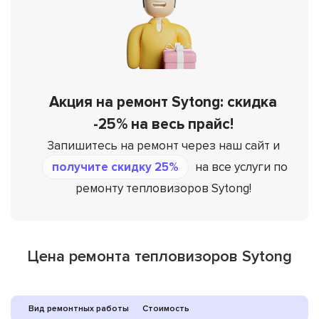
Акция на ремонт Sytong: скидка
-25% на весь прайс!
Запишитесь на ремонт через наш сайт и
получите скидку 25%
на все услуги по
ремонту тепловизоров Sytong!
Цена ремонта тепловизоров Sytong
Вид ремонтных работы
Стоимость