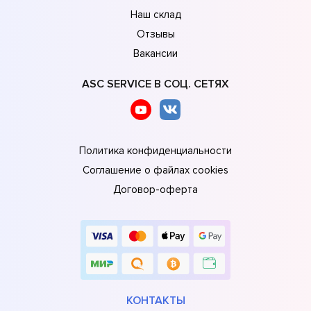
Наш склад
Отзывы
Вакансии
ASC SERVICE В СОЦ. СЕТЯХ
Политика конфиденциальности
Соглашение о файлах cookies
Договор-оферта
КОНТАКТЫ