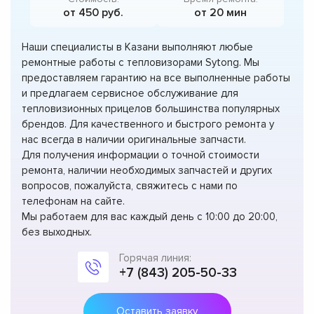
от 450 руб.
от 20 мин
Наши специалисты в Казани выполняют любые
ремонтные работы с тепловизорами Sytong. Мы
предоставляем гарантию на все выполненные работы
и предлагаем сервисное обслуживание для
тепловизионных прицелов большинства популярных
брендов. Для качественного и быстрого ремонта у
нас всегда в наличии оригинальные запчасти.
Для получения информации о точной стоимости
ремонта, наличии необходимых запчастей и других
вопросов, пожалуйста, свяжитесь с нами по
телефонам на сайте.
Мы работаем для вас каждый день с 10:00 до 20:00,
без выходных.
Горячая линия:
+7 (843) 205-50-33
Оставить заявку