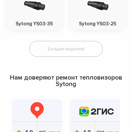
Sytong YS03-35
Sytong YS03-25
Больше моделей
Нам доверяют ремонт тепловизоров
Sytong