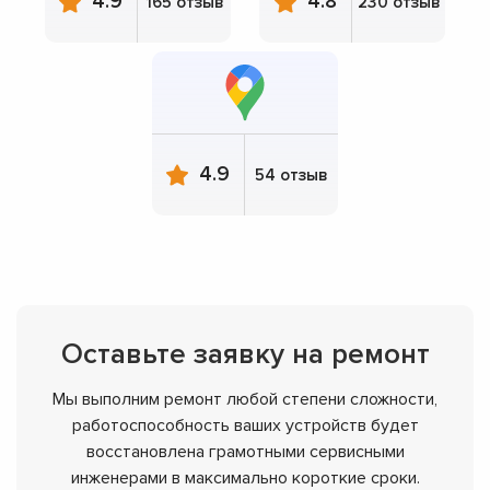
4.9
4.8
165 отзыв
230 отзыв
4.9
54 отзыв
Оставьте заявку на ремонт
Мы выполним ремонт любой степени сложности,
работоспособность ваших устройств будет
восстановлена грамотными сервисными
инженерами в максимально короткие сроки.