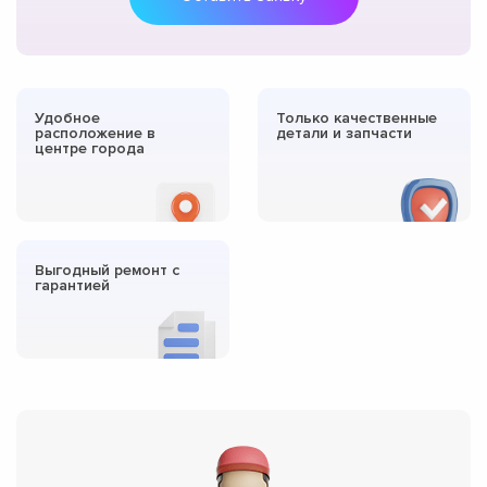
Удобное
Только качественные
расположение в
детали и запчасти
центре города
Выгодный ремонт с
гарантией