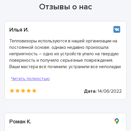
Отзывы о нас
Илья И.
Тепловизоры используются в нашей организации на
постоянной основе, однако недавно произошла
неприятность – одно из устройств упало на твердую
поверхность и получило серьезные повреждения.
Ваши мастера всё починили, устранили все неполадки
и сейчас всё отлично работает.
Дата:
14/06/2022
Роман К.