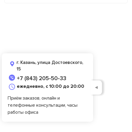
г. Казань, улица Достоевского,
15
+7 (843) 205-50-33
ежедневно, с 10:00 до 20:00
◄
Приём заказов, онлайн и
телефонные консультации, часы
работы офиса