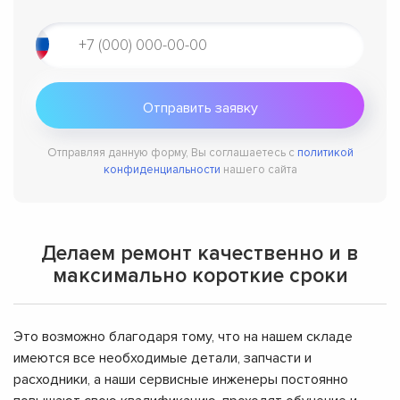
Отправляя данную форму, Вы соглашаетесь с
политикой
конфиденциальности
нашего сайта
Делаем ремонт качественно и в
максимально короткие сроки
Это возможно благодаря тому, что на нашем складе
имеются все необходимые детали, запчасти и
расходники, а наши сервисные инженеры постоянно