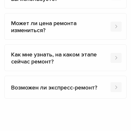
Может ли цена ремонта
измениться?
Как мне узнать, на каком этапе
сейчас ремонт?
Возможен ли экспресс-ремонт?