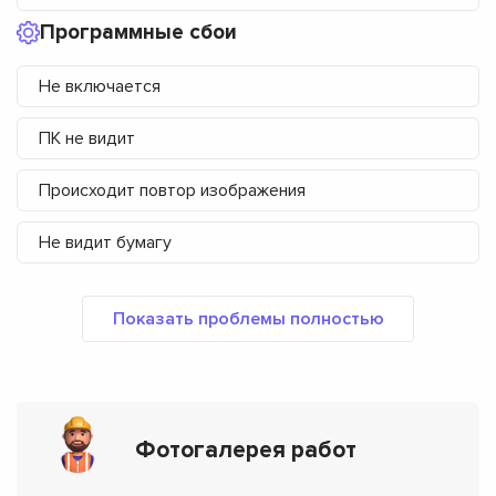
Программные сбои
Не включается
ПК не видит
Происходит повтор изображения
Не видит бумагу
Фотогалерея работ