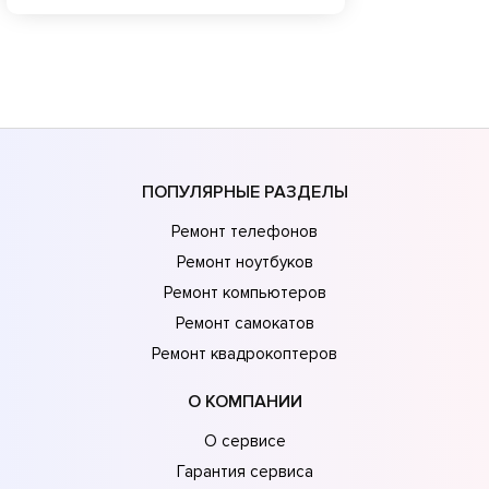
ПОПУЛЯРНЫЕ РАЗДЕЛЫ
Ремонт телефонов
Ремонт ноутбуков
Ремонт компьютеров
Ремонт самокатов
Ремонт квадрокоптеров
О КОМПАНИИ
О сервисе
Гарантия сервиса