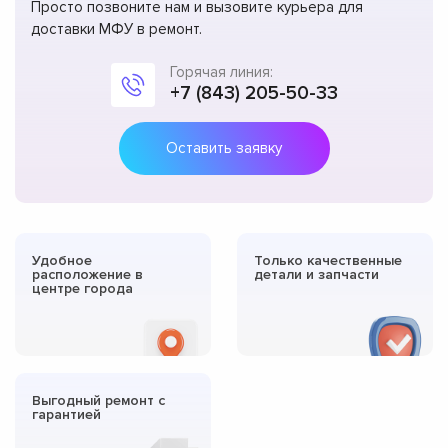
Просто позвоните нам и вызовите курьера для
доставки МФУ в ремонт.
Горячая линия:
+7 (843) 205-50-33
Оставить заявку
Удобное
Только качественные
расположение в
детали и запчасти
центре города
Выгодный ремонт с
гарантией