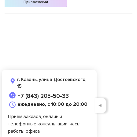
Приволжский
г. Казань, улица Достоевского,
15
+7 (843) 205-50-33
ежедневно, с 10:00 до 20:00
◄
Приём заказов, онлайн и
телефонные консультации, часы
работы офиса