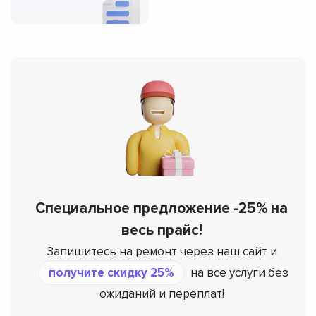
Специальное предложение -25% на
весь прайс!
Запишитесь на ремонт через наш сайт и
получите скидку 25%
на все услуги без
ожиданий и переплат!