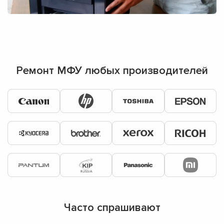
Ремонт МФУ любых производителей
Часто спрашивают