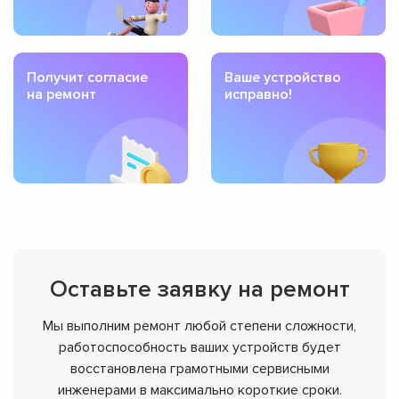
Получит согласие
Ваше устройство
на ремонт
исправно!
Оставьте заявку на ремонт
Мы выполним ремонт любой степени сложности,
работоспособность ваших устройств будет
восстановлена грамотными сервисными
инженерами в максимально короткие сроки.