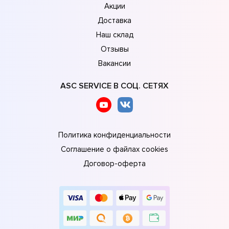
Акции
Доставка
Наш склад
Отзывы
Вакансии
ASC SERVICE В СОЦ. СЕТЯХ
Политика конфиденциальности
Соглашение о файлах cookies
Договор-оферта