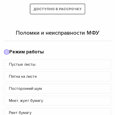
Поломки и неисправности МФУ
Режим работы
Пустые листы
Пятна на листе
Посторонний шум
Мнет, жует бумагу
Рвет бумагу