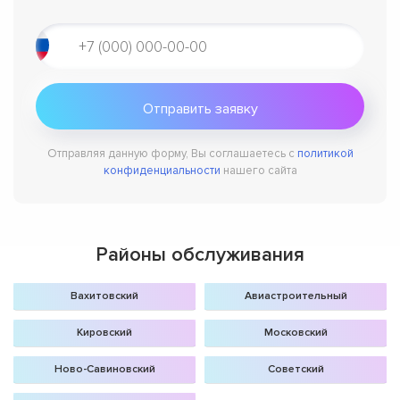
Отправляя данную форму, Вы соглашаетесь с
политикой
конфиденциальности
нашего сайта
Районы обслуживания
Вахитовский
Авиастроительный
Кировский
Московский
Ново-Савиновский
Советский