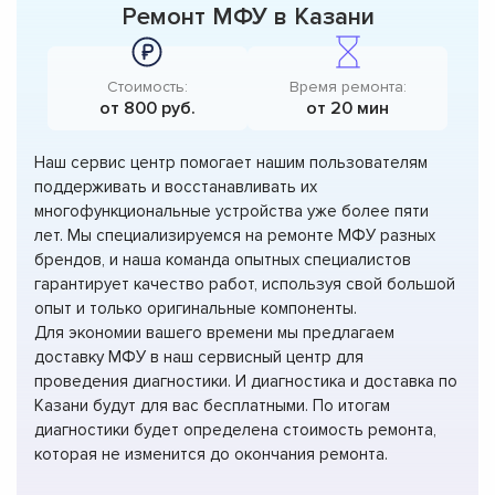
Ремонт МФУ в Казани
Стоимость:
Время ремонта:
от 800 руб.
от 20 мин
Наш сервис центр помогает нашим пользователям
поддерживать и восстанавливать их
многофункциональные устройства уже более пяти
лет. Мы специализируемся на ремонте МФУ разных
брендов, и наша команда опытных специалистов
гарантирует качество работ, используя свой большой
опыт и только оригинальные компоненты.
Для экономии вашего времени мы предлагаем
доставку МФУ в наш сервисный центр для
проведения диагностики. И диагностика и доставка по
Казани будут для вас бесплатными. По итогам
диагностики будет определена стоимость ремонта,
которая не изменится до окончания ремонта.