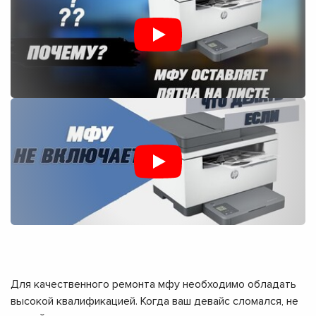
Для качественного ремонта мфу необходимо обладать
высокой квалификацией. Когда ваш девайс сломался, не