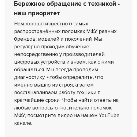
Бережное обращение с техникой -
наш приоритет
Нам хорошо известно о самых
распространённых поломках МФУ разных
брендов, моделей и поколений. Мы
регулярно проходим обучение
непосредственно у производителей
цифровых устройств и знаем, как с ними
обращаться. Мы всегда проводим
диагностику, чтобы определить, что
именно вышло из строя, а затем
восстанавливаем работу техники в
кратчайшие сроки. Чтобы найти ответы на
любые вопросы относительно поломок
МФУ, посмотрите видео на нашем YouTube
канале.