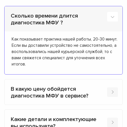
Сколько времени длится
диагностика МФУ ?
Как показывает практика нашей работы, 20-30 минут.
Если вы доставили устройство не самостоятельно, а
воспользовались нашей курьерской службой, то с
вами свяжется специалист для уточнения всех
итогов.
В какую цену обойдется
диагностика МФУ в сервисе?
Какие детали и комплектующие
вы используете?