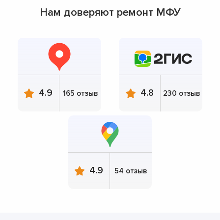
Нам доверяют ремонт МФУ
4.9
4.8
165 отзыв
230 отзыв
4.9
54 отзыв