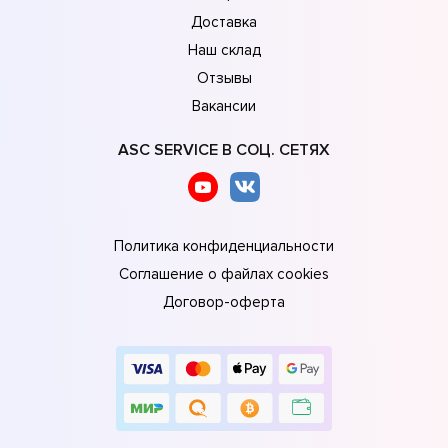
Доставка
Наш склад
Отзывы
Вакансии
ASC SERVICE В СОЦ. СЕТЯХ
Политика конфиденциальности
Соглашение о файлах cookies
Договор-оферта