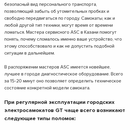
безопасный вид персонального транспорта,
позволяющий забыть об утомительных пробках и
свободно передвигаться по городу. Самокаты, как и
любой другой тип техники, могут время от времени
ломаться. Мастера сервисного ASC в Казани помогут
понять, почему сломалось именно ваше устройство, что
этому способствовало и как не допустить подобной
ситуации в дальнейшем.
В распоряжении мастеров ASC имеется новейшее,
лучшее в городе диагностическое оборудование. Всего
за 15-20 минут оно позволяет определить техническое
состояние конкретной модели самоката.
При регулярной эксплуатации городских
электросамокатов GT чаще всего возникают
следующие типы поломок: