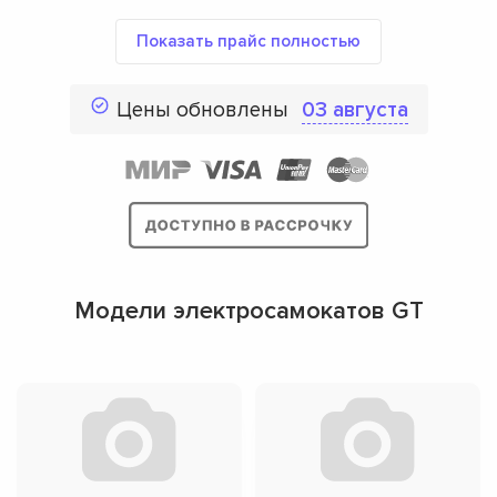
Показать прайс полностью
Цены обновлены
03 августа
Модели электросамокатов GT