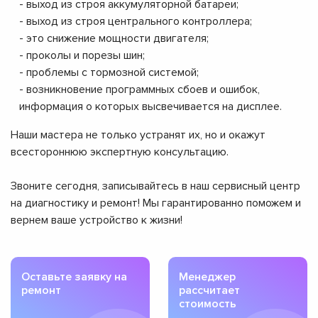
- выход из строя аккумуляторной батареи;
- выход из строя центрального контроллера;
- это снижение мощности двигателя;
- проколы и порезы шин;
- проблемы с тормозной системой;
- возникновение программных сбоев и ошибок,
информация о которых высвечивается на дисплее.
Наши мастера не только устранят их, но и окажут
всестороннюю экспертную консультацию.
Звоните сегодня, записывайтесь в наш сервисный центр
на диагностику и ремонт! Мы гарантированно поможем и
вернем ваше устройство к жизни!
Оставьте заявку на
Менеджер
ремонт
рассчитает
стоимость