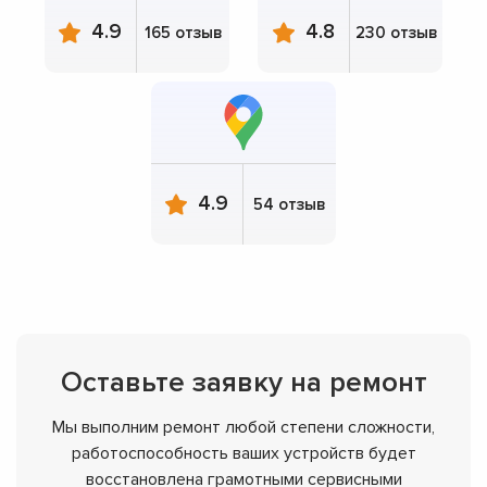
4.9
4.8
165 отзыв
230 отзыв
4.9
54 отзыв
Оставьте заявку на ремонт
Мы выполним ремонт любой степени сложности,
работоспособность ваших устройств будет
восстановлена грамотными сервисными