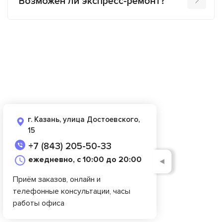
Возможен ли экспресс-ремонт?
г. Казань, улица Достоевского,
15
+7 (843) 205-50-33
ежедневно, с 10:00 до 20:00
◄
Приём заказов, онлайн и
телефонные консультации, часы
работы офиса