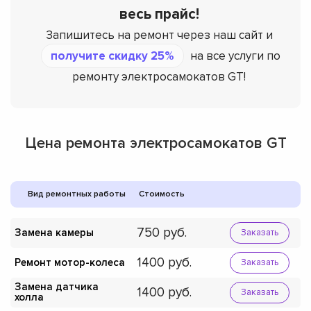
весь прайс!
Запишитесь на ремонт через наш сайт и
получите скидку 25%
на все услуги по
ремонту электросамокатов GT!
Цена ремонта электросамокатов GT
Вид ремонтных работы
Стоимость
750
Замена камеры
Заказать
1400
Ремонт мотор-колеса
Заказать
Замена датчика
1400
Заказать
холла