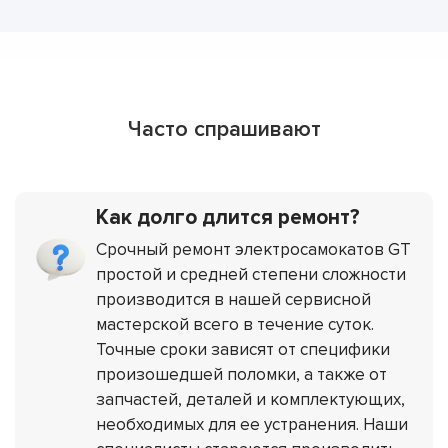
Часто спрашивают
Как долго длится ремонт?
Срочный ремонт электросамокатов GT
простой и средней степени сложности
производится в нашей сервисной
мастерской всего в течение суток.
Точные сроки зависят от специфики
произошедшей поломки, а также от
запчастей, деталей и комплектующих,
необходимых для ее устранения. Наши