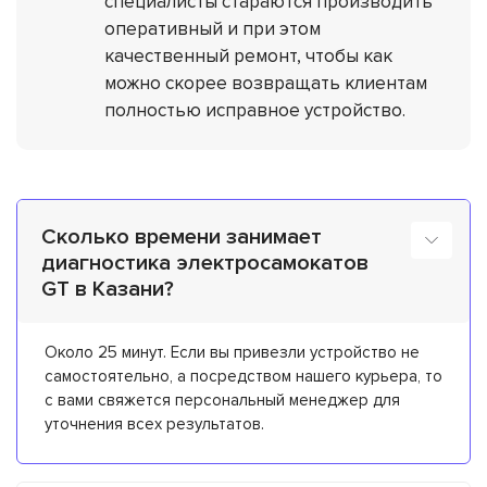
специалисты стараются производить
оперативный и при этом
качественный ремонт, чтобы как
можно скорее возвращать клиентам
полностью исправное устройство.
Сколько времени занимает
диагностика электросамокатов
GT в Казани?
Около 25 минут. Если вы привезли устройство не
самостоятельно, а посредством нашего курьера, то
с вами свяжется персональный менеджер для
уточнения всех результатов.