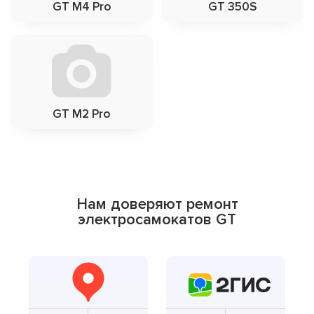
GT M4 Pro
GT 350S
GT M2 Pro
Нам доверяют ремонт
электросамокатов GT