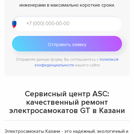
инженерами в максимально короткие сроки.
Отправляя данную форму, Вы соглашаетесь с
политикой
конфиденциальности
нашего сайта
Сервисный центр ASC:
качественный ремонт
электросамокатов GT в Казани
Электросамокаты Казани - это надежный, экологичный и