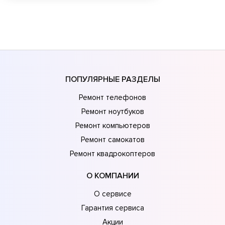
ПОПУЛЯРНЫЕ РАЗДЕЛЫ
Ремонт телефонов
Ремонт ноутбуков
Ремонт компьютеров
Ремонт самокатов
Ремонт квадрокоптеров
О КОМПАНИИ
О сервисе
Гарантия сервиса
Акции