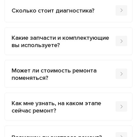
Сколько стоит диагностика?
Какие запчасти и комплектующие
вы используете?
Может ли стоимость ремонта
поменяться?
Как мне узнать, на каком этапе
сейчас ремонт?