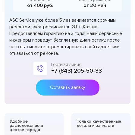
от 400 руб.
от 20 мин
ASC Service уже более 5 лет занимается срочным
ремонтом электросамокатов GT в Казани.
Предоставляем гарантию на 3 года! Наши сервисные
инженеры проведут бесплатную диагностику, после
чего вы сможете отремонтировать свой гаджет или
отказаться от ремонта.
Горячая линия:
+7 (843) 205-50-33
Оставить заявку
Удобное
Только качественные
расположение в
детали и запчасти
центре города