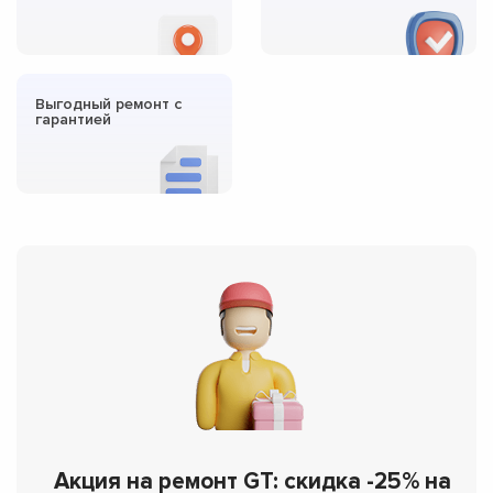
Выгодный ремонт с
гарантией
Акция на ремонт GT: скидка -25% на