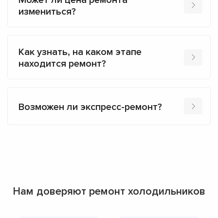
Может ли цена ремонта
измениться?
Как узнать, на каком этапе
находится ремонт?
Возможен ли экспресс-ремонт?
Нам доверяют ремонт холодильников