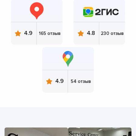
4.9
4.8
165 отзыв
230 отзыв
4.9
54 отзыв