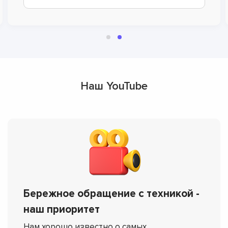
Наш YouTube
Бережное обращение с техникой -
наш приоритет
Нам хорошо известно о самых