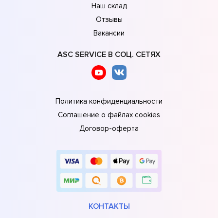
Наш склад
Отзывы
Вакансии
ASC SERVICE В СОЦ. СЕТЯХ
Политика конфиденциальности
Соглашение о файлах cookies
Договор-оферта
КОНТАКТЫ