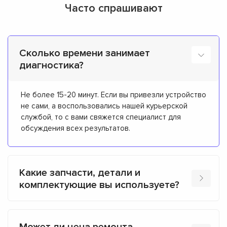
Часто спрашивают
Сколько времени занимает
диагностика?
Не более 15-20 минут. Если вы привезли устройство
не сами, а воспользовались нашей курьерской
службой, то с вами свяжется специалист для
обсуждения всех результатов.
Какие запчасти, детали и
комплектующие вы используете?