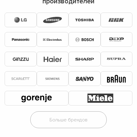
производителей