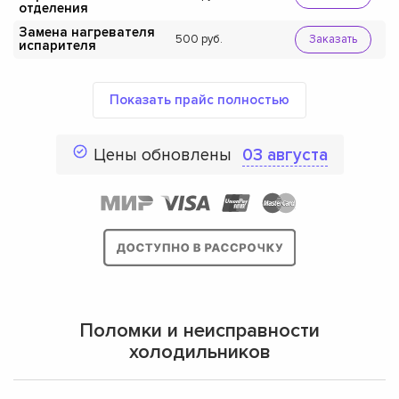
отделения
Замена нагревателя
500
Заказать
испарителя
Показать прайс полностью
Цены обновлены
03 августа
Поломки и неисправности
холодильников