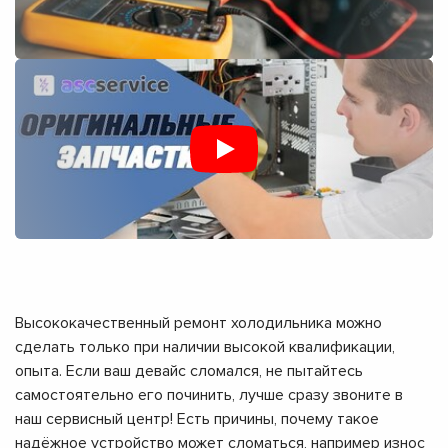
Высококачественный ремонт холодильника можно
сделать только при наличии высокой квалификации,
опыта. Если ваш девайс сломался, не пытайтесь
самостоятельно его починить, лучше сразу звоните в
наш сервисный центр! Есть причины, почему такое
надёжное устройство может сломаться, например износ