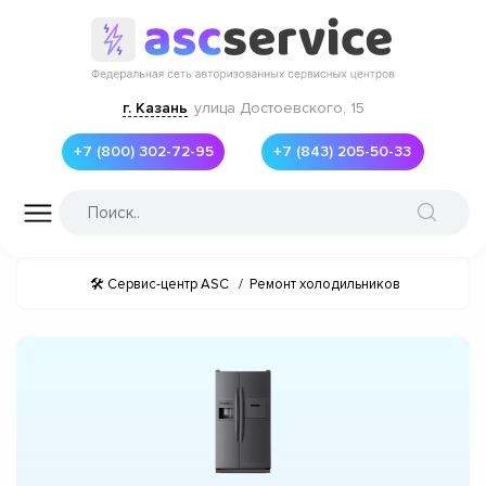
г. Казань
улица Достоевского, 15
+7 (800) 302-72-95
+7 (843) 205-50-33
🛠 Сервис-центр ASC
/
Ремонт холодильников