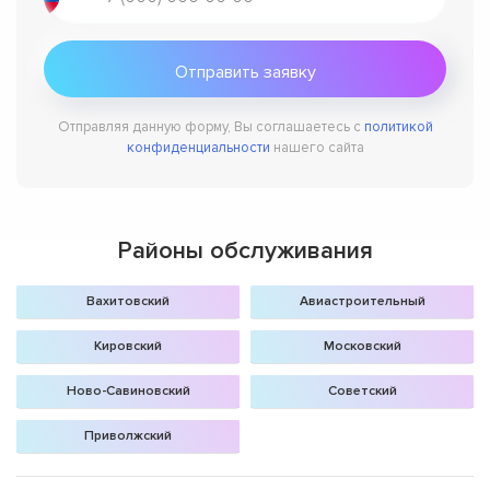
Отправляя данную форму, Вы соглашаетесь с
политикой
конфиденциальности
нашего сайта
Районы обслуживания
Вахитовский
Авиастроительный
Кировский
Московский
Ново-Савиновский
Советский
Приволжский