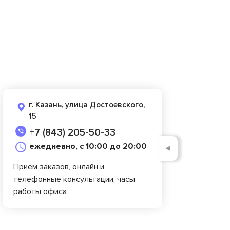
г. Казань, улица Достоевского,
15
+7 (843) 205-50-33
ежедневно, с 10:00 до 20:00
◄
Приём заказов, онлайн и
телефонные консультации, часы
работы офиса