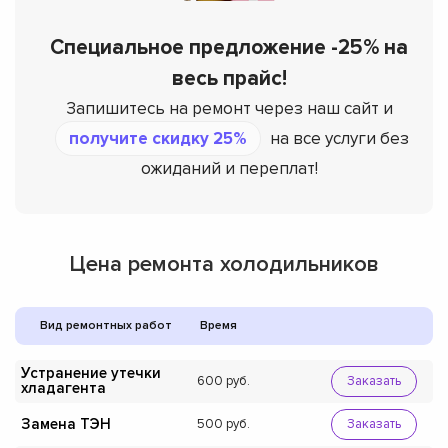
Специальное предложение -25% на
весь прайс!
Запишитесь на ремонт через наш сайт и
получите скидку 25%
на все услуги без
ожиданий и переплат!
Цена ремонта холодильников
Вид ремонтных работ
Время
Устранение утечки
600
Заказать
хладагента
Замена ТЭН
500
Заказать