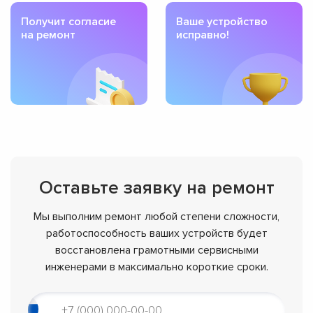
Получит согласие
Ваше устройство
на ремонт
исправно!
Оставьте заявку на ремонт
Мы выполним ремонт любой степени сложности,
работоспособность ваших устройств будет
восстановлена грамотными сервисными
инженерами в максимально короткие сроки.