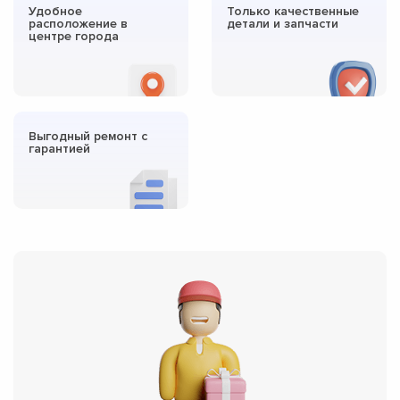
Удобное
Только качественные
расположение в
детали и запчасти
центре города
Выгодный ремонт с
гарантией