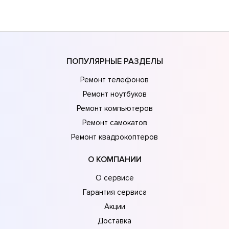
ПОПУЛЯРНЫЕ РАЗДЕЛЫ
Ремонт телефонов
Ремонт ноутбуков
Ремонт компьютеров
Ремонт самокатов
Ремонт квадрокоптеров
О КОМПАНИИ
О сервисе
Гарантия сервиса
Акции
Доставка