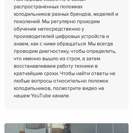
распространённых поломках
холодильников разных брендов, моделей и
поколений. Мы регулярно проходим
обучение непосредственно у
производителей цифровых устройств и
знаем, как с ними обращаться. Мы всегда
проводим диагностику, чтобы определить,
что именно вышло из строя, а затем
восстанавливаем работу техники в
кратчайшие сроки. Чтобы найти ответы на
любые вопросы относительно поломок
холодильников, посмотрите видео на
нашем YouTube канале.