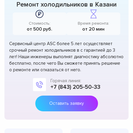
Ремонт холодильников в Казани
Стоимость:
Время ремонта:
от 500 руб.
от 20 мин
Сервисный центр ASC более 5 лет осуществляет
срочный ремонт холодильников в с гарантией до 3
лет! Наши инженеры выполнят диагностику абсолютно
бесплатно, после чего Вы сможете принять решение
о ремонте или отказаться от него.
Горячая линия:
+7 (843) 205-50-33
Оставить заявку