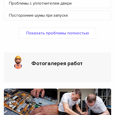
Проблемы с уплотнителем двери
Посторонние шумы при запуске
Фотогалерея работ