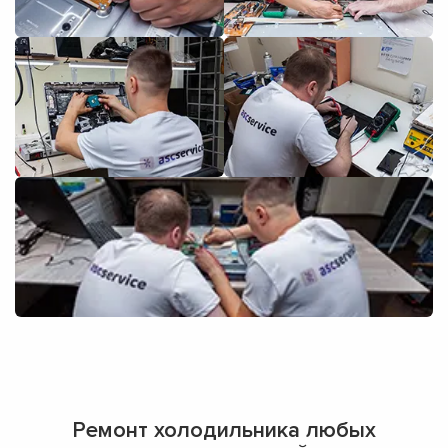
Ремонт холодильника любых