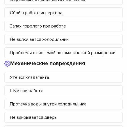
Сбой в работе инвертора
Запах горелого при работе
Не включается холодильник
Проблемы с системой автоматической разморозки
Механические повреждения
Утечка хладагента
Шум при работе
Протечка воды внутри холодильника
Не закрывается дверь