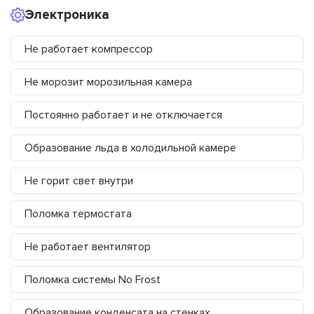
Электроника
Не работает компрессор
Не морозит морозильная камера
Постоянно работает и не отключается
Образование льда в холодильной камере
Не горит свет внутри
Поломка термостата
Не работает вентилятор
Поломка системы No Frost
Образование конденсата на стенках