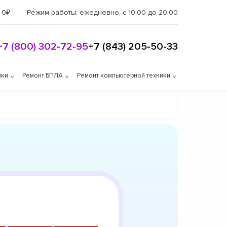
 0₽
Режим работы:
ежедневно, с 10:00 до 20:00
+7 (800) 302-72-95
+7 (843) 205-50-33
ики
Ремонт БПЛА
Ремонт компьютерной техники