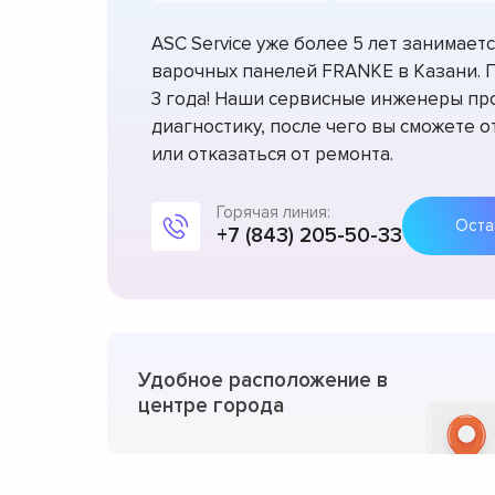
ASC Service уже более 5 лет занимае
варочных панелей FRANKE в Казани. 
3 года! Наши сервисные инженеры пр
диагностику, после чего вы сможете 
или отказаться от ремонта.
Горячая линия:
+7 (843) 205-50-33
Удобное расположение в
центре города