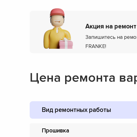
Акция на ремонт
Запишитесь на ремо
FRANKE!
Цена ремонта ва
Вид ремонтных работы
Прошивка