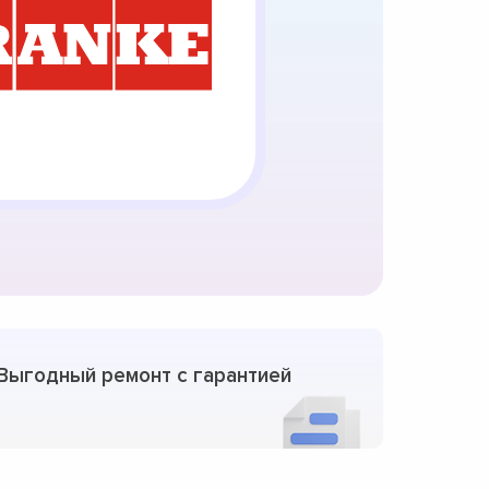
Выгодный ремонт с гарантией