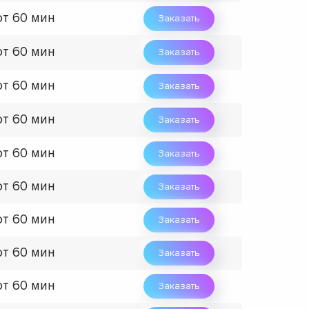
от 60 мин
Заказать
от 60 мин
Заказать
от 60 мин
Заказать
от 60 мин
Заказать
от 60 мин
Заказать
от 60 мин
Заказать
от 60 мин
Заказать
от 60 мин
Заказать
от 60 мин
Заказать