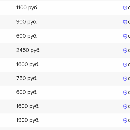
1100
900
600
2450
1600
750
600
1600
1900