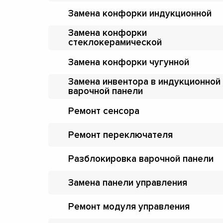
Замена конфорки индукционной
Замена конфорки
стеклокерамической
Замена конфорки чугунной
Замена инвентора в индукционной
варочной панели
Ремонт сенсора
Ремонт переключателя
Разблокировка варочной панели
Замена панели управления
Ремонт модуля управления