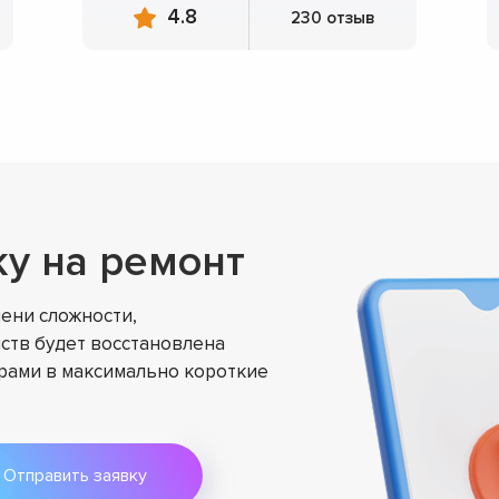
4.8
230 отзыв
ку на ремонт
ени сложности,
ств будет восстановлена
ами в максимально короткие