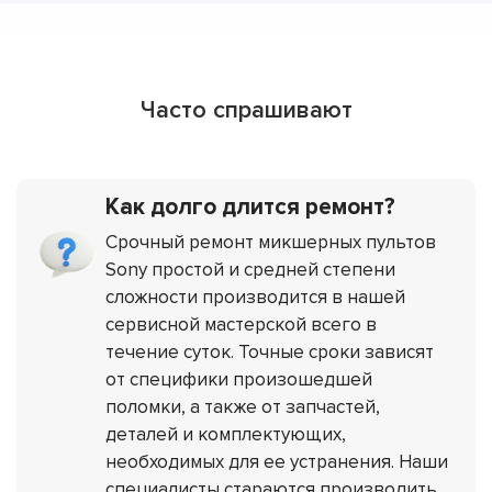
Часто спрашивают
Как долго длится ремонт?
Срочный ремонт микшерных пультов
Sony простой и средней степени
сложности производится в нашей
сервисной мастерской всего в
течение суток. Точные сроки зависят
от специфики произошедшей
поломки, а также от запчастей,
деталей и комплектующих,
необходимых для ее устранения. Наши
специалисты стараются производить