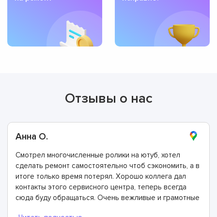
Отзывы о нас
Анна О.
Смотрел многочисленные ролики на ютуб, хотел
сделать ремонт самостоятельно чтоб сэкономить, а в
итоге только время потерял. Хорошо коллега дал
контакты этого сервисного центра, теперь всегда
сюда буду обращаться. Очень вежливые и грамотные
мастера, произвели ремонт быстро и дали хорошую