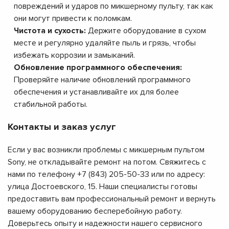
повреждений и ударов по микшерному пульту, так как
они могут привести к поломкам.
Чистота и сухость:
Держите оборудование в сухом
месте и регулярно удаляйте пыль и грязь, чтобы
избежать коррозии и замыканий.
Обновление программного обеспечения:
Проверяйте наличие обновлений программного
обеспечения и устанавливайте их для более
стабильной работы.
Контакты и заказ услуг
Если у вас возникли проблемы с микшерным пультом
Sony, не откладывайте ремонт на потом. Свяжитесь с
нами по телефону +7 (843) 205-50-33 или по адресу:
улица Достоевского, 15. Наши специалисты готовы
предоставить вам профессиональный ремонт и вернуть
вашему оборудованию бесперебойную работу.
Доверьтесь опыту и надежности нашего сервисного