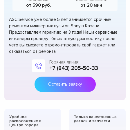
от 590 руб.
от 20 мин
ASC Service уже более 5 лет занимается срочным
ремонтом микшерных пультов Sony в Казани.
Предоставляем гарантию на 3 года! Наши сервисные
инженеры проведут бесплатную диагностику, после
чего вы сможете отремонтировать свой гаджет или
отказаться от ремонта.
Горячая линия:
+7 (843) 205-50-33
Оставить заявку
Удобное
Только качественные
расположение в
детали и запчасти
центре города