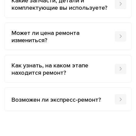
Какие запчасти, детали и
комплектующие вы используете?
Может ли цена ремонта
измениться?
Как узнать, на каком этапе
находится ремонт?
Возможен ли экспресс-ремонт?