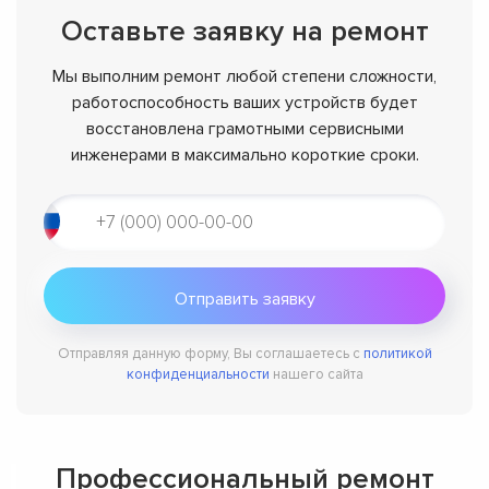
Оставьте заявку на ремонт
Мы выполним ремонт любой степени сложности,
работоспособность ваших устройств будет
восстановлена грамотными сервисными
инженерами в максимально короткие сроки.
Отправляя данную форму, Вы соглашаетесь с
политикой
конфиденциальности
нашего сайта
Профессиональный ремонт