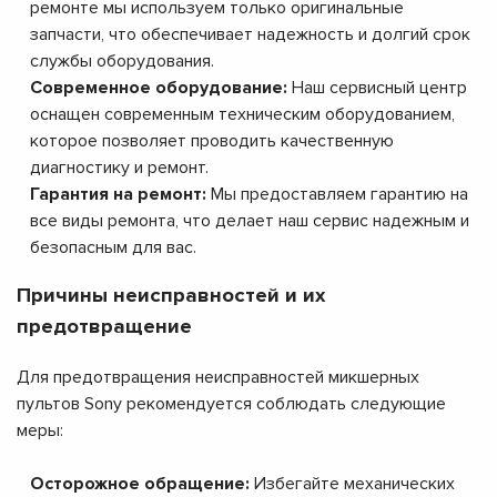
ремонте мы используем только оригинальные
запчасти, что обеспечивает надежность и долгий срок
службы оборудования.
Современное оборудование:
Наш сервисный центр
оснащен современным техническим оборудованием,
которое позволяет проводить качественную
диагностику и ремонт.
Гарантия на ремонт:
Мы предоставляем гарантию на
все виды ремонта, что делает наш сервис надежным и
безопасным для вас.
Причины неисправностей и их
предотвращение
Для предотвращения неисправностей микшерных
пультов Sony рекомендуется соблюдать следующие
меры:
Осторожное обращение:
Избегайте механических