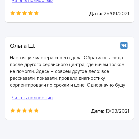
гарантию.
Дата:
25/09/2021
Ольга Ш.
Настоящие мастера своего дела. Обратилась сюда
после другого сервисного центра, где ничем толком
не помогли. Здесь – совсем другое дело: все
рассказали, показали, провели диагностику,
сориентировали по срокам и цене. Однозначно буду
рекомендовать
Дата:
13/03/2021