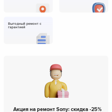
Выгодный ремонт с
гарантией
Акция на ремонт Sony: скидка -25%