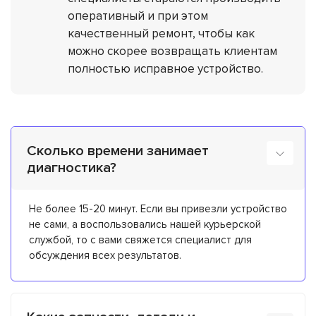
оперативный и при этом
качественный ремонт, чтобы как
можно скорее возвращать клиентам
полностью исправное устройство.
Сколько времени занимает
диагностика?
Не более 15-20 минут. Если вы привезли устройство
не сами, а воспользовались нашей курьерской
службой, то с вами свяжется специалист для
обсуждения всех результатов.