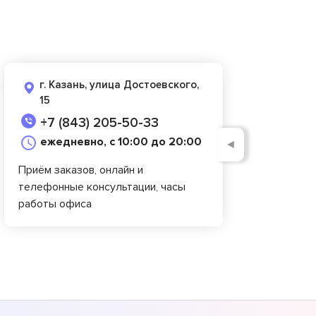
г. Казань, улица Достоевского,
15
+7 (843) 205-50-33
ежедневно, с 10:00 до 20:00
◄
Приём заказов, онлайн и
телефонные консультации, часы
работы офиса