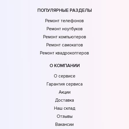
ПОПУЛЯРНЫЕ РАЗДЕЛЫ
Ремонт телефонов
Ремонт ноутбуков
Ремонт компьютеров
Ремонт самокатов
Ремонт квадрокоптеров
О КОМПАНИИ
О сервисе
Гарантия сервиса
Акции
Доставка
Наш склад
Отзывы
Вакансии