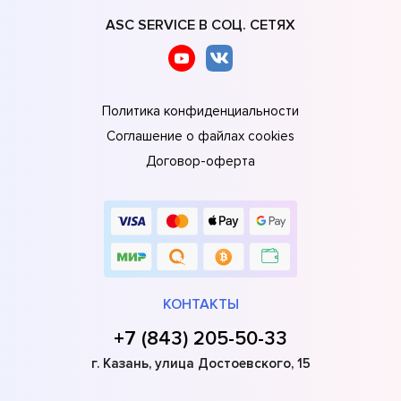
ASC SERVICE В СОЦ. СЕТЯХ
Политика конфиденциальности
Соглашение о файлах cookies
Договор-оферта
КОНТАКТЫ
+7 (843) 205-50-33
г. Казань, улица Достоевского, 15