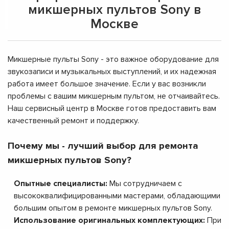
микшерных пультов Sony в
Москве
Микшерные пульты Sony - это важное оборудование для
звукозаписи и музыкальных выступлений, и их надежная
работа имеет большое значение. Если у вас возникли
проблемы с вашим микшерным пультом, не отчаивайтесь.
Наш сервисный центр в Москве готов предоставить вам
качественный ремонт и поддержку.
Почему мы - лучший выбор для ремонта
микшерных пультов Sony?
Опытные специалисты:
Мы сотрудничаем с
высококвалифицированными мастерами, обладающими
большим опытом в ремонте микшерных пультов Sony.
Использование оригинальных комплектующих:
При