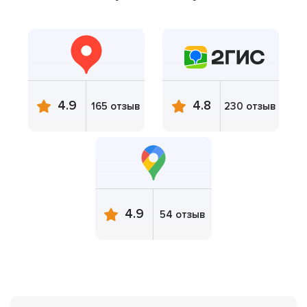
4.9
4.8
165 отзыв
230 отзыв
4.9
54 отзыв