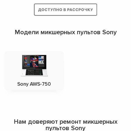
Модели микшерных пультов Sony
Sony AWS-750
Нам доверяют ремонт микшерных
пультов Sony