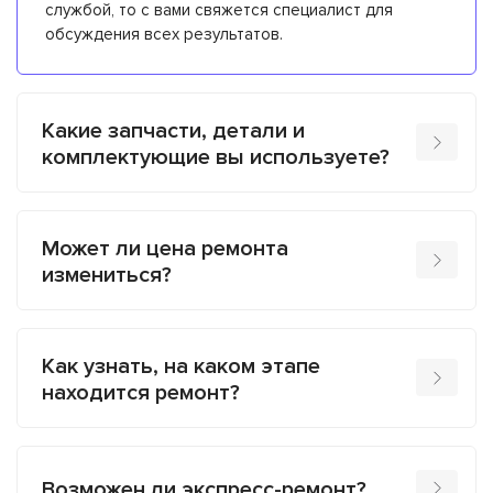
службой, то с вами свяжется специалист для
обсуждения всех результатов.
Какие запчасти, детали и
комплектующие вы используете?
Может ли цена ремонта
измениться?
Как узнать, на каком этапе
находится ремонт?
Возможен ли экспресс-ремонт?