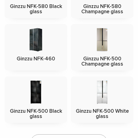
Ginzzu NFK-580 Black
Ginzzu NFK-580
glass
Champagne glass
Ginzzu NFK-460
Ginzzu NFK-500
Champagne glass
Ginzzu NFK-500 Black
Ginzzu NFK-500 White
glass
glass