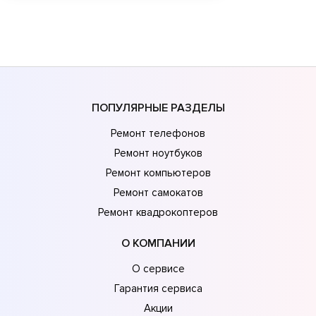
ПОПУЛЯРНЫЕ РАЗДЕЛЫ
Ремонт телефонов
Ремонт ноутбуков
Ремонт компьютеров
Ремонт самокатов
Ремонт квадрокоптеров
О КОМПАНИИ
О сервисе
Гарантия сервиса
Акции