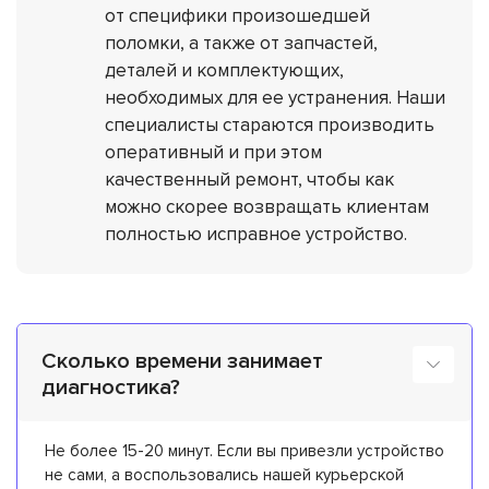
от специфики произошедшей
поломки, а также от запчастей,
деталей и комплектующих,
необходимых для ее устранения. Наши
специалисты стараются производить
оперативный и при этом
качественный ремонт, чтобы как
можно скорее возвращать клиентам
полностью исправное устройство.
Сколько времени занимает
диагностика?
Не более 15-20 минут. Если вы привезли устройство
не сами, а воспользовались нашей курьерской