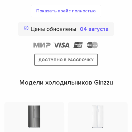
Показать прайс полностью
Цены обновлены
04 августа
Модели холодильников Ginzzu