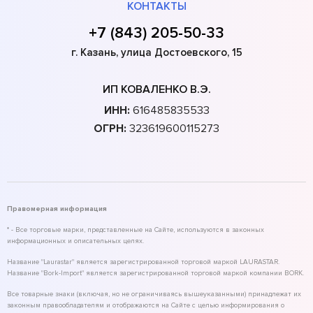
КОНТАКТЫ
+7 (843) 205-50-33
г. Казань, улица Достоевского, 15
ИП КОВАЛЕНКО В.Э.
ИНН:
616485835533
ОГРН:
323619600115273
Правомерная информация
* - Все торговые марки, представленные на Сайте, используются в законных
информационных и описательных целях.
Название "Laurastar" является зарегистрированной торговой маркой LAURASTAR.
Название "Bork-Import" является зарегистрированной торговой маркой компании BORK.
Все товарные знаки (включая, но не ограничиваясь вышеуказанными) принадлежат их
законным правообладателям и отображаются на Сайте с целью информирования о