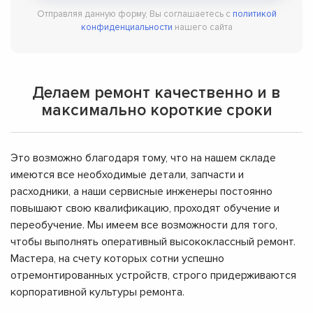
Отправляя данную форму, Вы соглашаетесь с
политикой
конфиденциальности
нашего сайта
Делаем ремонт качественно и в
максимально короткие сроки
Это возможно благодаря тому, что на нашем складе
имеются все необходимые детали, запчасти и
расходники, а наши сервисные инженеры постоянно
повышают свою квалификацию, проходят обучение и
переобучение. Мы имеем все возможности для того,
чтобы выполнять оперативный высококлассный ремонт.
Мастера, на счету которых сотни успешно
отремонтированных устройств, строго придерживаются
корпоративной культуры ремонта.