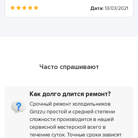
Дата:
13/03/2021
Часто спрашивают
Как долго длится ремонт?
Срочный ремонт холодильников
Ginzzu простой и средней степени
сложности производится в нашей
сервисной мастерской всего в
течение суток. Точные сроки зависят