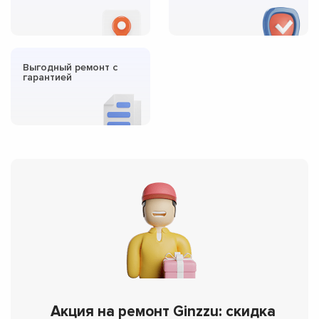
Выгодный ремонт с
гарантией
Акция на ремонт Ginzzu: скидка