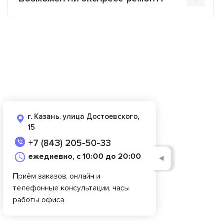
г. Казань, улица Достоевского,
15
+7 (843) 205-50-33
ежедневно, с 10:00 до 20:00
◄
Приём заказов, онлайн и
телефонные консультации, часы
работы офиса