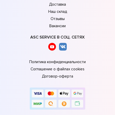
Доставка
Наш склад
Отзывы
Вакансии
ASC SERVICE В СОЦ. СЕТЯХ
Политика конфиденциальности
Соглашение о файлах cookies
Договор-оферта