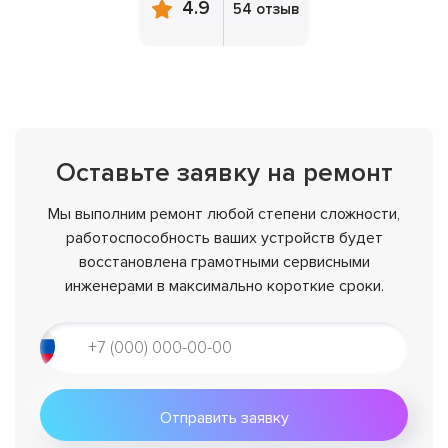
4.9
54 отзыв
Оставьте заявку на ремонт
Мы выполним ремонт любой степени сложности,
работоспособность ваших устройств будет
восстановлена грамотными сервисными
инженерами в максимально короткие сроки.