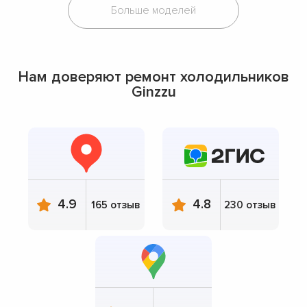
Больше моделей
Нам доверяют ремонт холодильников
Ginzzu
4.9
4.8
165 отзыв
230 отзыв