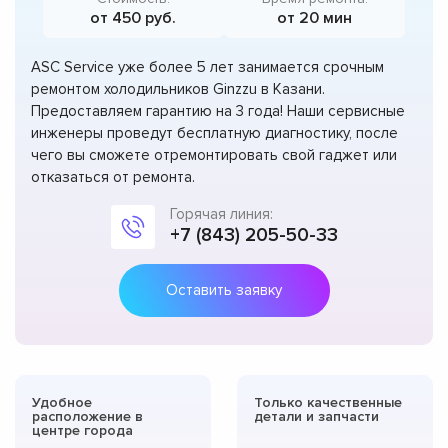
от 450 руб.
от 20 мин
ASC Service уже более 5 лет занимается срочным
ремонтом холодильников Ginzzu в Казани.
Предоставляем гарантию на 3 года! Наши сервисные
инженеры проведут бесплатную диагностику, после
чего вы сможете отремонтировать свой гаджет или
отказаться от ремонта.
Горячая линия:
+7 (843) 205-50-33
Оставить заявку
Удобное
Только качественные
расположение в
детали и запчасти
центре города