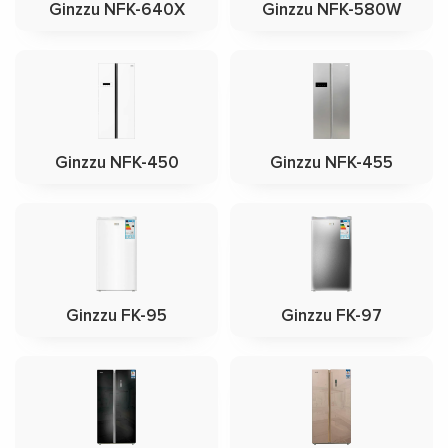
Ginzzu NFK-640X
Ginzzu NFK-580W
Ginzzu NFK-450
Ginzzu NFK-455
Ginzzu FK-95
Ginzzu FK-97