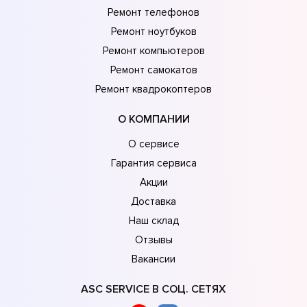
Ремонт телефонов
Ремонт ноутбуков
Ремонт компьютеров
Ремонт самокатов
Ремонт квадрокоптеров
О КОМПАНИИ
О сервисе
Гарантия сервиса
Акции
Доставка
Наш склад
Отзывы
Вакансии
ASC SERVICE В СОЦ. СЕТЯХ