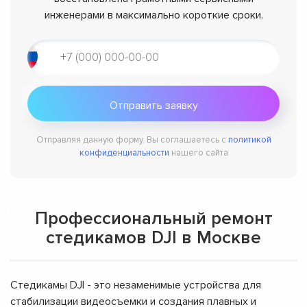
инженерами в максимально короткие сроки.
Отправляя данную форму, Вы соглашаетесь с
политикой
конфиденциальности
нашего сайта
Профессиональный ремонт
стедикамов DJI в Москве
Стедикамы DJI - это незаменимые устройства для
стабилизации видеосъемки и создания плавных и