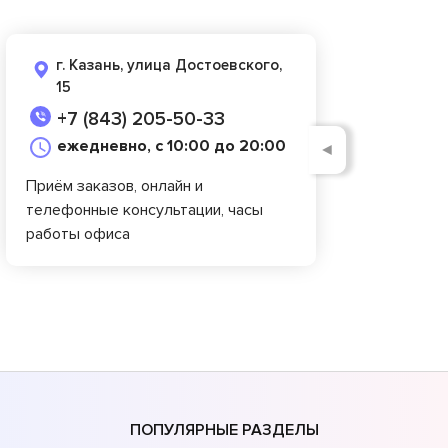
г. Казань, улица Достоевского,
15
+7 (843) 205-50-33
ежедневно, с 10:00 до 20:00
◄
Приём заказов, онлайн и
телефонные консультации, часы
работы офиса
ПОПУЛЯРНЫЕ РАЗДЕЛЫ