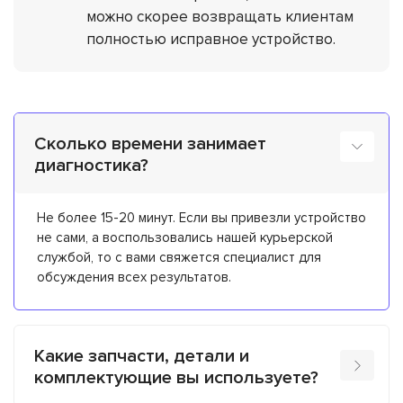
можно скорее возвращать клиентам
полностью исправное устройство.
Сколько времени занимает
диагностика?
Не более 15-20 минут. Если вы привезли устройство
не сами, а воспользовались нашей курьерской
службой, то с вами свяжется специалист для
обсуждения всех результатов.
Какие запчасти, детали и
комплектующие вы используете?