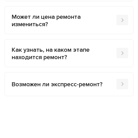
Может ли цена ремонта
измениться?
Как узнать, на каком этапе
находится ремонт?
Возможен ли экспресс-ремонт?