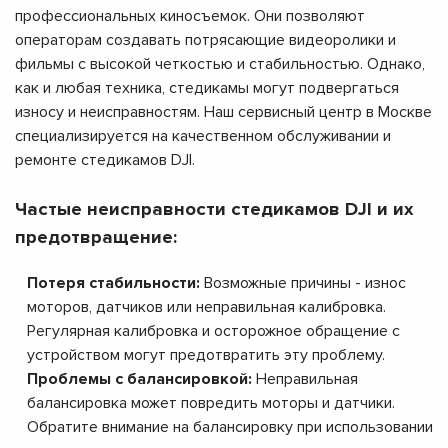
профессиональных киносъемок. Они позволяют
операторам создавать потрясающие видеоролики и
фильмы с высокой четкостью и стабильностью. Однако,
как и любая техника, стедикамы могут подвергаться
износу и неисправностям. Наш сервисный центр в Москве
специализируется на качественном обслуживании и
ремонте стедикамов DJI.
Частые неисправности стедикамов DJI и их
предотвращение:
Потеря стабильности:
Возможные причины - износ
моторов, датчиков или неправильная калибровка.
Регулярная калибровка и осторожное обращение с
устройством могут предотвратить эту проблему.
Проблемы с балансировкой:
Неправильная
балансировка может повредить моторы и датчики.
Обратите внимание на балансировку при использовании