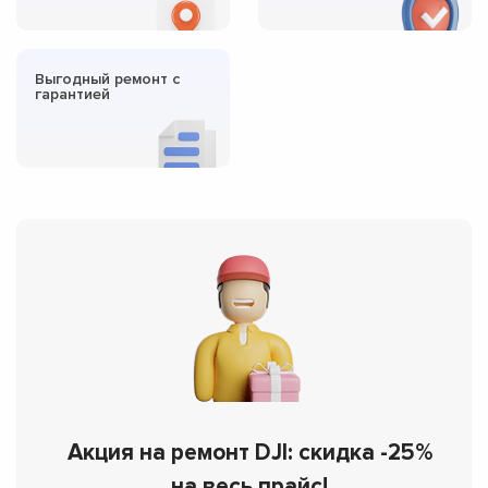
Выгодный ремонт с
гарантией
Акция на ремонт DJI: скидка -25%
на весь прайс!