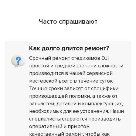
Часто спрашивают
Как долго длится ремонт?
Срочный ремонт стедикамов DJI
простой и средней степени сложности
производится в нашей сервисной
мастерской всего в течение суток.
Точные сроки зависят от специфики
произошедшей поломки, а также от
запчастей, деталей и комплектующих,
необходимых для ее устранения. Наши
специалисты стараются производить
оперативный и при этом
качественный ремонт, чтобы как