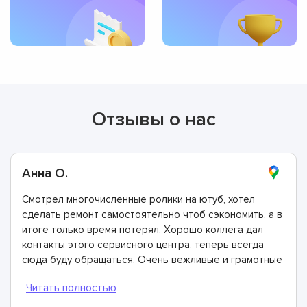
Отзывы о нас
Анна О.
Смотрел многочисленные ролики на ютуб, хотел
сделать ремонт самостоятельно чтоб сэкономить, а в
итоге только время потерял. Хорошо коллега дал
контакты этого сервисного центра, теперь всегда
сюда буду обращаться. Очень вежливые и грамотные
мастера, произвели ремонт быстро и дали хорошую
гарантию.