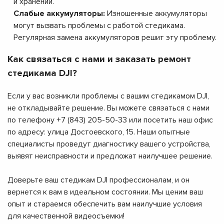
и хранении.
Слабые аккумуляторы:
Изношенные аккумуляторы
могут вызвать проблемы с работой стедикама.
Регулярная замена аккумуляторов решит эту проблему.
Как связаться с нами и заказать ремонт
стедикама DJI?
Если у вас возникли проблемы с вашим стедикамом DJI,
не откладывайте решение. Вы можете связаться с нами
по телефону +7 (843) 205-50-33 или посетить наш офис
по адресу: улица Достоевского, 15. Наши опытные
специалисты проведут диагностику вашего устройства,
выявят неисправности и предложат наилучшее решение.
Доверьте ваш стедикам DJI профессионалам, и он
вернется к вам в идеальном состоянии. Мы ценим ваш
опыт и стараемся обеспечить вам наилучшие условия
для качественной видеосъемки!