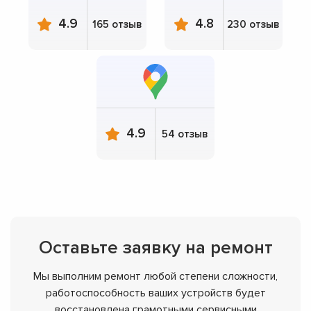
4.9
4.8
165 отзыв
230 отзыв
4.9
54 отзыв
Оставьте заявку на ремонт
Мы выполним ремонт любой степени сложности,
работоспособность ваших устройств будет
восстановлена грамотными сервисными