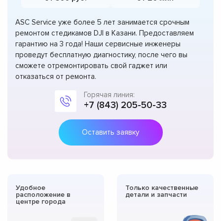
ASC Service уже более 5 лет занимается срочным
ремонтом стедикамов DJI в Казани. Предоставляем
гарантию на 3 года! Наши сервисные инженеры
проведут бесплатную диагностику, после чего вы
сможете отремонтировать свой гаджет или
отказаться от ремонта.
Горячая линия:
+7 (843) 205-50-33
Оставить заявку
Удобное
Только качественные
расположение в
детали и запчасти
центре города