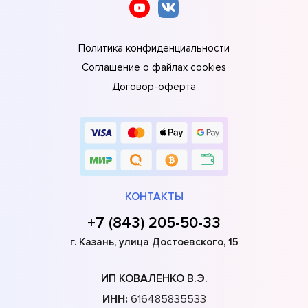
Политика конфиденциальности
Соглашение о файлах cookies
Договор-оферта
КОНТАКТЫ
+7 (843) 205-50-33
г. Казань, улица Достоевского, 15
ИП КОВАЛЕНКО В.Э.
ИНН:
616485835533