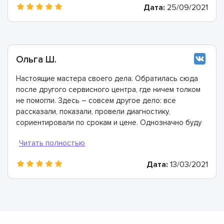
Дата:
25/09/2021
Ольга Ш.
Настоящие мастера своего дела. Обратилась сюда
после другого сервисного центра, где ничем толком
не помогли. Здесь – совсем другое дело: все
рассказали, показали, провели диагностику,
сориентировали по срокам и цене. Однозначно буду
рекомендовать
Дата:
13/03/2021