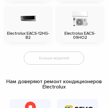
Electrolux EACS-12HG-
Electrolux EACS-
B2
09HO2
Больше моделей
Нам доверяют ремонт кондиционеров
Electrolux