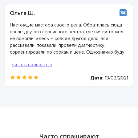
Ольга Ш.
Настоящие мастера своего дела. Обратилась сюда
после другого сервисного центра, где ничем толком
не помогли. Здесь – совсем другое дело: все
рассказали, показали, провели диагностику,
сориентировали по срокам и цене. Однозначно буду
рекомендовать
Дата:
13/03/2021
Часто спрашивают