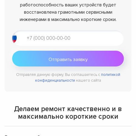
работоспособность ваших устройств будет
восстановлена грамотными сервисными
инженерами в максимально короткие сроки.
Отправляя данную форму, Вы соглашаетесь с
политикой
конфиденциальности
нашего сайта
Делаем ремонт качественно и в
максимально короткие сроки