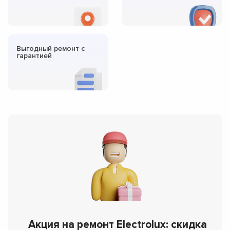
Выгодный ремонт с
гарантией
Акция на ремонт Electrolux: скидка