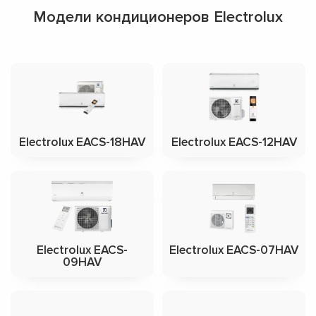
Модели кондиционеров Electrolux
Electrolux EACS-18HAV
Electrolux EACS-12HAV
Electrolux EACS-
Electrolux EACS-07HAV
09HAV