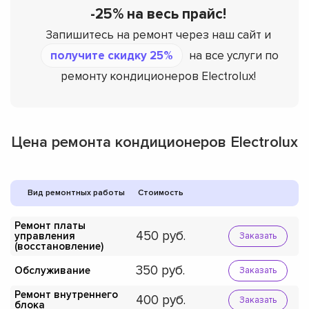
-25% на весь прайс!
Запишитесь на ремонт через наш сайт и
получите скидку 25%
на все услуги по
ремонту кондиционеров Electrolux!
Цена ремонта кондиционеров Electrolux
Вид ремонтных работы
Стоимость
Ремонт платы
450
управления
Заказать
(восстановление)
350
Обслуживание
Заказать
Ремонт внутреннего
400
Заказать
блока