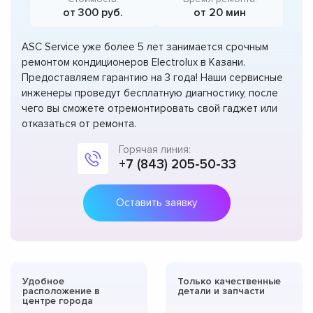
от 300 руб.
от 20 мин
ASC Service уже более 5 лет занимается срочным
ремонтом кондиционеров Electrolux в Казани.
Предоставляем гарантию на 3 года! Наши сервисные
инженеры проведут бесплатную диагностику, после
чего вы сможете отремонтировать свой гаджет или
отказаться от ремонта.
Горячая линия:
+7 (843) 205-50-33
Оставить заявку
Удобное
Только качественные
расположение в
детали и запчасти
центре города