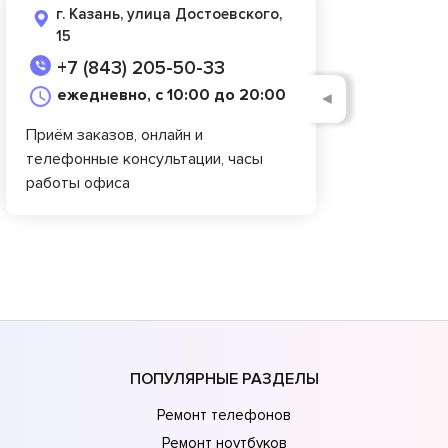
г. Казань, улица Достоевского,
15
+7 (843) 205-50-33
ежедневно, с 10:00 до 20:00
◄
Приём заказов, онлайн и
телефонные консультации, часы
работы офиса
ПОПУЛЯРНЫЕ РАЗДЕЛЫ
Ремонт телефонов
Ремонт ноутбуков