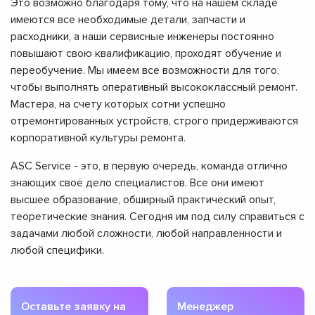
Это возможно благодаря тому, что на нашем складе
имеются все необходимые детали, запчасти и
расходники, а наши сервисные инженеры постоянно
повышают свою квалификацию, проходят обучение и
переобучение. Мы имеем все возможности для того,
чтобы выполнять оперативный высококлассный ремонт.
Мастера, на счету которых сотни успешно
отремонтированных устройств, строго придерживаются
корпоративной культуры ремонта.
ASC Service - это, в первую очередь, команда отлично
знающих своё дело специалистов. Все они имеют
высшее образование, обширный практический опыт,
теоретические знания. Сегодня им под силу справиться с
задачами любой сложности, любой направленности и
любой специфики.
Оставьте заявку на
Менеджер