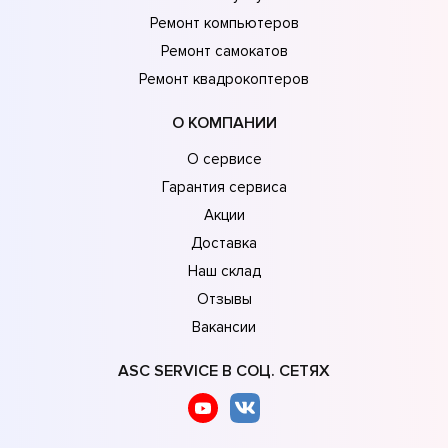
Ремонт компьютеров
Ремонт самокатов
Ремонт квадрокоптеров
О КОМПАНИИ
О сервисе
Гарантия сервиса
Акции
Доставка
Наш склад
Отзывы
Вакансии
ASC SERVICE В СОЦ. СЕТЯХ