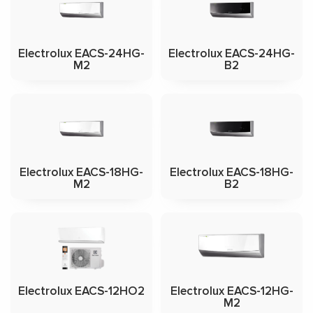
Electrolux EACS-24HG-
Electrolux EACS-24HG-
M2
B2
Electrolux EACS-18HG-
Electrolux EACS-18HG-
M2
B2
Electrolux EACS-12HO2
Electrolux EACS-12HG-
M2