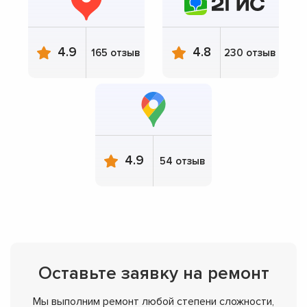
4.9
4.8
165 отзыв
230 отзыв
4.9
54 отзыв
Оставьте заявку на ремонт
Мы выполним ремонт любой степени сложности,