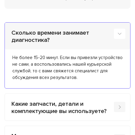
Сколько времени занимает
диагностика?
Не более 15-20 минут. Если вы привезли устройство
не сами, а воспользовались нашей курьерской
службой, то с вами свяжется специалист для
обсуждения всех результатов.
Какие запчасти, детали и
комплектующие вы используете?