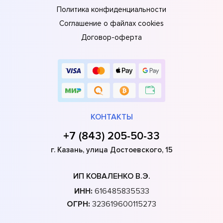
Политика конфиденциальности
Соглашение о файлах cookies
Договор-оферта
КОНТАКТЫ
+7 (843) 205-50-33
г. Казань, улица Достоевского, 15
ИП КОВАЛЕНКО В.Э.
ИНН:
616485835533
ОГРН:
323619600115273