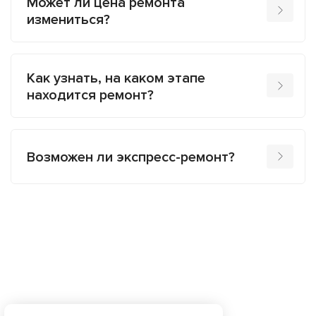
Может ли цена ремонта
измениться?
Как узнать, на каком этапе
находится ремонт?
Возможен ли экспресс-ремонт?