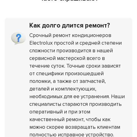
Как долго длится ремонт?
Срочный ремонт кондиционеров
Electrolux простой и средней степени
сложности производится в нашей
сервисной мастерской всего в
течение суток. Точные сроки зависят
от специфики произошедшей
поломки, а также от запчастей,
деталей и комплектующих,
необходимых для ее устранения. Наши
специалисты стараются производить
оперативный и при этом
качественный ремонт, чтобы как
можно скорее возвращать клиентам
полностью исправное устройство.