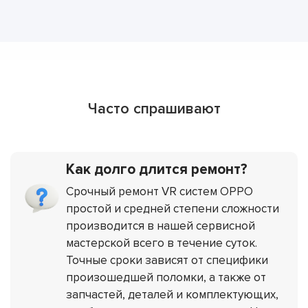
Часто спрашивают
Как долго длится ремонт?
Срочный ремонт VR систем OPPO
простой и средней степени сложности
производится в нашей сервисной
мастерской всего в течение суток.
Точные сроки зависят от специфики
произошедшей поломки, а также от
запчастей, деталей и комплектующих,