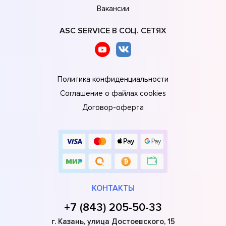
Вакансии
ASC SERVICE В СОЦ. СЕТЯХ
Политика конфиденциальности
Соглашение о файлах cookies
Договор-оферта
КОНТАКТЫ
+7 (843) 205-50-33
г. Казань, улица Достоевского, 15