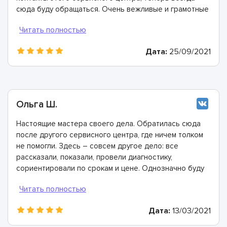
сюда буду обращаться. Очень вежливые и грамотные
мастера, произвели ремонт быстро и дали хорошую
гарантию.
Дата:
25/09/2021
Ольга Ш.
Настоящие мастера своего дела. Обратилась сюда
после другого сервисного центра, где ничем толком
не помогли. Здесь – совсем другое дело: все
рассказали, показали, провели диагностику,
сориентировали по срокам и цене. Однозначно буду
рекомендовать
Дата:
13/03/2021