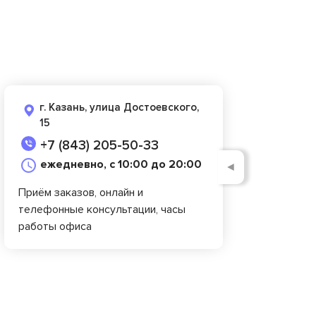
г. Казань, улица Достоевского,
15
+7 (843) 205-50-33
ежедневно, с 10:00 до 20:00
◄
Приём заказов, онлайн и
телефонные консультации, часы
работы офиса