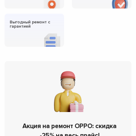
Выгодный ремонт с
гарантией
Акция на ремонт OPPO: скидка
-25% на весь прайс!