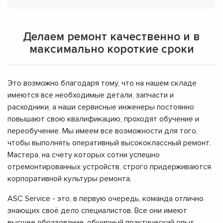
Делаем ремонт качественно и в
максимально короткие сроки
Это возможно благодаря тому, что на нашем складе
имеются все необходимые детали, запчасти и
расходники, а наши сервисные инженеры постоянно
повышают свою квалификацию, проходят обучение и
переобучение. Мы имеем все возможности для того,
чтобы выполнять оперативный высококлассный ремонт.
Мастера, на счету которых сотни успешно
отремонтированных устройств, строго придерживаются
корпоративной культуры ремонта.
ASC Service - это, в первую очередь, команда отлично
знающих своё дело специалистов. Все они имеют
высшее образование, обширный практический опыт,