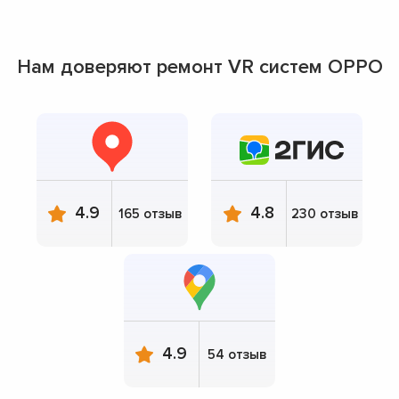
Нам доверяют ремонт VR систем OPPO
4.9
4.8
165 отзыв
230 отзыв
4.9
54 отзыв