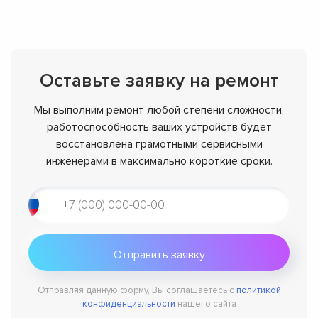
Оставьте заявку на ремонт
Мы выполним ремонт любой степени сложности,
работоспособность ваших устройств будет
восстановлена грамотными сервисными
инженерами в максимально короткие сроки.
Отправляя данную форму, Вы соглашаетесь с
политикой
конфиденциальности
нашего сайта