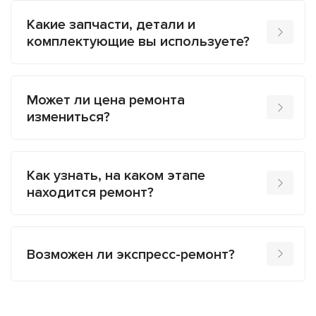
Какие запчасти, детали и
комплектующие вы используете?
Может ли цена ремонта
измениться?
Как узнать, на каком этапе
находится ремонт?
Возможен ли экспресс-ремонт?