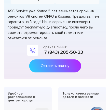
ASC Service уже более 5 лет занимается срочным
ремонтом VR систем OPPO в Казани. Предоставляем
гарантию на 3 года! Наши сервисные инженеры
проведут бесплатную диагностику, после чего вы
сможете отремонтировать свой гаджет или
отказаться от ремонта.
Горячая линия:
+7 (843) 205-50-33
Оставить заявку
Удобное
Только качественные
расположение в
детали и запчасти
центре города