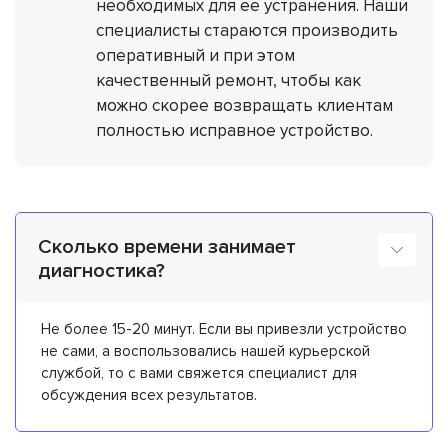
необходимых для ее устранения. Наши
специалисты стараются производить
оперативный и при этом
качественный ремонт, чтобы как
можно скорее возвращать клиентам
полностью исправное устройство.
Сколько времени занимает
диагностика?
Не более 15-20 минут. Если вы привезли устройство
не сами, а воспользовались нашей курьерской
службой, то с вами свяжется специалист для
обсуждения всех результатов.