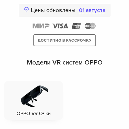
Цены обновлены
01 августа
Модели VR систем OPPO
OPPO VR Очки