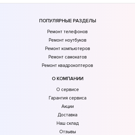
ПОПУЛЯРНЫЕ РАЗДЕЛЫ
Ремонт телефонов
Ремонт ноутбуков
Ремонт компьютеров
Ремонт самокатов
Ремонт квадрокоптеров
О КОМПАНИИ
О сервисе
Гарантия сервиса
Акции
Доставка
Наш склад
Отзывы