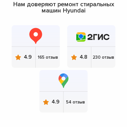
Нам доверяют ремонт стиральных
машин Hyundai
4.9
4.8
165 отзыв
230 отзыв
4.9
54 отзыв