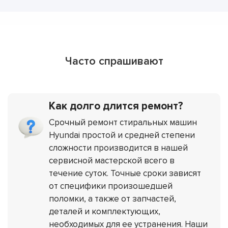
Часто спрашивают
Как долго длится ремонт?
Срочный ремонт стиральных машин
Hyundai простой и средней степени
сложности производится в нашей
сервисной мастерской всего в
течение суток. Точные сроки зависят
от специфики произошедшей
поломки, а также от запчастей,
деталей и комплектующих,
необходимых для ее устранения. Наши