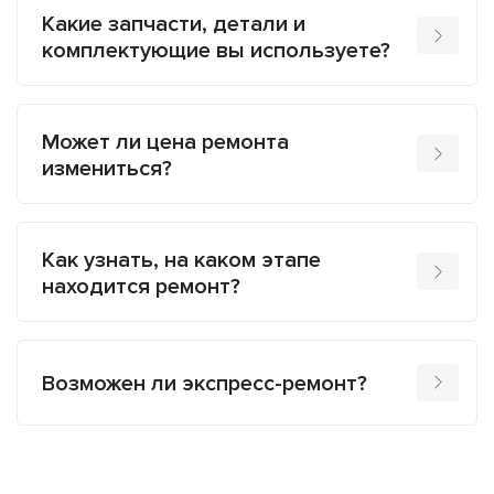
Какие запчасти, детали и
комплектующие вы используете?
Может ли цена ремонта
измениться?
Как узнать, на каком этапе
находится ремонт?
Возможен ли экспресс-ремонт?