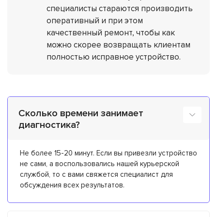
специалисты стараются производить
оперативный и при этом
качественный ремонт, чтобы как
можно скорее возвращать клиентам
полностью исправное устройство.
Сколько времени занимает
диагностика?
Не более 15-20 минут. Если вы привезли устройство
не сами, а воспользовались нашей курьерской
службой, то с вами свяжется специалист для
обсуждения всех результатов.