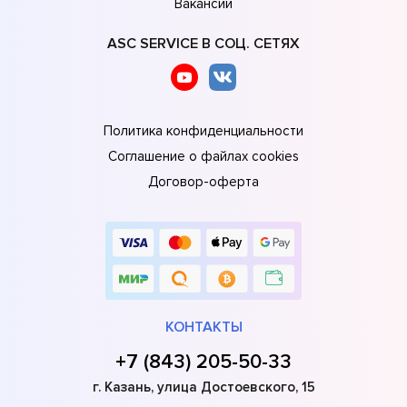
Вакансии
ASC SERVICE В СОЦ. СЕТЯХ
Политика конфиденциальности
Соглашение о файлах cookies
Договор-оферта
КОНТАКТЫ
+7 (843) 205-50-33
г. Казань, улица Достоевского, 15