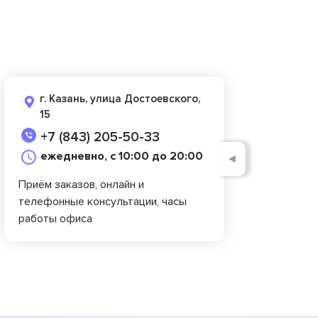
г. Казань, улица Достоевского,
15
+7 (843) 205-50-33
ежедневно, с 10:00 до 20:00
◄
Приём заказов, онлайн и
телефонные консультации, часы
работы офиса