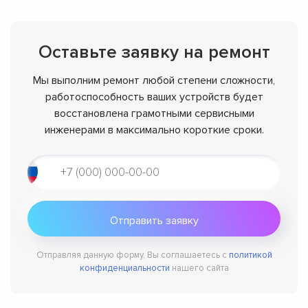
Оставьте заявку на ремонт
Мы выполним ремонт любой степени сложности,
работоспособность ваших устройств будет
восстановлена грамотными сервисными
инженерами в максимально короткие сроки.
Отправляя данную форму, Вы соглашаетесь с
политикой
конфиденциальности
нашего сайта