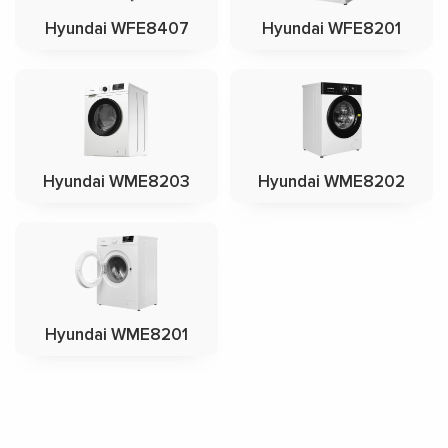
Hyundai WFE8407
Hyundai WFE8201
Hyundai WME8203
Hyundai WME8202
Hyundai WME8201