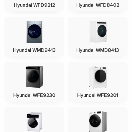
Hyundai WFD9212
Hyundai WFD8402
Hyundai WMD9413
Hyundai WMD8413
Hyundai WFE9230
Hyundai WFE9201