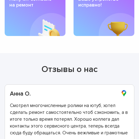
на ремонт
исправно!
Отзывы о нас
Анна О.
Смотрел многочисленные ролики на ютуб, хотел
сделать ремонт самостоятельно чтоб сэкономить, а в
итоге только время потерял. Хорошо коллега дал
контакты этого сервисного центра, теперь всегда
сюда буду обращаться. Очень вежливые и грамотные