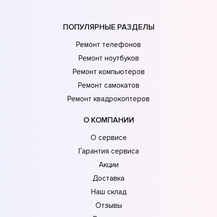
ПОПУЛЯРНЫЕ РАЗДЕЛЫ
Ремонт телефонов
Ремонт ноутбуков
Ремонт компьютеров
Ремонт самокатов
Ремонт квадрокоптеров
О КОМПАНИИ
О сервисе
Гарантия сервиса
Акции
Доставка
Наш склад
Отзывы