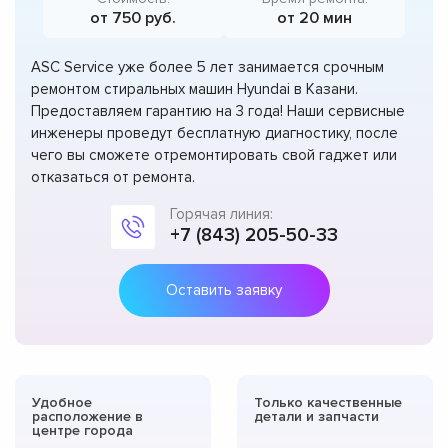
от 750 руб.
от 20 мин
ASC Service уже более 5 лет занимается срочным
ремонтом стиральных машин Hyundai в Казани.
Предоставляем гарантию на 3 года! Наши сервисные
инженеры проведут бесплатную диагностику, после
чего вы сможете отремонтировать свой гаджет или
отказаться от ремонта.
Горячая линия:
+7 (843) 205-50-33
Оставить заявку
Удобное
Только качественные
расположение в
детали и запчасти
центре города