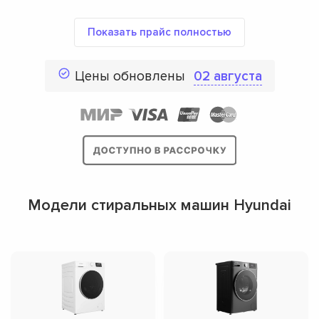
Показать прайс полностью
Цены обновлены
02 августа
Модели стиральных машин Hyundai