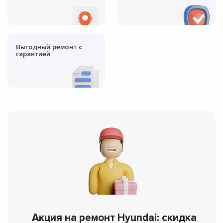
Выгодный ремонт с
гарантией
Акция на ремонт Hyundai: скидка