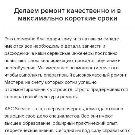
Делаем ремонт качественно и в
максимально короткие сроки
Это возможно благодаря тому, что на нашем складе
имеются все необходимые детали, запчасти и
расходники, а наши сервисные инженеры постоянно
повышают свою квалификацию, проходят обучение и
переобучение. Мы имеем все возможности для того,
чтобы выполнять оперативный высококлассный ремонт.
Мастера, на счету которых сотни успешно
отремонтированных устройств, строго придерживаются
корпоративной культуры ремонта.
ASC Service - это, в первую очередь, команда отлично
знающих своё дело специалистов. Все они имеют
высшее образование, обширный практический опыт,
теоретические знания. Сегодня им под силу справиться с