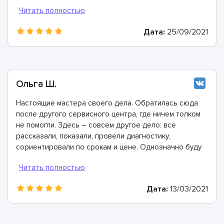
мастера, произвели ремонт быстро и дали хорошую
гарантию.
Дата:
25/09/2021
Ольга Ш.
Настоящие мастера своего дела. Обратилась сюда
после другого сервисного центра, где ничем толком
не помогли. Здесь – совсем другое дело: все
рассказали, показали, провели диагностику,
сориентировали по срокам и цене. Однозначно буду
рекомендовать
Дата:
13/03/2021