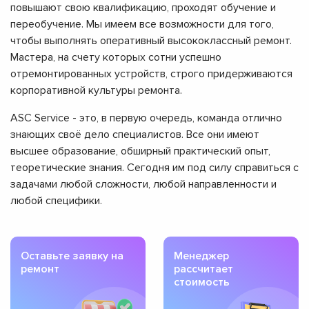
повышают свою квалификацию, проходят обучение и
переобучение. Мы имеем все возможности для того,
чтобы выполнять оперативный высококлассный ремонт.
Мастера, на счету которых сотни успешно
отремонтированных устройств, строго придерживаются
корпоративной культуры ремонта.
ASC Service - это, в первую очередь, команда отлично
знающих своё дело специалистов. Все они имеют
высшее образование, обширный практический опыт,
теоретические знания. Сегодня им под силу справиться с
задачами любой сложности, любой направленности и
любой специфики.
Оставьте заявку на
Менеджер
ремонт
рассчитает
стоимость