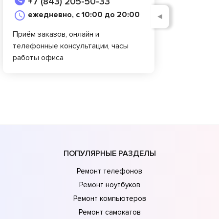
+7 (843) 205-50-33
ежедневно, с 10:00 до 20:00
◄
Приём заказов, онлайн и
телефонные консультации, часы
работы офиса
ПОПУЛЯРНЫЕ РАЗДЕЛЫ
Ремонт телефонов
Ремонт ноутбуков
Ремонт компьютеров
Ремонт самокатов