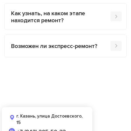
Как узнать, на каком этапе
находится ремонт?
Возможен ли экспресс-ремонт?
г. Казань, улица Достоевского,
15