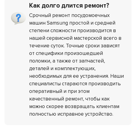
Как долго длится ремонт?
Срочный ремонт посудомоечных
машин Samsung простой и средней
степени сложности производится в
нашей сервисной мастерской всего в
течение суток. Точные сроки зависят
от специфики произошедшей
поломки, а также от запчастей,
деталей и комплектующих,
необходимых для ее устранения. Наши
специалисты стараются производить
оперативный и при этом
качественный ремонт, чтобы как
можно скорее возвращать клиентам
полностью исправное устройство.