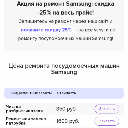
Акция на ремонт Samsung: скидка
-25% на весь прайс!
Запишитесь на ремонт через наш сайт и
получите скидку 25%
на все услуги по
ремонту посудомоечных машин Samsung!
Цена ремонта посудомоечных машин
Samsung
Вид ремонтных работы
Стоимость
Чистка
850
Заказать
разбрызгивателя
Ремонт или замена
1600
Заказать
патрубка