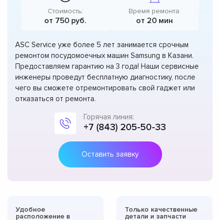
Стоимость:
Время ремонта:
от 750 руб.
от 20 мин
ASC Service уже более 5 лет занимается срочным
ремонтом посудомоечных машин Samsung в Казани.
Предоставляем гарантию на 3 года! Наши сервисные
инженеры проведут бесплатную диагностику, после
чего вы сможете отремонтировать свой гаджет или
отказаться от ремонта.
Горячая линия:
+7 (843) 205-50-33
Оставить заявку
Удобное
Только качественные
расположение в
детали и запчасти