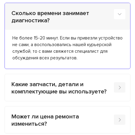
Сколько времени занимает
диагностика?
Не более 15-20 минут. Если вы привезли устройство
не сами, а воспользовались нашей курьерской
службой, то с вами свяжется специалист для
обсуждения всех результатов.
Какие запчасти, детали и
комплектующие вы используете?
Может ли цена ремонта
измениться?