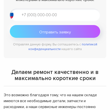
Отправляя данную форму, Вы соглашаетесь с
политикой
конфиденциальности
нашего сайта
Делаем ремонт качественно и в
максимально короткие сроки
Это возможно благодаря тому, что на нашем складе
имеются все необходимые детали, запчасти и
расходники, а наши сервисные инженеры постоянно