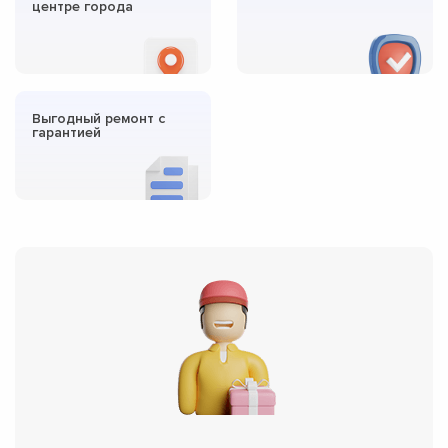
центре города
Выгодный ремонт с
гарантией