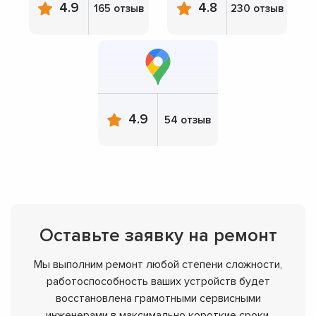
4.9
4.8
165 отзыв
230 отзыв
4.9
54 отзыв
Оставьте заявку на ремонт
Мы выполним ремонт любой степени сложности,
работоспособность ваших устройств будет
восстановлена грамотными сервисными
инженерами в максимально короткие сроки.