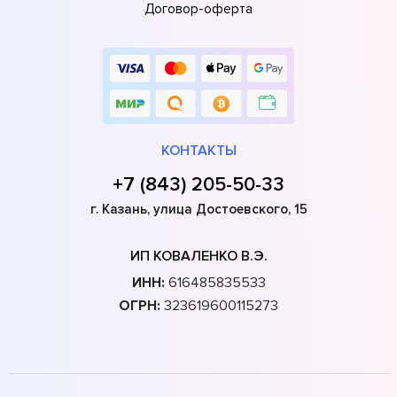
Договор-оферта
КОНТАКТЫ
+7 (843) 205-50-33
г. Казань, улица Достоевского, 15
ИП КОВАЛЕНКО В.Э.
ИНН:
616485835533
ОГРН:
323619600115273