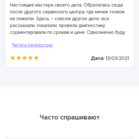
Настоящие мастера своего дела. Обратилась сюда
после другого сервисного центра, где ничем толком
не помогли. Здесь – совсем другое дело: все
рассказали, показали, провели диагностику,
сориентировали по срокам и цене. Однозначно буду
рекомендовать
Дата:
13/03/2021
Часто спрашивают