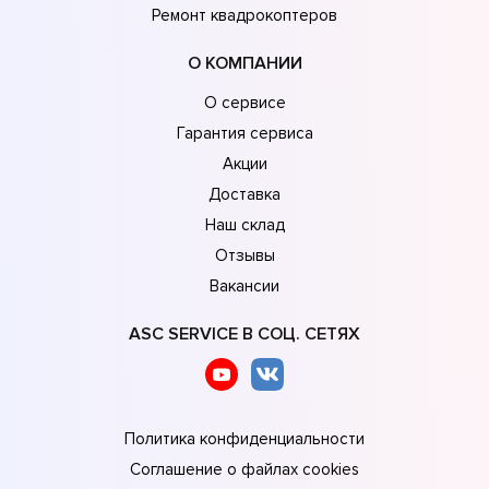
Ремонт квадрокоптеров
О КОМПАНИИ
О сервисе
Гарантия сервиса
Акции
Доставка
Наш склад
Отзывы
Вакансии
ASC SERVICE В СОЦ. СЕТЯХ
Политика конфиденциальности
Соглашение о файлах cookies