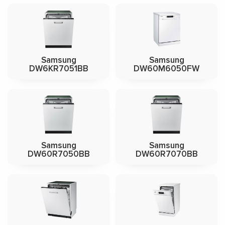
Samsung
Samsung
DW6KR7051BB
DW60M6050FW
Samsung
Samsung
DW60R7050BB
DW60R7070BB