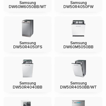
Samsung
Samsung
DW60M6050BB/WT
DW50R4050FW
Samsung
Samsung
DW50R4050FS
DW60M5050BB
Samsung
Samsung
DW50R4040BB
DW50R4050BB/WT