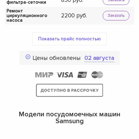
850
фильтра-сеточки
Ремонт
2200
циркуляционного
Заказать
насоса
Показать прайс полностью
Цены обновлены
02 августа
Модели посудомоечных машин
Samsung