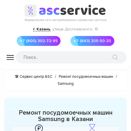
г. Казань
улица Достоевского, 15
+7 (800) 302-72-95
+7 (843) 205-50-33
🛠 Сервис-центр ASC
/
Ремонт посудомоечных машин
/
Samsung
Ремонт посудомоечных машин
Samsung в Казани