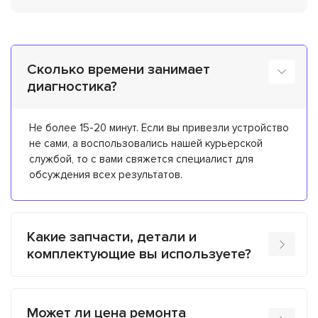
Сколько времени занимает
диагностика?
Не более 15-20 минут. Если вы привезли устройство
не сами, а воспользовались нашей курьерской
службой, то с вами свяжется специалист для
обсуждения всех результатов.
Какие запчасти, детали и
комплектующие вы используете?
Может ли цена ремонта