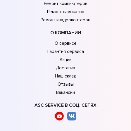
Ремонт компьютеров
Ремонт самокатов
Ремонт квадрокоптеров
О КОМПАНИИ
О сервисе
Гарантия сервиса
Акции
Доставка
Наш склад
Отзывы
Вакансии
ASC SERVICE В СОЦ. СЕТЯХ