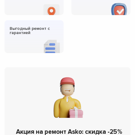
Выгодный ремонт с
гарантией
Акция на ремонт Asko: скидка -25%