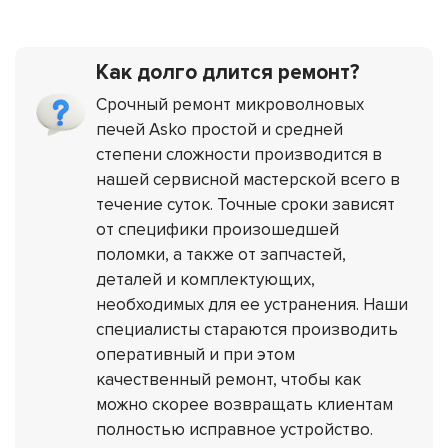
Как долго длится ремонт?
Срочный ремонт микроволновых
печей Asko простой и средней
степени сложности производится в
нашей сервисной мастерской всего в
течение суток. Точные сроки зависят
от специфики произошедшей
поломки, а также от запчастей,
деталей и комплектующих,
необходимых для ее устранения. Наши
специалисты стараются производить
оперативный и при этом
качественный ремонт, чтобы как
можно скорее возвращать клиентам
полностью исправное устройство.