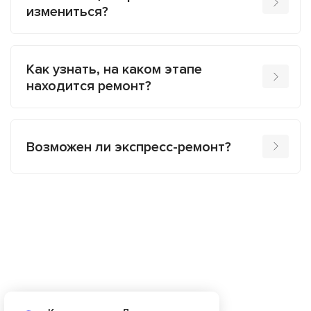
измениться?
Как узнать, на каком этапе
находится ремонт?
Возможен ли экспресс-ремонт?