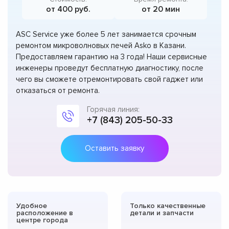
от 400 руб.
от 20 мин
ASC Service уже более 5 лет занимается срочным
ремонтом микроволновых печей Asko в Казани.
Предоставляем гарантию на 3 года! Наши сервисные
инженеры проведут бесплатную диагностику, после
чего вы сможете отремонтировать свой гаджет или
отказаться от ремонта.
Горячая линия:
+7 (843) 205-50-33
Оставить заявку
Удобное
Только качественные
расположение в
детали и запчасти
центре города