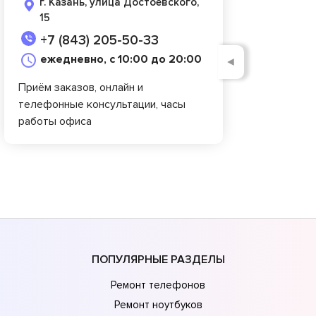
г. Казань, улица Достоевского,
15
+7 (843) 205-50-33
ежедневно, с 10:00 до 20:00
◄
Приём заказов, онлайн и
телефонные консультации, часы
работы офиса
ПОПУЛЯРНЫЕ РАЗДЕЛЫ
Ремонт телефонов
Ремонт ноутбуков