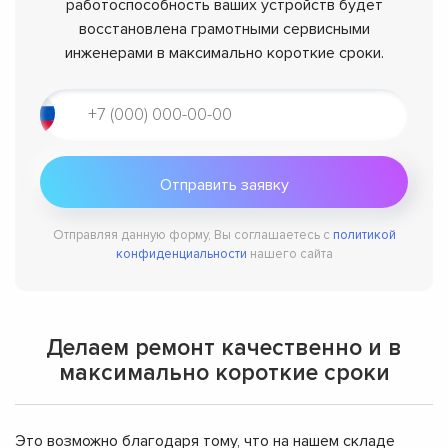
работоспособность ваших устройств будет
восстановлена грамотными сервисными
инженерами в максимально короткие сроки.
Отправляя данную форму, Вы соглашаетесь с
политикой
конфиденциальности
нашего сайта
Делаем ремонт качественно и в
максимально короткие сроки
Это возможно благодаря тому, что на нашем складе