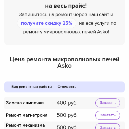
на весь прайс!
Запишитесь на ремонт через наш сайт и
получите скидку 25%
на все услуги по
ремонту микроволновых печей Asko!
Цена ремонта микроволновых печей
Asko
Вид ремонтных работы
Стоимость
400
Замена лампочки
Заказать
500
Ремонт магнетрона
Заказать
Ремонт механизма
500
Заказать