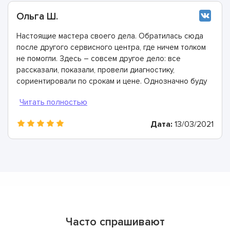
Ольга Ш.
Настоящие мастера своего дела. Обратилась сюда
после другого сервисного центра, где ничем толком
не помогли. Здесь – совсем другое дело: все
рассказали, показали, провели диагностику,
сориентировали по срокам и цене. Однозначно буду
рекомендовать
Дата:
13/03/2021
Часто спрашивают