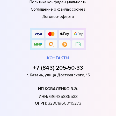
Политика конфиденциальности
Соглашение о файлах cookies
Договор-оферта
КОНТАКТЫ
+7 (843) 205-50-33
г. Казань, улица Достоевского, 15
ИП КОВАЛЕНКО В.Э.
ИНН:
616485835533
ОГРН:
323619600115273