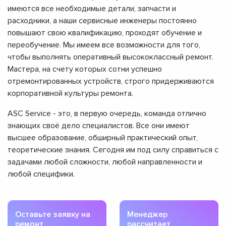
имеются все необходимые детали, запчасти и
расходники, а наши сервисные инженеры постоянно
повышают свою квалификацию, проходят обучение и
переобучение. Мы имеем все возможности для того,
чтобы выполнять оперативный высококлассный ремонт.
Мастера, на счету которых сотни успешно
отремонтированных устройств, строго придерживаются
корпоративной культуры ремонта.
ASC Service - это, в первую очередь, команда отлично
знающих своё дело специалистов. Все они имеют
высшее образование, обширный практический опыт,
теоретические знания. Сегодня им под силу справиться с
задачами любой сложности, любой направленности и
любой специфики.
Оставьте заявку на
Менеджер
ремонт
рассчитает