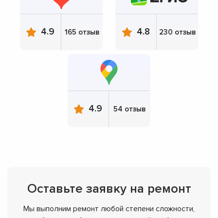
4.9
4.8
165 отзыв
230 отзыв
4.9
54 отзыв
Оставьте заявку на ремонт
Мы выполним ремонт любой степени сложности,