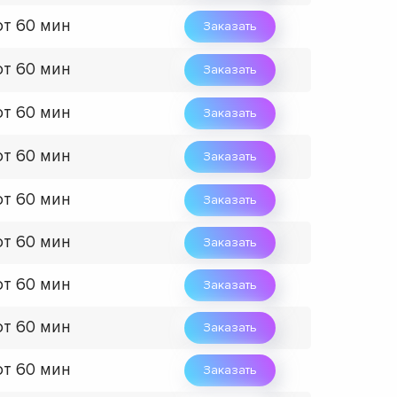
от 60 мин
Заказать
от 60 мин
Заказать
от 60 мин
Заказать
от 60 мин
Заказать
от 60 мин
Заказать
от 60 мин
Заказать
от 60 мин
Заказать
от 60 мин
Заказать
от 60 мин
Заказать