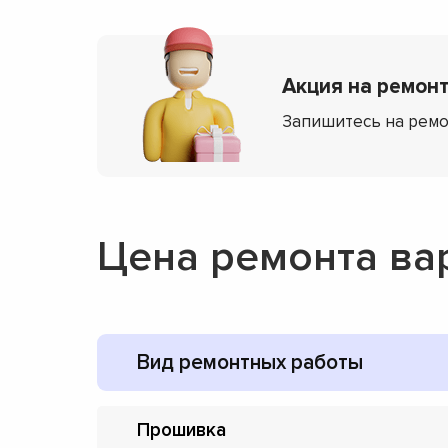
Акция на ремонт
Запишитесь на ремо
Цена ремонта ва
Вид ремонтных работы
Прошивка