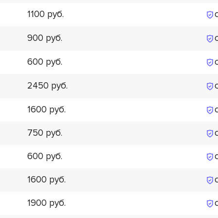
1100
900
600
2450
1600
750
600
1600
1900