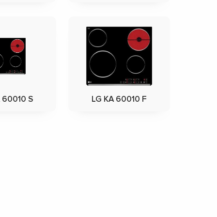
 60010 S
LG KA 60010 F