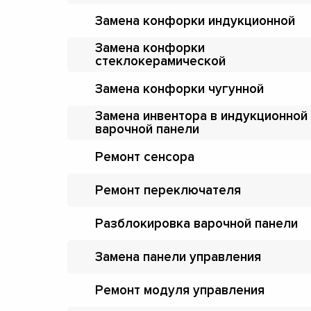
Замена конфорки индукционной
Замена конфорки
стеклокерамической
Замена конфорки чугунной
Замена инвентора в индукционной
варочной панели
Ремонт сенсора
Ремонт переключателя
Разблокировка варочной панели
Замена панели управления
Ремонт модуля управления