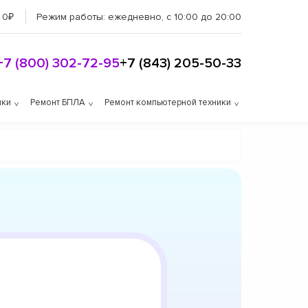
 0₽
Режим работы:
ежедневно, с 10:00 до 20:00
+7 (800) 302-72-95
+7 (843) 205-50-33
ики
Ремонт БПЛА
Ремонт компьютерной техники