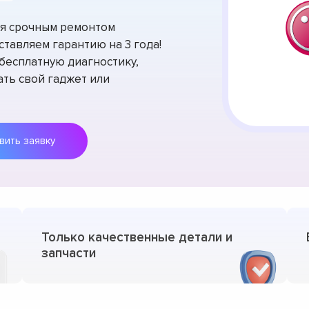
тся срочным ремонтом
ставляем гарантию на 3 года!
есплатную диагностику,
ть свой гаджет или
Оставить заявку
Только качественные детали и
запчасти