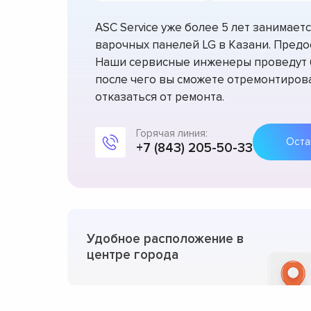
ASC Service уже более 5 лет занимае
варочных панелей LG в Казани. Предо
Наши сервисные инженеры проведут б
после чего вы сможете отремонтирова
отказаться от ремонта.
Горячая линия:
+7 (843) 205-50-33
Удобное расположение в
центре города