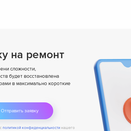
ку на ремонт
ени сложности,
ств будет восстановлена
ами в максимально короткие
 с
политикой конфиденциальности
нашего