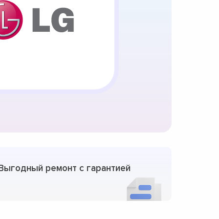
Выгодный ремонт с гарантией