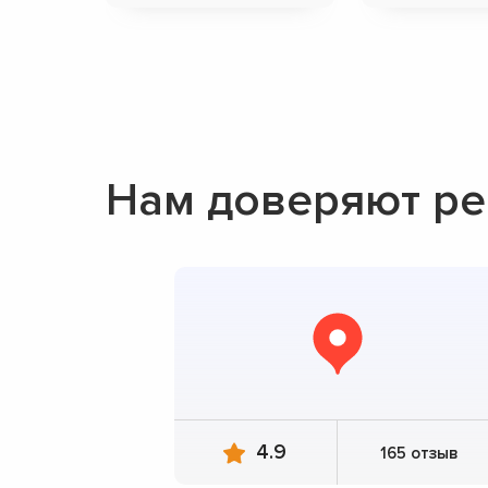
Нам доверяют ре
4.9
165 отзыв