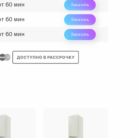
от 60 мин
Заказать
от 60 мин
Заказать
от 60 мин
Заказать