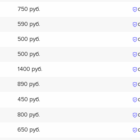
750
590
500
500
1400
890
450
800
650