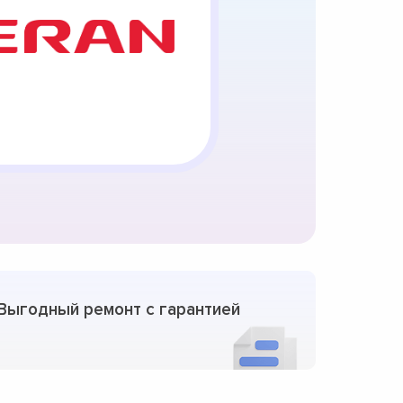
Выгодный ремонт с гарантией