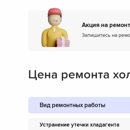
Акция на ремонт
Запишитесь на ремо
Цена ремонта хо
Вид ремонтных работы
Устранение утечки хладагента