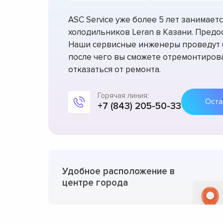
ASC Service уже более 5 лет занимае
холодильников Leran в Казани. Предос
Наши сервисные инженеры проведут б
после чего вы сможете отремонтирова
отказаться от ремонта.
Горячая линия:
+7 (843) 205-50-33
Удобное расположение в
центре города