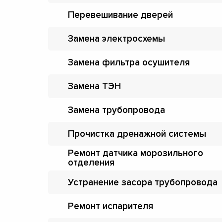
Перевешивание дверей
Замена электросхемы
Замена фильтра осушителя
Замена ТЭН
Замена трубопровода
Прочистка дренажной системы
Ремонт датчика морозильного
отделения
Устранение засора трубопровода
Ремонт испарителя