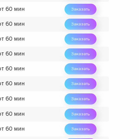
от 60 мин
Заказать
от 60 мин
Заказать
от 60 мин
Заказать
от 60 мин
Заказать
от 60 мин
Заказать
от 60 мин
Заказать
от 60 мин
Заказать
от 60 мин
Заказать
от 60 мин
Заказать