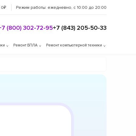
 0₽
Режим работы:
ежедневно, с 10:00 до 20:00
+7 (800) 302-72-95
+7 (843) 205-50-33
ики
Ремонт БПЛА
Ремонт компьютерной техники