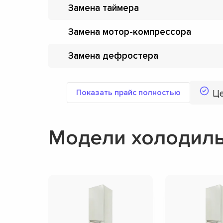
Замена таймера
Замена мотор-компрессора
Замена дефростера
Показать прайс полностью
Ц
Модели холодиль