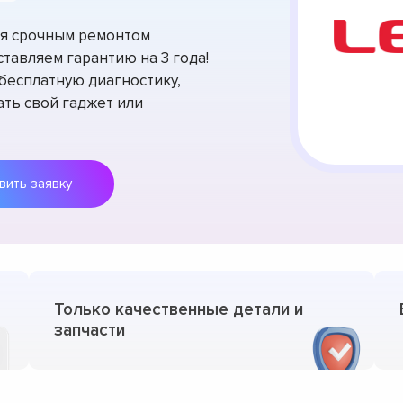
тся срочным ремонтом
тавляем гарантию на 3 года!
есплатную диагностику,
ть свой гаджет или
Оставить заявку
Только качественные детали и
запчасти