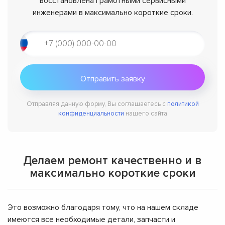
восстановлена грамотными сервисными
инженерами в максимально короткие сроки.
Отправляя данную форму, Вы соглашаетесь с
политикой
конфиденциальности
нашего сайта
Делаем ремонт качественно и в
максимально короткие сроки
Это возможно благодаря тому, что на нашем складе
имеются все необходимые детали, запчасти и