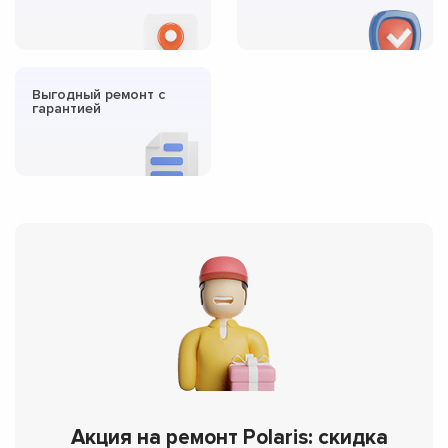
Выгодный ремонт с
гарантией
Акция на ремонт Polaris: скидка