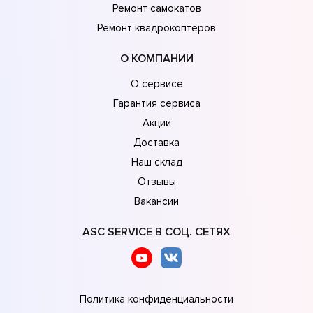
Ремонт самокатов
Ремонт квадрокоптеров
О КОМПАНИИ
О сервисе
Гарантия сервиса
Акции
Доставка
Наш склад
Отзывы
Вакансии
ASC SERVICE В СОЦ. СЕТЯХ
Политика конфиденциальности