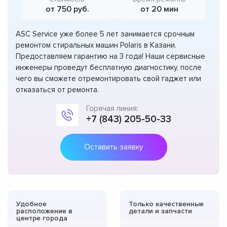
от 750 руб.
от 20 мин
ASC Service уже более 5 лет занимается срочным
ремонтом стиральных машин Polaris в Казани.
Предоставляем гарантию на 3 года! Наши сервисные
инженеры проведут бесплатную диагностику, после
чего вы сможете отремонтировать свой гаджет или
отказаться от ремонта.
Горячая линия:
+7 (843) 205-50-33
Оставить заявку
Удобное
Только качественные
расположение в
детали и запчасти
центре города