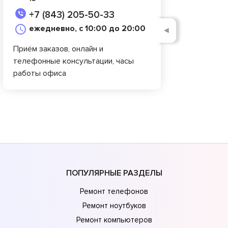
+7 (843) 205-50-33
ежедневно, с 10:00 до 20:00
◄
Приём заказов, онлайн и
телефонные консультации, часы
работы офиса
ПОПУЛЯРНЫЕ РАЗДЕЛЫ
Ремонт телефонов
Ремонт ноутбуков
Ремонт компьютеров