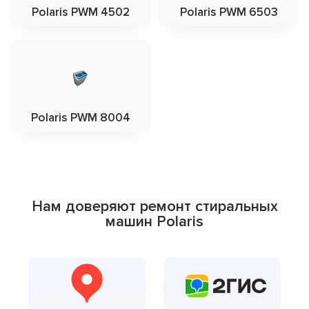
Polaris PWM 4502
Polaris PWM 6503
Polaris PWM 8004
Нам доверяют ремонт стиральных
машин Polaris