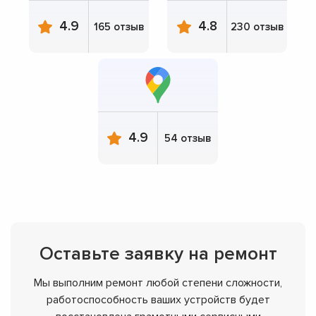
4.9
4.8
165 отзыв
230 отзыв
4.9
54 отзыв
Оставьте заявку на ремонт
Мы выполним ремонт любой степени сложности,
работоспособность ваших устройств будет