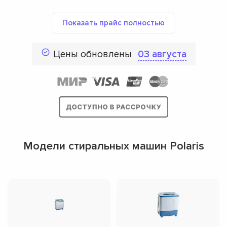
Показать прайс полностью
Цены обновлены
03 августа
Модели стиральных машин Polaris