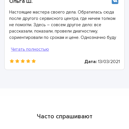
Ольга Ш.
Настоящие мастера своего дела. Обратилась сюда
после другого сервисного центра, где ничем толком
не помогли. Здесь – совсем другое дело: все
рассказали, показали, провели диагностику,
сориентировали по срокам и цене. Однозначно буду
рекомендовать
Дата:
13/03/2021
Часто спрашивают