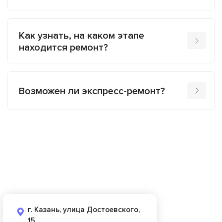
Как узнать, на каком этапе
находится ремонт?
Возможен ли экспресс-ремонт?
г. Казань, улица Достоевского,
15