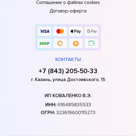
Соглашение о файлах cookies
Договор-оферта
КОНТАКТЫ
+7 (843) 205-50-33
г. Казань, улица Достоевского, 15
ИП КОВАЛЕНКО В.Э.
ИНН:
616485835533
ОГРН:
323619600115273