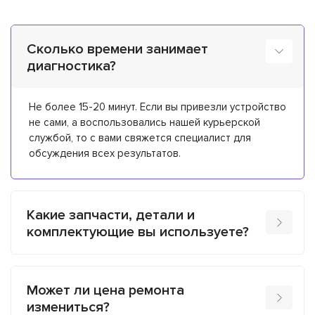
Сколько времени занимает
диагностика?
Не более 15-20 минут. Если вы привезли устройство
не сами, а воспользовались нашей курьерской
службой, то с вами свяжется специалист для
обсуждения всех результатов.
Какие запчасти, детали и
комплектующие вы используете?
Может ли цена ремонта
измениться?