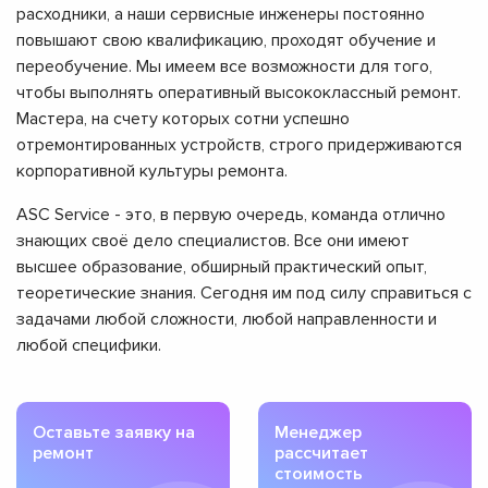
расходники, а наши сервисные инженеры постоянно
повышают свою квалификацию, проходят обучение и
переобучение. Мы имеем все возможности для того,
чтобы выполнять оперативный высококлассный ремонт.
Мастера, на счету которых сотни успешно
отремонтированных устройств, строго придерживаются
корпоративной культуры ремонта.
ASC Service - это, в первую очередь, команда отлично
знающих своё дело специалистов. Все они имеют
высшее образование, обширный практический опыт,
теоретические знания. Сегодня им под силу справиться с
задачами любой сложности, любой направленности и
любой специфики.
Оставьте заявку на
Менеджер
ремонт
рассчитает
стоимость