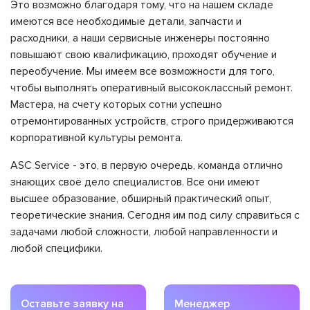
Это возможно благодаря тому, что на нашем складе
имеются все необходимые детали, запчасти и
расходники, а наши сервисные инженеры постоянно
повышают свою квалификацию, проходят обучение и
переобучение. Мы имеем все возможности для того,
чтобы выполнять оперативный высококлассный ремонт.
Мастера, на счету которых сотни успешно
отремонтированных устройств, строго придерживаются
корпоративной культуры ремонта.
ASC Service - это, в первую очередь, команда отлично
знающих своё дело специалистов. Все они имеют
высшее образование, обширный практический опыт,
теоретические знания. Сегодня им под силу справиться с
задачами любой сложности, любой направленности и
любой специфики.
Оставьте заявку на
Менеджер