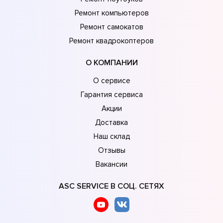
Ремонт компьютеров
Ремонт самокатов
Ремонт квадрокоптеров
О КОМПАНИИ
О сервисе
Гарантия сервиса
Акции
Доставка
Наш склад
Отзывы
Вакансии
ASC SERVICE В СОЦ. СЕТЯХ