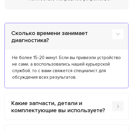
Сколько времени занимает
диагностика?
Не более 15-20 минут. Если вы привезли устройство
не сами, а воспользовались нашей курьерской
службой, то с вами свяжется специалист для
обсуждения всех результатов.
Какие запчасти, детали и
комплектующие вы используете?