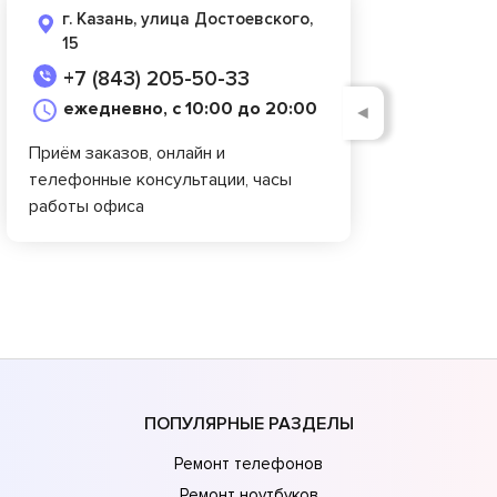
г. Казань, улица Достоевского,
15
+7 (843) 205-50-33
ежедневно, с 10:00 до 20:00
◄
Приём заказов, онлайн и
телефонные консультации, часы
работы офиса
ПОПУЛЯРНЫЕ РАЗДЕЛЫ
Ремонт телефонов
Ремонт ноутбуков