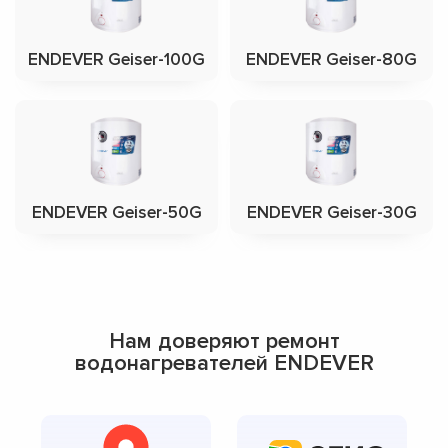
ENDEVER Geiser-100G
ENDEVER Geiser-80G
ENDEVER Geiser-50G
ENDEVER Geiser-30G
Нам доверяют ремонт
водонагревателей ENDEVER