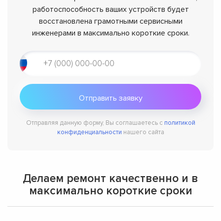
работоспособность ваших устройств будет
восстановлена грамотными сервисными
инженерами в максимально короткие сроки.
Отправляя данную форму, Вы соглашаетесь с
политикой
конфиденциальности
нашего сайта
Делаем ремонт качественно и в
максимально короткие сроки