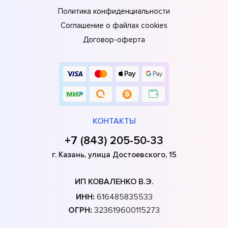
Политика конфиденциальности
Соглашение о файлах cookies
Договор-оферта
КОНТАКТЫ
+7 (843) 205-50-33
г. Казань, улица Достоевского, 15
ИП КОВАЛЕНКО В.Э.
ИНН:
616485835533
ОГРН:
323619600115273