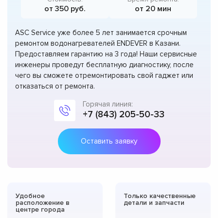
от 350 руб.
от 20 мин
ASC Service уже более 5 лет занимается срочным
ремонтом водонагревателей ENDEVER в Казани.
Предоставляем гарантию на 3 года! Наши сервисные
инженеры проведут бесплатную диагностику, после
чего вы сможете отремонтировать свой гаджет или
отказаться от ремонта.
Горячая линия:
+7 (843) 205-50-33
Оставить заявку
Удобное
Только качественные
расположение в
детали и запчасти
центре города