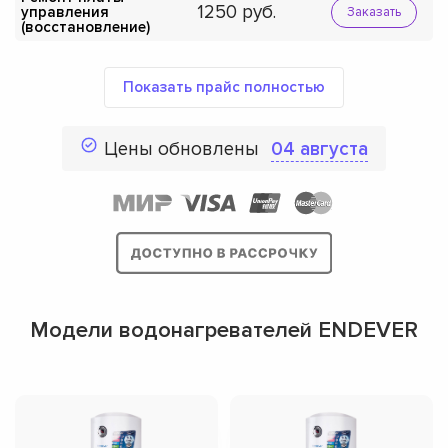
1250
управления
Заказать
(восстановление)
Показать прайс полностью
Цены обновлены
04 августа
Модели водонагревателей ENDEVER