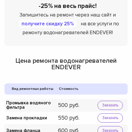
-25% на весь прайс!
Запишитесь на ремонт через наш сайт и
получите скидку 25%
на все услуги по
ремонту водонагревателей ENDEVER!
Цена ремонта водонагревателей
ENDEVER
Вид ремонтных работы
Стоимость
Промывка водяного
500
Заказать
фильтра
550
Замена прокладки
Заказать
600
Замена фланца
Заказать