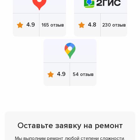
4.9
4.8
165 отзыв
230 отзыв
4.9
54 отзыв
Оставьте заявку на ремонт
Мы выполним ремонт любой степени сложности,