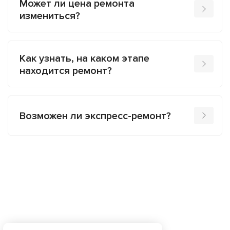
Может ли цена ремонта
измениться?
Как узнать, на каком этапе
находится ремонт?
Возможен ли экспресс-ремонт?