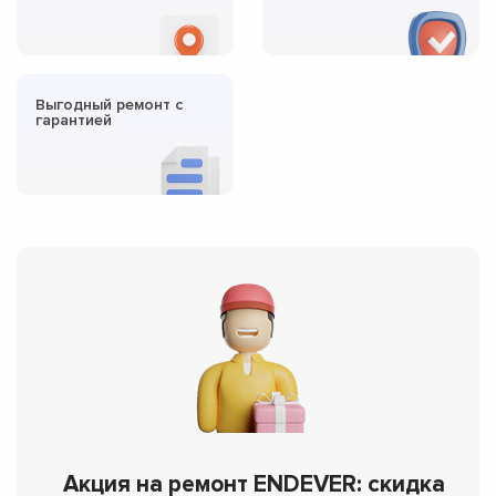
Выгодный ремонт с
гарантией
Акция на ремонт ENDEVER: скидка