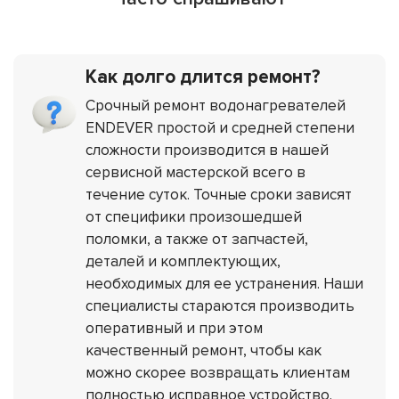
Как долго длится ремонт?
Срочный ремонт водонагревателей
ENDEVER простой и средней степени
сложности производится в нашей
сервисной мастерской всего в
течение суток. Точные сроки зависят
от специфики произошедшей
поломки, а также от запчастей,
деталей и комплектующих,
необходимых для ее устранения. Наши
специалисты стараются производить
оперативный и при этом
качественный ремонт, чтобы как
можно скорее возвращать клиентам
полностью исправное устройство.