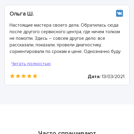
Ольга Ш.
Настоящие мастера своего дела. Обратилась сюда
после другого сервисного центра, где ничем толком
не помогли. Здесь – совсем другое дело: все
рассказали, показали, провели диагностику,
сориентировали по срокам и цене. Однозначно буду
рекомендовать
Дата:
13/03/2021
Часто спрашивают