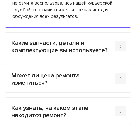
не сами, а воспользовались нашей курьерской
службой, то с вами свяжется специалист для
обсуждения всех результатов.
Какие запчасти, детали и
комплектующие вы используете?
Может ли цена ремонта
измениться?
Как узнать, на каком этапе
находится ремонт?