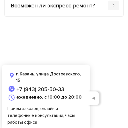
Возможен ли экспресс-ремонт?
г. Казань, улица Достоевского,
15
+7 (843) 205-50-33
ежедневно, с 10:00 до 20:00
◄
Приём заказов, онлайн и
телефонные консультации, часы
работы офиса