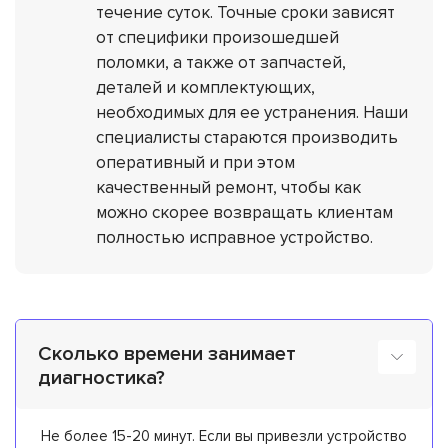
течение суток. Точные сроки зависят
от специфики произошедшей
поломки, а также от запчастей,
деталей и комплектующих,
необходимых для ее устранения. Наши
специалисты стараются производить
оперативный и при этом
качественный ремонт, чтобы как
можно скорее возвращать клиентам
полностью исправное устройство.
Сколько времени занимает
диагностика?
Не более 15-20 минут. Если вы привезли устройство