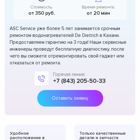
Стоимость:
Время ремонта:
от 350 руб.
от 20 мин
ASC Service уже более 5 лет занимается срочным
ремонтом водонагревателей De Dietrich в Казани.
Предоставляем гарантию на 3 года! Наши сервисные
инженеры проведут бесплатную диагностику, после
чего вы сможете отремонтировать свой гаджет или
отказаться от ремонта.
Горячая линия:
+7 (843) 205-50-33
Оставить заявку
Удобное
Только качественные
расположение в
детали и запчасти