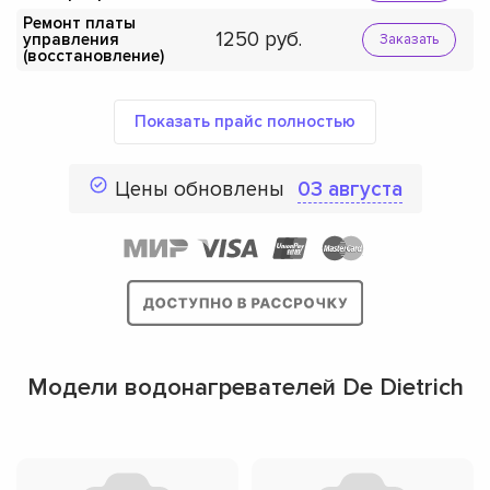
Ремонт платы
1250
управления
Заказать
(восстановление)
Показать прайс полностью
Цены обновлены
03 августа
Модели водонагревателей De Dietrich