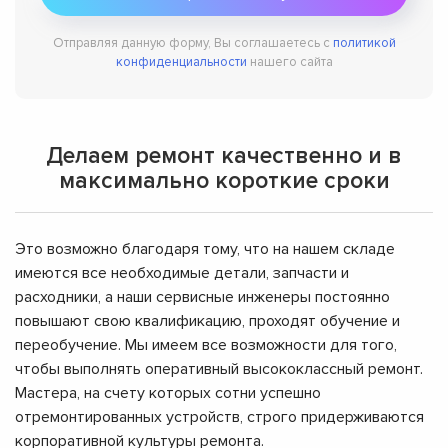
Отправляя данную форму, Вы соглашаетесь с
политикой
конфиденциальности
нашего сайта
Делаем ремонт качественно и в
максимально короткие сроки
Это возможно благодаря тому, что на нашем складе
имеются все необходимые детали, запчасти и
расходники, а наши сервисные инженеры постоянно
повышают свою квалификацию, проходят обучение и
переобучение. Мы имеем все возможности для того,
чтобы выполнять оперативный высококлассный ремонт.
Мастера, на счету которых сотни успешно
отремонтированных устройств, строго придерживаются
корпоративной культуры ремонта.