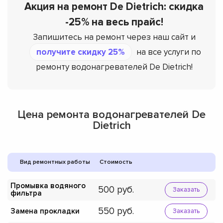
Акция на ремонт De Dietrich: скидка
-25% на весь прайс!
Запишитесь на ремонт через наш сайт и
получите скидку 25%
на все услуги по
ремонту водонагревателей De Dietrich!
Цена ремонта водонагревателей De
Dietrich
Вид ремонтных работы
Стоимость
Промывка водяного
500
Заказать
фильтра
550
Замена прокладки
Заказать