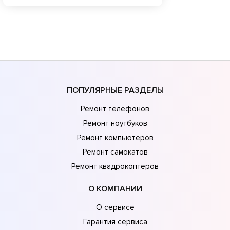
ПОПУЛЯРНЫЕ РАЗДЕЛЫ
Ремонт телефонов
Ремонт ноутбуков
Ремонт компьютеров
Ремонт самокатов
Ремонт квадрокоптеров
О КОМПАНИИ
О сервисе
Гарантия сервиса