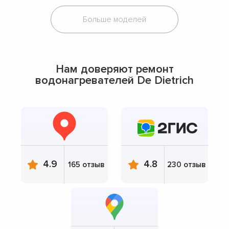
Больше моделей
Нам доверяют ремонт
водонагревателей De Dietrich
4.9
4.8
165 отзыв
230 отзыв