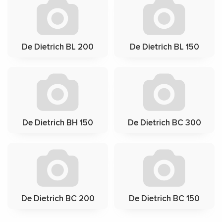
De Dietrich BL 200
De Dietrich BL 150
De Dietrich BH 150
De Dietrich BC 300
De Dietrich BC 200
De Dietrich BC 150