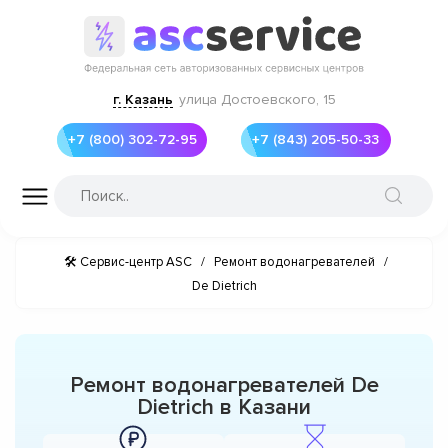
г. Казань
улица Достоевского, 15
+7 (800) 302-72-95
+7 (843) 205-50-33
🛠 Сервис-центр ASC
/
Ремонт водонагревателей
/
De Dietrich
Ремонт водонагревателей De
Dietrich в Казани