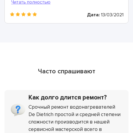
Дата:
13/03/2021
Часто спрашивают
Как долго длится ремонт?
Срочный ремонт водонагревателей
De Dietrich простой и средней степени
сложности производится в нашей
сервисной мастерской всего в