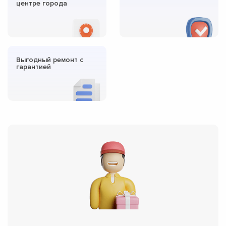
центре города
Выгодный ремонт с
гарантией