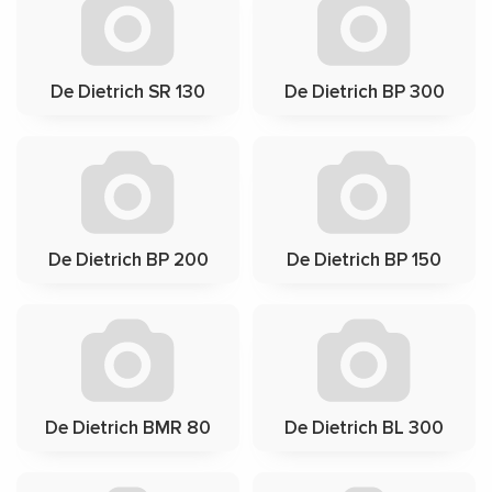
De Dietrich SR 130
De Dietrich BP 300
De Dietrich BP 200
De Dietrich BP 150
De Dietrich BMR 80
De Dietrich BL 300