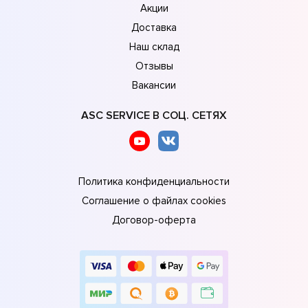
Акции
Доставка
Наш склад
Отзывы
Вакансии
ASC SERVICE В СОЦ. СЕТЯХ
Политика конфиденциальности
Соглашение о файлах cookies
Договор-оферта