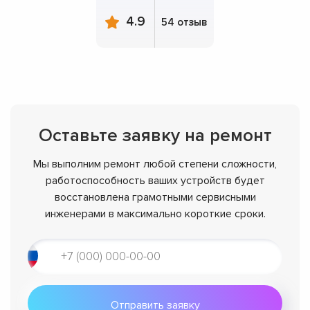
4.9
54 отзыв
Оставьте заявку на ремонт
Мы выполним ремонт любой степени сложности,
работоспособность ваших устройств будет
восстановлена грамотными сервисными
инженерами в максимально короткие сроки.