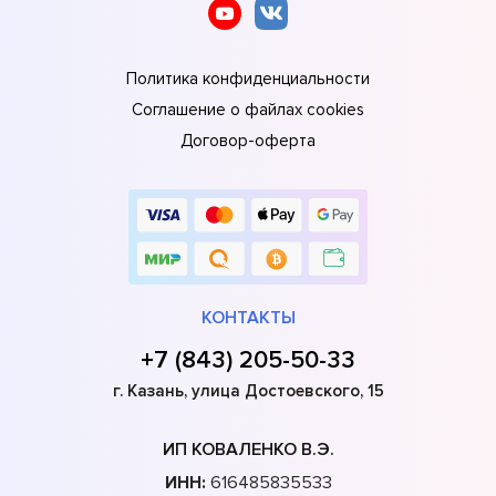
Политика конфиденциальности
Соглашение о файлах cookies
Договор-оферта
КОНТАКТЫ
+7 (843) 205-50-33
г. Казань, улица Достоевского, 15
ИП КОВАЛЕНКО В.Э.
ИНН:
616485835533