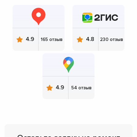
4.9
4.8
165 отзыв
230 отзыв
4.9
54 отзыв