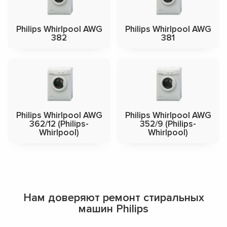
Philips Whirlpool AWG
Philips Whirlpool AWG
382
381
Philips Whirlpool AWG
Philips Whirlpool AWG
362/12 (Philips-
352/9 (Philips-
Whirlpool)
Whirlpool)
Нам доверяют ремонт стиральных
машин Philips