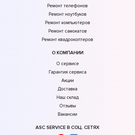
Ремонт телефонов
Ремонт ноутбуков
Ремонт компьютеров
Ремонт самокатов
Ремонт квадрокоптеров
О КОМПАНИИ
О сервисе
Гарантия сервиса
Акции
Доставка
Наш склад
Отзывы
Вакансии
ASC SERVICE В СОЦ. СЕТЯХ