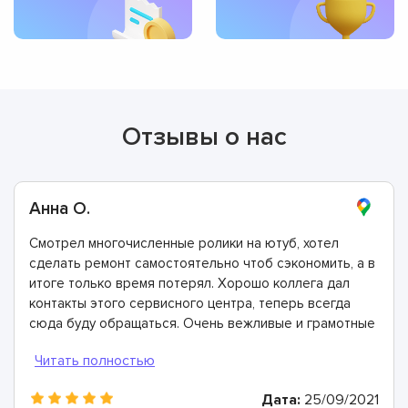
Отзывы о нас
Анна О.
Смотрел многочисленные ролики на ютуб, хотел
сделать ремонт самостоятельно чтоб сэкономить, а в
итоге только время потерял. Хорошо коллега дал
контакты этого сервисного центра, теперь всегда
сюда буду обращаться. Очень вежливые и грамотные
мастера, произвели ремонт быстро и дали хорошую
гарантию.
Дата:
25/09/2021