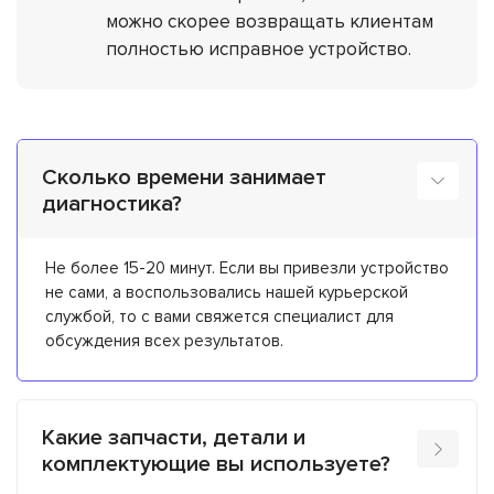
можно скорее возвращать клиентам
полностью исправное устройство.
Сколько времени занимает
диагностика?
Не более 15-20 минут. Если вы привезли устройство
не сами, а воспользовались нашей курьерской
службой, то с вами свяжется специалист для
обсуждения всех результатов.
Какие запчасти, детали и
комплектующие вы используете?