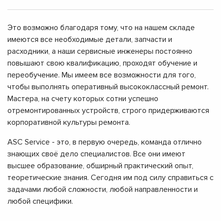
Это возможно благодаря тому, что на нашем складе
имеются все необходимые детали, запчасти и
расходники, а наши сервисные инженеры постоянно
повышают свою квалификацию, проходят обучение и
переобучение. Мы имеем все возможности для того,
чтобы выполнять оперативный высококлассный ремонт.
Мастера, на счету которых сотни успешно
отремонтированных устройств, строго придерживаются
корпоративной культуры ремонта.
ASC Service - это, в первую очередь, команда отлично
знающих своё дело специалистов. Все они имеют
высшее образование, обширный практический опыт,
теоретические знания. Сегодня им под силу справиться с
задачами любой сложности, любой направленности и
любой специфики.