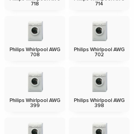
718
714
Philips Whirlpool AWG
Philips Whirlpool AWG
708
702
Philips Whirlpool AWG
Philips Whirlpool AWG
399
398