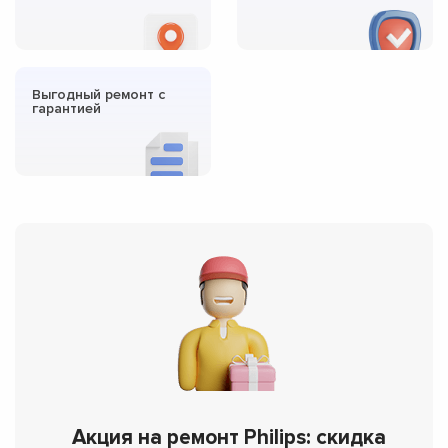
Выгодный ремонт с
гарантией
Акция на ремонт Philips: скидка