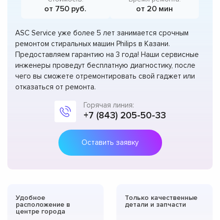
от 750 руб.
от 20 мин
ASC Service уже более 5 лет занимается срочным
ремонтом стиральных машин Philips в Казани.
Предоставляем гарантию на 3 года! Наши сервисные
инженеры проведут бесплатную диагностику, после
чего вы сможете отремонтировать свой гаджет или
отказаться от ремонта.
Горячая линия:
+7 (843) 205-50-33
Оставить заявку
Удобное
Только качественные
расположение в
детали и запчасти
центре города