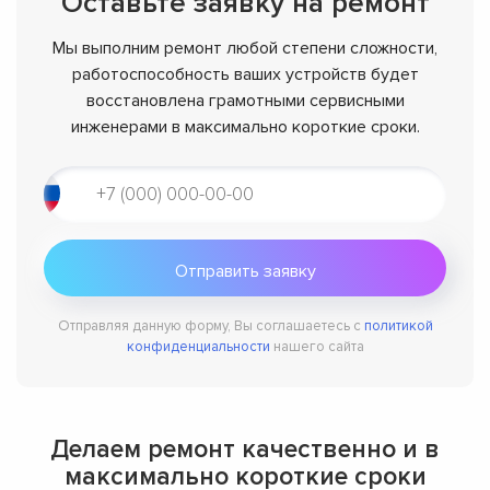
Оставьте заявку на ремонт
Мы выполним ремонт любой степени сложности,
работоспособность ваших устройств будет
восстановлена грамотными сервисными
инженерами в максимально короткие сроки.
Отправляя данную форму, Вы соглашаетесь с
политикой
конфиденциальности
нашего сайта
Делаем ремонт качественно и в
максимально короткие сроки