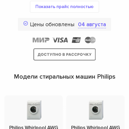
Показать прайс полностью
Цены обновлены
04 августа
Модели стиральных машин Philips
Philips Whirlpool AWG
Philips Whirlpool AWG