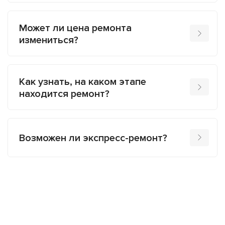
Может ли цена ремонта
измениться?
Как узнать, на каком этапе
находится ремонт?
Возможен ли экспресс-ремонт?