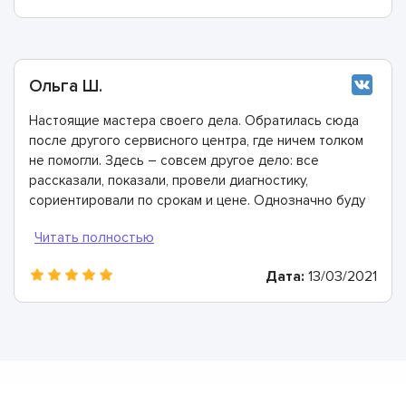
Ольга Ш.
Настоящие мастера своего дела. Обратилась сюда
после другого сервисного центра, где ничем толком
не помогли. Здесь – совсем другое дело: все
рассказали, показали, провели диагностику,
сориентировали по срокам и цене. Однозначно буду
рекомендовать
Дата:
13/03/2021