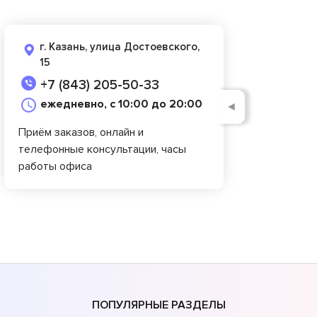
г. Казань, улица Достоевского,
15
+7 (843) 205-50-33
ежедневно, с 10:00 до 20:00
◄
Приём заказов, онлайн и
телефонные консультации, часы
работы офиса
ПОПУЛЯРНЫЕ РАЗДЕЛЫ