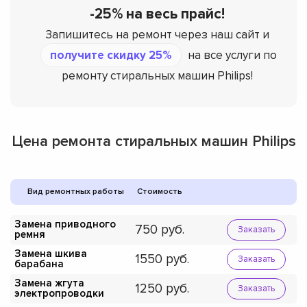
-25% на весь прайс!
Запишитесь на ремонт через наш сайт и
получите скидку 25%
на все услуги по
ремонту стиральных машин Philips!
Цена ремонта стиральных машин Philips
Вид ремонтных работы
Стоимость
Замена приводного
750
Заказать
ремня
Замена шкива
1550
Заказать
барабана
Замена жгута
1250
Заказать
электропроводки