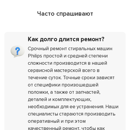
Часто спрашивают
Как долго длится ремонт?
Срочный ремонт стиральных машин
Philips простой и средней степени
сложности производится в нашей
сервисной мастерской всего в
течение суток. Точные сроки зависят
от специфики произошедшей
поломки, а также от запчастей,
деталей и комплектующих,
необходимых для ее устранения. Наши
специалисты стараются производить
оперативный и при этом
качественный ремонт, чтобы как