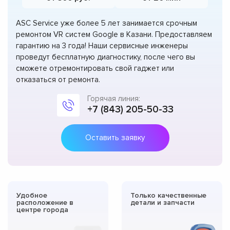
ASC Service уже более 5 лет занимается срочным
ремонтом VR систем Google в Казани. Предоставляем
гарантию на 3 года! Наши сервисные инженеры
проведут бесплатную диагностику, после чего вы
сможете отремонтировать свой гаджет или
отказаться от ремонта.
Горячая линия:
+7 (843) 205-50-33
Оставить заявку
Удобное
Только качественные
расположение в
детали и запчасти
центре города