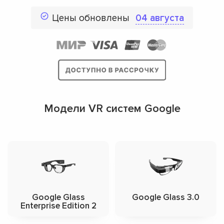
Цены обновлены
04 августа
Модели VR систем Google
Google Glass
Google Glass 3.0
Enterprise Edition 2