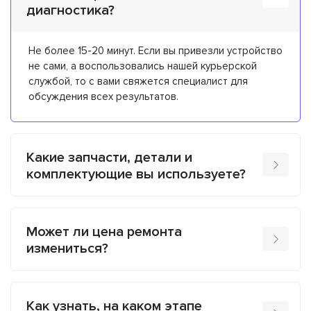
диагностика?
Не более 15-20 минут. Если вы привезли устройство
не сами, а воспользовались нашей курьерской
службой, то с вами свяжется специалист для
обсуждения всех результатов.
Какие запчасти, детали и
комплектующие вы используете?
Может ли цена ремонта
измениться?
Как узнать, на каком этапе