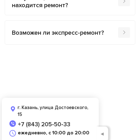
находится ремонт?
Возможен ли экспресс-ремонт?
г. Казань, улица Достоевского,
15
+7 (843) 205-50-33
ежедневно, с 10:00 до 20:00
◄