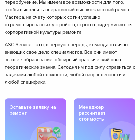
переобучение. Мы имеем все возможности для того,
чтобы выполнять оперативный высококлассный ремонт.
Мастера, на счету которых сотни успешно
отремонтированных устройств, строго придерживаются
корпоративной культуры ремонта.
ASC Service - это, в первую очередь, команда отлично
знающих своё дело специалистов. Все они имеют
высшее образование, обширный практический опыт,
теоретические знания. Сегодня им под силу справиться с
задачами любой сложности, любой направленности и
любой специфики.
Оставьте заявку на
Менеджер
ремонт
рассчитает
стоимость