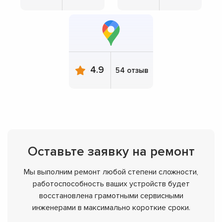
4.9
54 отзыв
Оставьте заявку на ремонт
Мы выполним ремонт любой степени сложности,
работоспособность ваших устройств будет
восстановлена грамотными сервисными
инженерами в максимально короткие сроки.