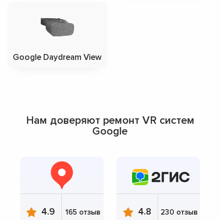
Google Daydream View
Нам доверяют ремонт VR систем
Google
4.9
4.8
165 отзыв
230 отзыв