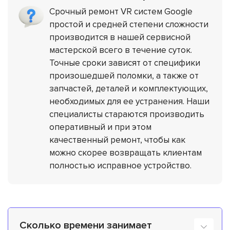
Срочный ремонт VR систем Google
простой и средней степени сложности
производится в нашей сервисной
мастерской всего в течение суток.
Точные сроки зависят от специфики
произошедшей поломки, а также от
запчастей, деталей и комплектующих,
необходимых для ее устранения. Наши
специалисты стараются производить
оперативный и при этом
качественный ремонт, чтобы как
можно скорее возвращать клиентам
полностью исправное устройство.
Сколько времени занимает