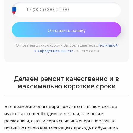
Отправляя данную форму, Вы соглашаетесь с
политикой
конфиденциальности
нашего сайта
Делаем ремонт качественно и в
максимально короткие сроки
Это возможно благодаря тому, что на нашем складе
имеются все необходимые детали, запчасти и
расходники, а наши сервисные инженеры постоянно
повышают свою квалификацию, проходят обучение и