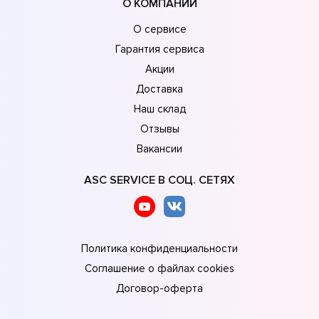
О КОМПАНИИ
О сервисе
Гарантия сервиса
Акции
Доставка
Наш склад
Отзывы
Вакансии
ASC SERVICE В СОЦ. СЕТЯХ
Политика конфиденциальности
Соглашение о файлах cookies
Договор-оферта