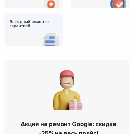
Выгодный ремонт с
гарантией
Акция на ремонт Google: скидка
-25% на весь прайс!