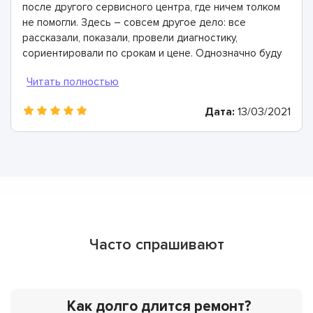
после другого сервисного центра, где ничем толком
не помогли. Здесь – совсем другое дело: все
рассказали, показали, провели диагностику,
сориентировали по срокам и цене. Однозначно буду
рекомендовать
Дата:
13/03/2021
Часто спрашивают
Как долго длится ремонт?