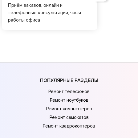
Приём заказов, онлайн и
телефонные консультации, часы
работы офиса
ПОПУЛЯРНЫЕ РАЗДЕЛЫ
Ремонт телефонов
Ремонт ноутбуков
Ремонт компьютеров
Ремонт самокатов
Ремонт квадрокоптеров