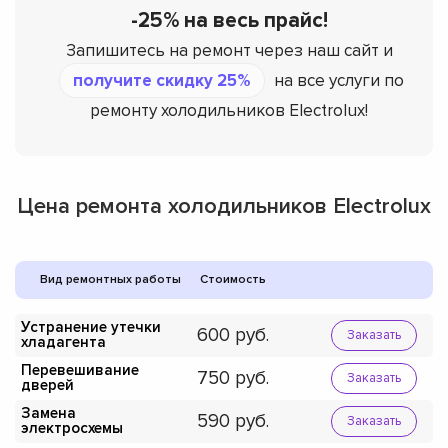
-25% на весь прайс!
Запишитесь на ремонт через наш сайт и
получите скидку 25%
на все услуги по
ремонту холодильников Electrolux!
Цена ремонта холодильников Electrolux
Вид ремонтных работы
Стоимость
Устранение утечки
600
Заказать
хладагента
Перевешивание
750
Заказать
дверей
Замена
590
Заказать
электросхемы