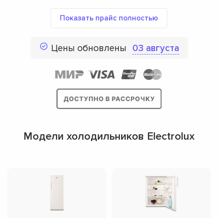
Показать прайс полностью
Цены обновлены
03 августа
Модели холодильников Electrolux