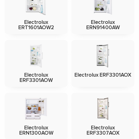
Electrolux
Electrolux
ERT1601AOW2
ERN91400AW
Electrolux
Electrolux ERF3301AOX
ERF3301AOW
Electrolux
Electrolux
ERN1300AOW
ERF3307AOX