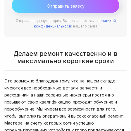
Отправляя данную форму, Вы соглашаетесь с
политикой
конфиденциальности
нашего сайта
Делаем ремонт качественно и в
максимально короткие сроки
Это возможно благодаря тому, что на нашем складе
имеются все необходимые детали, запчасти и
расходники, а наши сервисные инженеры постоянно
повышают свою квалификацию, проходят обучение и
переобучение. Мы имеем все возможности для того,
чтобы выполнять оперативный высококлассный ремонт.
Мастера, на счету которых сотни успешно
отремонтированных устройств, строго придерживаются