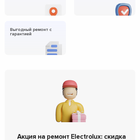
Выгодный ремонт с
гарантией
Акция на ремонт Electrolux: скидка