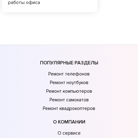
работы офиса
ПОПУЛЯРНЫЕ РАЗДЕЛЫ
Ремонт телефонов
Ремонт ноутбуков
Ремонт компьютеров
Ремонт самокатов
Ремонт квадрокоптеров
О КОМПАНИИ
О сервисе