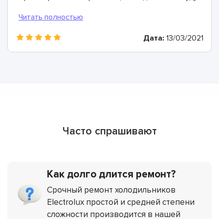
рекомендовать
Дата:
13/03/2021
Часто спрашивают
Как долго длится ремонт?
Срочный ремонт холодильников
Electrolux простой и средней степени
сложности производится в нашей