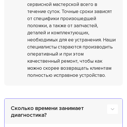
сервисной мастерской всего в
течение суток. Точные сроки зависят
от специфики произошедшей
поломки, а также от запчастей,
деталей и комплектующих,
необходимых для ее устранения. Наши
специалисты стараются производить
оперативный и при этом
качественный ремонт, чтобы как
можно скорее возвращать клиентам
полностью исправное устройство.
Сколько времени занимает
диагностика?