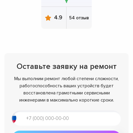
4.9
54 отзыв
Оставьте заявку на ремонт
Мы выполним ремонт любой степени сложности,
работоспособность ваших устройств будет
восстановлена грамотными сервисными
инженерами в максимально короткие сроки.