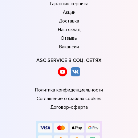
Гарантия сервиса
Акции
Доставка
Наш склад
Отзывы
Вакансии
ASC SERVICE В СОЦ. СЕТЯХ
Политика конфиденциальности
Соглашение о файлах cookies
Договор-оферта