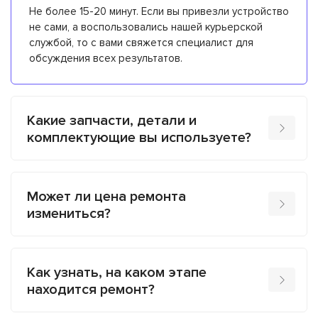
Не более 15-20 минут. Если вы привезли устройство
не сами, а воспользовались нашей курьерской
службой, то с вами свяжется специалист для
обсуждения всех результатов.
Какие запчасти, детали и
комплектующие вы используете?
Может ли цена ремонта
измениться?
Как узнать, на каком этапе
находится ремонт?