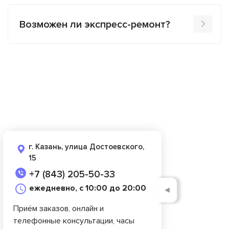
Возможен ли экспресс-ремонт?
г. Казань, улица Достоевского,
15
+7 (843) 205-50-33
ежедневно, с 10:00 до 20:00
◄
Приём заказов, онлайн и
телефонные консультации, часы