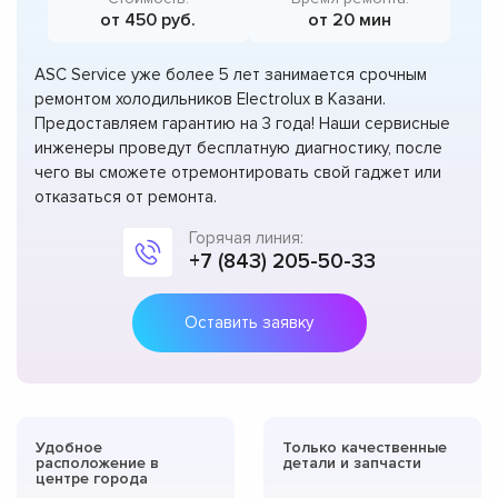
от 450 руб.
от 20 мин
ASC Service уже более 5 лет занимается срочным
ремонтом холодильников Electrolux в Казани.
Предоставляем гарантию на 3 года! Наши сервисные
инженеры проведут бесплатную диагностику, после
чего вы сможете отремонтировать свой гаджет или
отказаться от ремонта.
Горячая линия:
+7 (843) 205-50-33
Оставить заявку
Удобное
Только качественные
расположение в
детали и запчасти
центре города