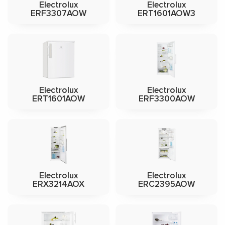
Electrolux
Electrolux
ERF3307AOW
ERT1601AOW3
Electrolux
Electrolux
ERT1601AOW
ERF3300AOW
Electrolux
Electrolux
ERX3214AOX
ERC2395AOW