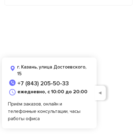
г. Казань, улица Достоевского,
15
+7 (843) 205-50-33
ежедневно, с 10:00 до 20:00
◄
Приём заказов, онлайн и
телефонные консультации, часы
работы офиса