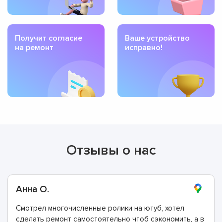
Получит согласие
Ваше устройство
на ремонт
исправно!
Отзывы о нас
Анна О.
Смотрел многочисленные ролики на ютуб, хотел
сделать ремонт самостоятельно чтоб сэкономить, а в