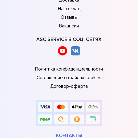
Наш склад
Отзывы
Вакансии
ASC SERVICE В СОЦ. СЕТЯХ
Политика конфиденциальности
Соглашение о файлах cookies
Договор-оферта
КОНТАКТЫ