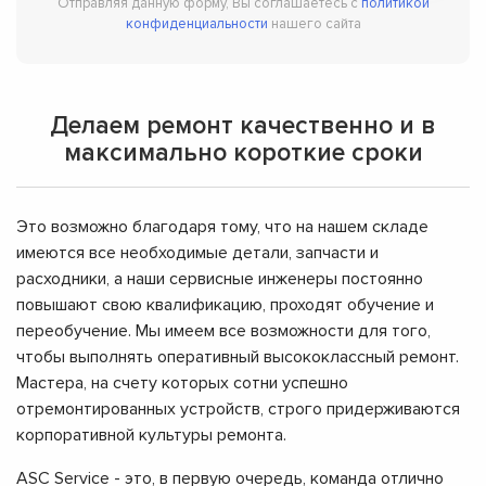
Отправляя данную форму, Вы соглашаетесь с
политикой
конфиденциальности
нашего сайта
Делаем ремонт качественно и в
максимально короткие сроки
Это возможно благодаря тому, что на нашем складе
имеются все необходимые детали, запчасти и
расходники, а наши сервисные инженеры постоянно
повышают свою квалификацию, проходят обучение и
переобучение. Мы имеем все возможности для того,
чтобы выполнять оперативный высококлассный ремонт.
Мастера, на счету которых сотни успешно
отремонтированных устройств, строго придерживаются
корпоративной культуры ремонта.
ASC Service - это, в первую очередь, команда отлично