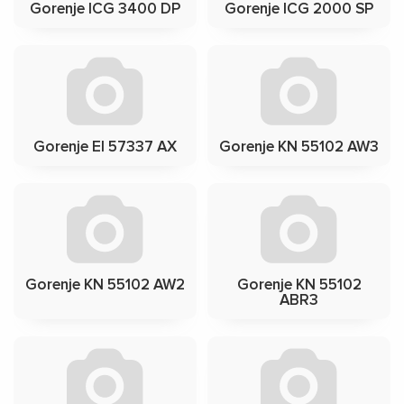
Gorenje ICG 3400 DP
Gorenje ICG 2000 SP
Gorenje EI 57337 AX
Gorenje KN 55102 AW3
Gorenje KN 55102 AW2
Gorenje KN 55102
ABR3