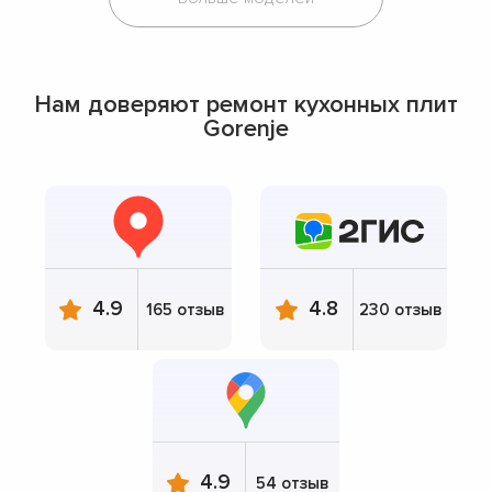
Нам доверяют ремонт кухонных плит
Gorenje
4.9
4.8
165 отзыв
230 отзыв
4.9
54 отзыв