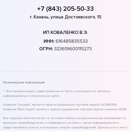
+7 (843) 205-50-33
г. Казань, улица Достоевского, 15
ИП КОВАЛЕНКО В.Э.
ИНН:
616485835533
ОГРН:
323619600115273
Правомерная информация
* - Все торговые марки, представленные на Сайте, используются в законных
информационных и описательных целях.
Название "Laurastar" является зарегистрированной торговой маркой LAURASTAR.
Название "Bork-Import" является зарегистрированной торговой маркой компании BORK.
Все товарные знаки (включая, но не ограничиваясь вышеуказанными) принадлежат их
законным правообладателям и отображаются на Сайте с целью информирования о
предоставляемых услугах в отношении товаров правообладателей. Данные услуги могут