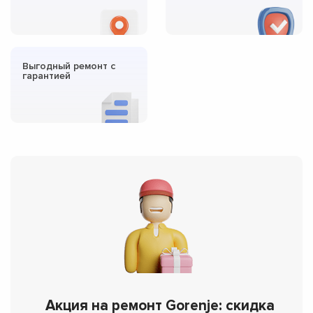
Выгодный ремонт с
гарантией
Акция на ремонт Gorenje: скидка