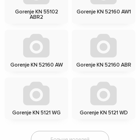
Gorenje KN 55102
Gorenje KN 52160 AW1
ABR2
Gorenje KN 52160 AW
Gorenje KN 52160 ABR
Gorenje KN 5121 WG
Gorenje KN 5121 WD
Больше моделей