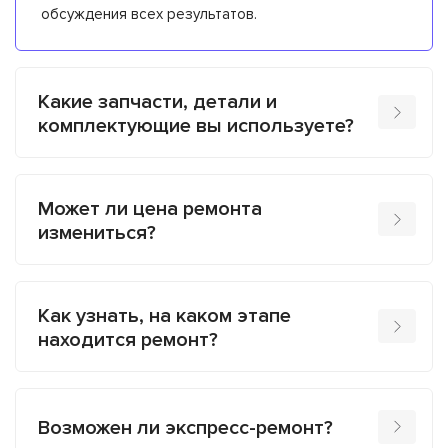
обсуждения всех результатов.
Какие запчасти, детали и
комплектующие вы используете?
Может ли цена ремонта
измениться?
Как узнать, на каком этапе
находится ремонт?
Возможен ли экспресс-ремонт?