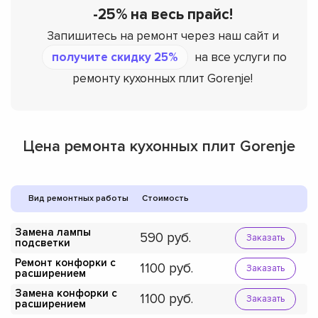
-25% на весь прайс!
Запишитесь на ремонт через наш сайт и
получите скидку 25%
на все услуги по
ремонту кухонных плит Gorenje!
Цена ремонта кухонных плит Gorenje
Вид ремонтных работы
Стоимость
Замена лампы
590
Заказать
подсветки
Ремонт конфорки с
1100
Заказать
расширением
Замена конфорки с
1100
Заказать
расширением