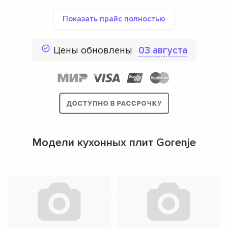
Показать прайс полностью
Цены обновлены
03 августа
Модели кухонных плит Gorenje