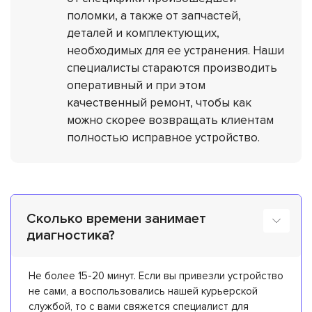
поломки, а также от запчастей,
деталей и комплектующих,
необходимых для ее устранения. Наши
специалисты стараются производить
оперативный и при этом
качественный ремонт, чтобы как
можно скорее возвращать клиентам
полностью исправное устройство.
Сколько времени занимает
диагностика?
Не более 15-20 минут. Если вы привезли устройство
не сами, а воспользовались нашей курьерской
службой, то с вами свяжется специалист для