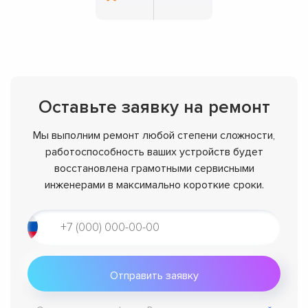
Оставьте заявку на ремонт
Мы выполним ремонт любой степени сложности,
работоспособность ваших устройств будет
восстановлена грамотными сервисными
инженерами в максимально короткие сроки.