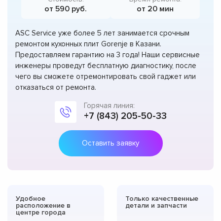
от 590 руб.
от 20 мин
ASC Service уже более 5 лет занимается срочным
ремонтом кухонных плит Gorenje в Казани.
Предоставляем гарантию на 3 года! Наши сервисные
инженеры проведут бесплатную диагностику, после
чего вы сможете отремонтировать свой гаджет или
отказаться от ремонта.
Горячая линия:
+7 (843) 205-50-33
Оставить заявку
Удобное
Только качественные
расположение в
детали и запчасти
центре города