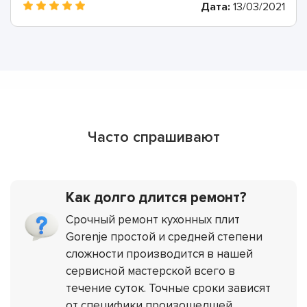
Дата:
13/03/2021
Часто спрашивают
Как долго длится ремонт?
Срочный ремонт кухонных плит
Gorenje простой и средней степени
сложности производится в нашей
сервисной мастерской всего в
течение суток. Точные сроки зависят
от специфики произошедшей