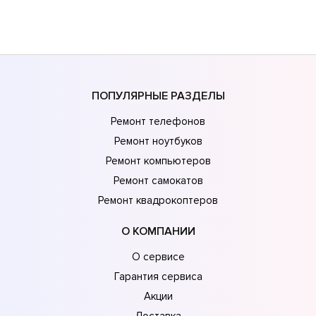
ПОПУЛЯРНЫЕ РАЗДЕЛЫ
Ремонт телефонов
Ремонт ноутбуков
Ремонт компьютеров
Ремонт самокатов
Ремонт квадрокоптеров
О КОМПАНИИ
О сервисе
Гарантия сервиса
Акции
Доставка