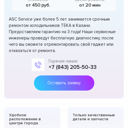
от 450 руб.
от 20 мин
ASC Service уже более 5 лет занимается срочным
ремонтом холодильников TEKA в Казани.
Предоставляем гарантию на 3 года! Наши сервисные
инженеры проведут бесплатную диагностику, после
чего вы сможете отремонтировать свой гаджет или
отказаться от ремонта.
Горячая линия:
+7 (843) 205-50-33
Оставить заявку
Удобное
Только качественные
расположение в
детали и запчасти
центре города