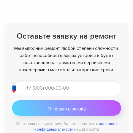
Оставьте заявку на ремонт
Мы выполним ремонт любой степени сложности,
работоспособность ваших устройств будет
восстановлена грамотными сервисными
инженерами в максимально короткие сроки.
Отправляя данную форму, Вы соглашаетесь с
политикой
конфиденциальности
нашего сайта