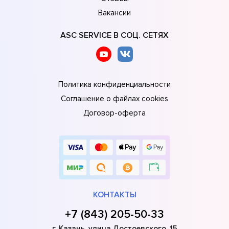
Вакансии
ASC SERVICE В СОЦ. СЕТЯХ
Политика конфиденциальности
Соглашение о файлах cookies
Договор-оферта
КОНТАКТЫ
+7 (843) 205-50-33
г. Казань, улица Достоевского, 15