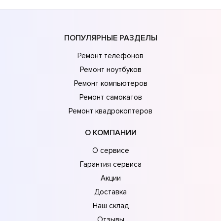
ПОПУЛЯРНЫЕ РАЗДЕЛЫ
Ремонт телефонов
Ремонт ноутбуков
Ремонт компьютеров
Ремонт самокатов
Ремонт квадрокоптеров
О КОМПАНИИ
О сервисе
Гарантия сервиса
Акции
Доставка
Наш склад
Отзывы