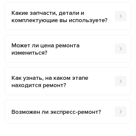
Какие запчасти, детали и
комплектующие вы используете?
Может ли цена ремонта
измениться?
Как узнать, на каком этапе
находится ремонт?
Возможен ли экспресс-ремонт?