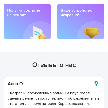
Получит согласие
Ваше устройство
на ремонт
исправно!
Отзывы о нас
Анна О.
Смотрел многочисленные ролики на ютуб, хотел
сделать ремонт самостоятельно чтоб сэкономить, а в
итоге только время потерял. Хорошо коллега дал