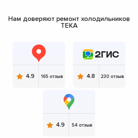
Нам доверяют ремонт холодильников
TEKA
4.9
4.8
165 отзыв
230 отзыв
4.9
54 отзыв