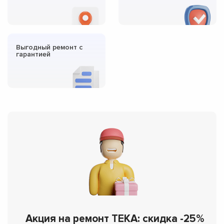
Выгодный ремонт с
гарантией
Акция на ремонт TEKA: скидка -25%