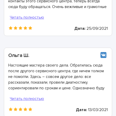
контакты этого сервисного центра, теперь всегда
сюда буду обращаться. Очень вежливые и грамотные
мастера, произвели ремонт быстро и дали хорошую
гарантию.
Дата:
25/09/2021
Ольга Ш.
Настоящие мастера своего дела. Обратилась сюда
после другого сервисного центра, где ничем толком
не помогли. Здесь – совсем другое дело: все
рассказали, показали, провели диагностику,
сориентировали по срокам и цене. Однозначно буду
рекомендовать
Дата:
13/03/2021