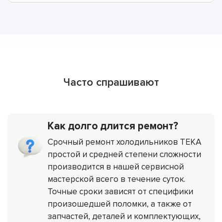
Часто спрашивают
Как долго длится ремонт?
Срочный ремонт холодильников TEKA
простой и средней степени сложности
производится в нашей сервисной
мастерской всего в течение суток.
Точные сроки зависят от специфики
произошедшей поломки, а также от
запчастей, деталей и комплектующих,