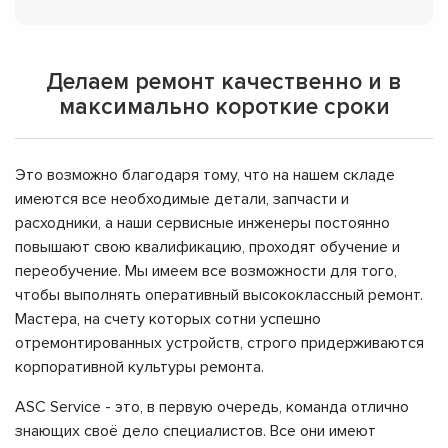
Делаем ремонт качественно и в
максимально короткие сроки
Это возможно благодаря тому, что на нашем складе
имеются все необходимые детали, запчасти и
расходники, а наши сервисные инженеры постоянно
повышают свою квалификацию, проходят обучение и
переобучение. Мы имеем все возможности для того,
чтобы выполнять оперативный высококлассный ремонт.
Мастера, на счету которых сотни успешно
отремонтированных устройств, строго придерживаются
корпоративной культуры ремонта.
ASC Service - это, в первую очередь, команда отлично
знающих своё дело специалистов. Все они имеют