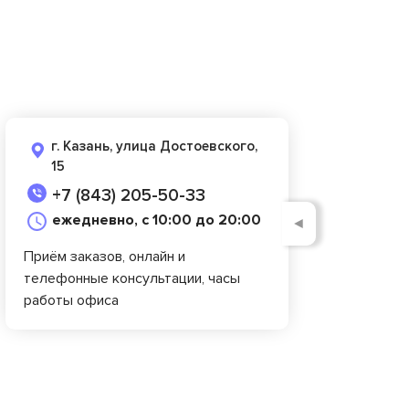
г. Казань, улица Достоевского,
15
+7 (843) 205-50-33
ежедневно, с 10:00 до 20:00
◄
Приём заказов, онлайн и
телефонные консультации, часы
работы офиса