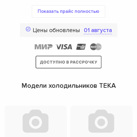
Показать прайс полностью
Цены обновлены
01 августа
Модели холодильников TEKA