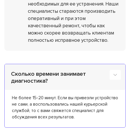
необходимых для ее устранения. Наши
специалисты стараются производить
оперативный и при этом
качественный ремонт, чтобы как
можно скорее возвращать клиентам
полностью исправное устройство.
Сколько времени занимает
диагностика?
Не более 15-20 минут. Если вы привезли устройство
не сами, а воспользовались нашей курьерской
службой, то с вами свяжется специалист для
обсуждения всех результатов.