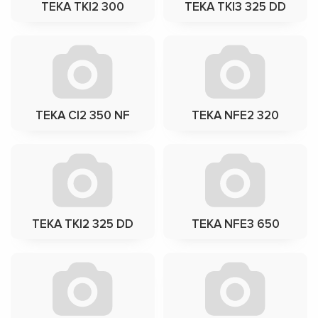
TEKA TKI2 300
TEKA TKI3 325 DD
TEKA CI2 350 NF
TEKA NFE2 320
TEKA TKI2 325 DD
TEKA NFE3 650