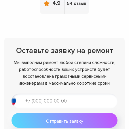
4.9
54 отзыв
Оставьте заявку на ремонт
Мы выполним ремонт любой степени сложности,
работоспособность ваших устройств будет
восстановлена грамотными сервисными
инженерами в максимально короткие сроки.