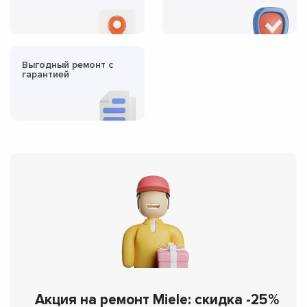
Выгодный ремонт с
гарантией
Акция на ремонт Miele: скидка -25%