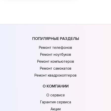
ПОПУЛЯРНЫЕ РАЗДЕЛЫ
Ремонт телефонов
Ремонт ноутбуков
Ремонт компьютеров
Ремонт самокатов
Ремонт квадрокоптеров
О КОМПАНИИ
О сервисе
Гарантия сервиса
Акции