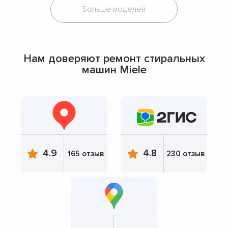
Больше моделей
Нам доверяют ремонт стиральных
машин Miele
4.9
4.8
165 отзыв
230 отзыв