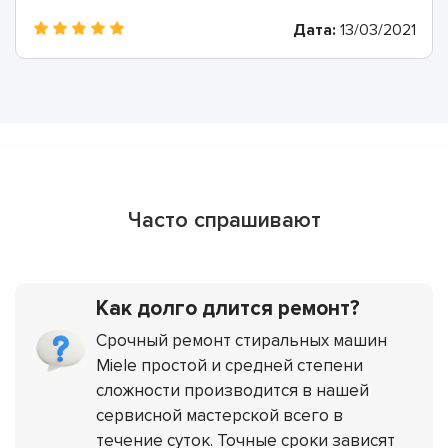
Дата:
13/03/2021
Часто спрашивают
Как долго длится ремонт?
Срочный ремонт стиральных машин
Miele простой и средней степени
сложности производится в нашей
сервисной мастерской всего в
течение суток. Точные сроки зависят