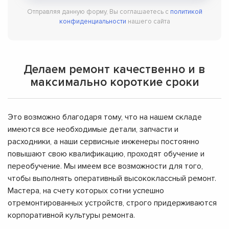
Отправляя данную форму, Вы соглашаетесь с
политикой
конфиденциальности
нашего сайта
Делаем ремонт качественно и в
максимально короткие сроки
Это возможно благодаря тому, что на нашем складе
имеются все необходимые детали, запчасти и
расходники, а наши сервисные инженеры постоянно
повышают свою квалификацию, проходят обучение и
переобучение. Мы имеем все возможности для того,
чтобы выполнять оперативный высококлассный ремонт.
Мастера, на счету которых сотни успешно
отремонтированных устройств, строго придерживаются
корпоративной культуры ремонта.