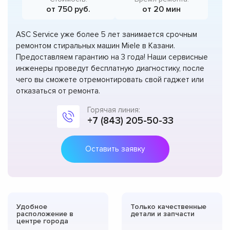
от 750 руб.
от 20 мин
ASC Service уже более 5 лет занимается срочным
ремонтом стиральных машин Miele в Казани.
Предоставляем гарантию на 3 года! Наши сервисные
инженеры проведут бесплатную диагностику, после
чего вы сможете отремонтировать свой гаджет или
отказаться от ремонта.
Горячая линия:
+7 (843) 205-50-33
Оставить заявку
Удобное
Только качественные
расположение в
детали и запчасти
центре города