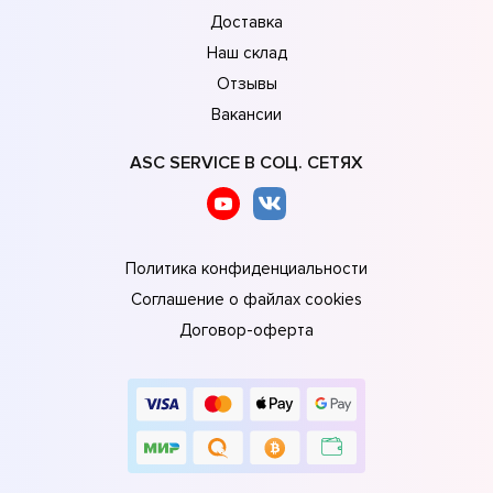
Доставка
Наш склад
Отзывы
Вакансии
ASC SERVICE В СОЦ. СЕТЯХ
Политика конфиденциальности
Соглашение о файлах cookies
Договор-оферта