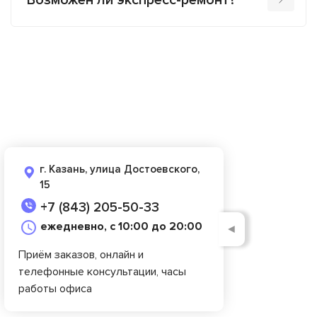
Возможен ли экспресс-ремонт?
г. Казань, улица Достоевского,
15
+7 (843) 205-50-33
ежедневно, с 10:00 до 20:00
◄
Приём заказов, онлайн и
телефонные консультации, часы
работы офиса