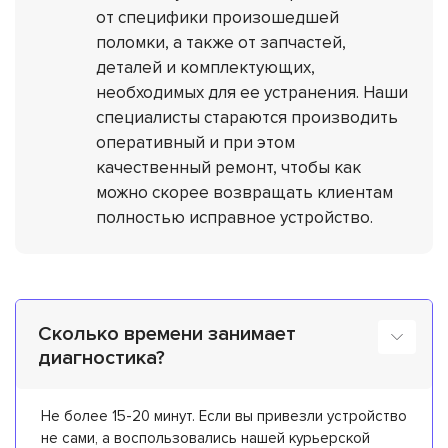
от специфики произошедшей
поломки, а также от запчастей,
деталей и комплектующих,
необходимых для ее устранения. Наши
специалисты стараются производить
оперативный и при этом
качественный ремонт, чтобы как
можно скорее возвращать клиентам
полностью исправное устройство.
Сколько времени занимает
диагностика?
Не более 15-20 минут. Если вы привезли устройство
не сами, а воспользовались нашей курьерской