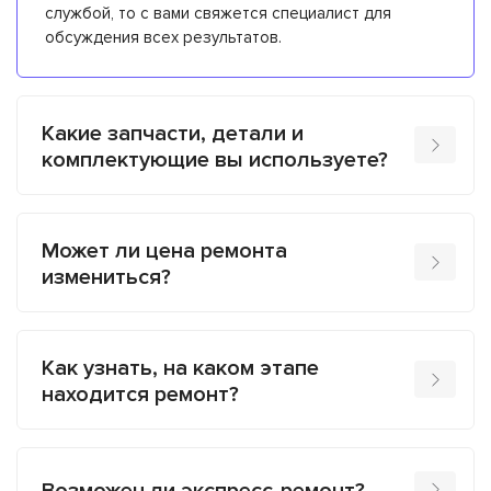
службой, то с вами свяжется специалист для
обсуждения всех результатов.
Какие запчасти, детали и
комплектующие вы используете?
Может ли цена ремонта
измениться?
Как узнать, на каком этапе
находится ремонт?