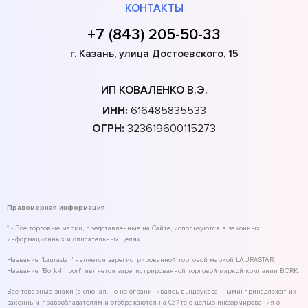
КОНТАКТЫ
+7 (843) 205-50-33
г. Казань, улица Достоевского, 15
ИП КОВАЛЕНКО В.Э.
ИНН:
616485835533
ОГРН:
323619600115273
Правомерная информация
* - Все торговые марки, представленные на Сайте, используются в законных
информационных и описательных целях.
Название "Laurastar" является зарегистрированной торговой маркой LAURASTAR.
Название "Bork-Import" является зарегистрированной торговой маркой компании BORK.
Все товарные знаки (включая, но не ограничиваясь вышеуказанными) принадлежат их
законным правообладателям и отображаются на Сайте с целью информирования о