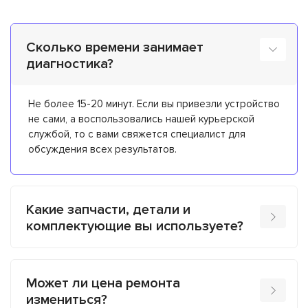
Сколько времени занимает
диагностика?
Не более 15-20 минут. Если вы привезли устройство
не сами, а воспользовались нашей курьерской
службой, то с вами свяжется специалист для
обсуждения всех результатов.
Какие запчасти, детали и
комплектующие вы используете?
Может ли цена ремонта
измениться?