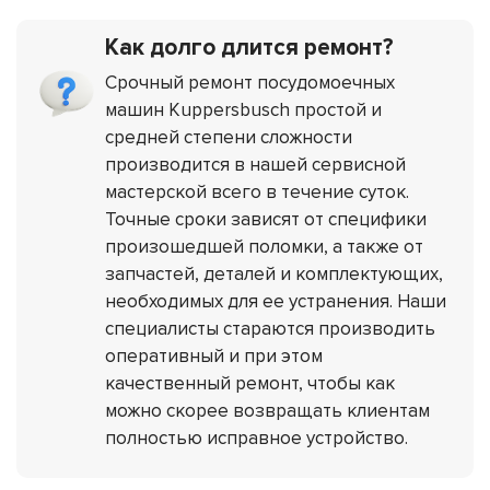
Как долго длится ремонт?
Срочный ремонт посудомоечных
машин Kuppersbusch простой и
средней степени сложности
производится в нашей сервисной
мастерской всего в течение суток.
Точные сроки зависят от специфики
произошедшей поломки, а также от
запчастей, деталей и комплектующих,
необходимых для ее устранения. Наши
специалисты стараются производить
оперативный и при этом
качественный ремонт, чтобы как
можно скорее возвращать клиентам
полностью исправное устройство.