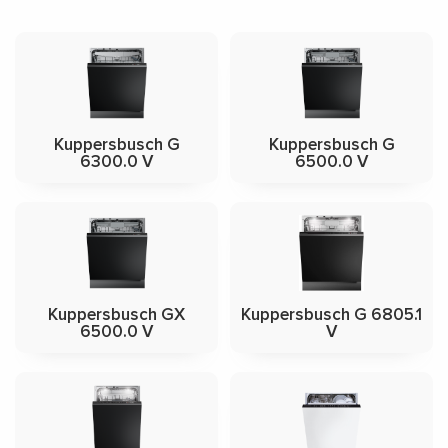
Kuppersbusch G
Kuppersbusch G
6300.0 V
6500.0 V
Kuppersbusch GX
Kuppersbusch G 6805.1
6500.0 V
V