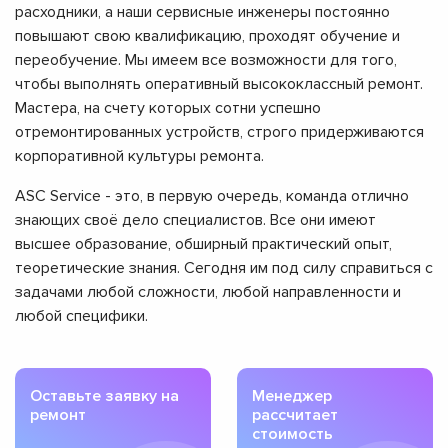
расходники, а наши сервисные инженеры постоянно
повышают свою квалификацию, проходят обучение и
переобучение. Мы имеем все возможности для того,
чтобы выполнять оперативный высококлассный ремонт.
Мастера, на счету которых сотни успешно
отремонтированных устройств, строго придерживаются
корпоративной культуры ремонта.
ASC Service - это, в первую очередь, команда отлично
знающих своё дело специалистов. Все они имеют
высшее образование, обширный практический опыт,
теоретические знания. Сегодня им под силу справиться с
задачами любой сложности, любой направленности и
любой специфики.
Оставьте заявку на
Менеджер
ремонт
рассчитает
стоимость