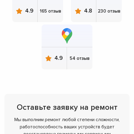
4.9
4.8
165 отзыв
230 отзыв
4.9
54 отзыв
Оставьте заявку на ремонт
Мы выполним ремонт любой степени сложности,
работоспособность ваших устройств будет
восстановлена грамотными сервисными