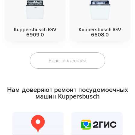
Kuppersbusch IGV
Kuppersbusch IGV
6909.0
6608.0
Больше моделей
Нам доверяют ремонт посудомоечных
машин Kuppersbusch