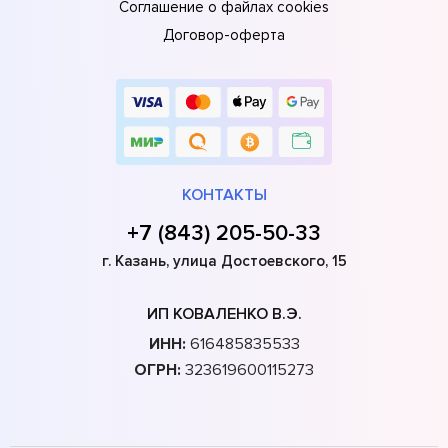
Соглашение о файлах cookies
Договор-оферта
КОНТАКТЫ
+7 (843) 205-50-33
г. Казань, улица Достоевского, 15
ИП КОВАЛЕНКО В.Э.
ИНН:
616485835533
ОГРН:
323619600115273