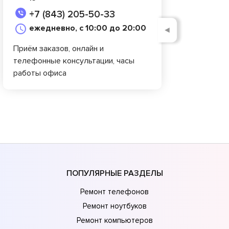
+7 (843) 205-50-33
ежедневно, с 10:00 до 20:00
◄
Приём заказов, онлайн и
телефонные консультации, часы
работы офиса
ПОПУЛЯРНЫЕ РАЗДЕЛЫ
Ремонт телефонов
Ремонт ноутбуков
Ремонт компьютеров