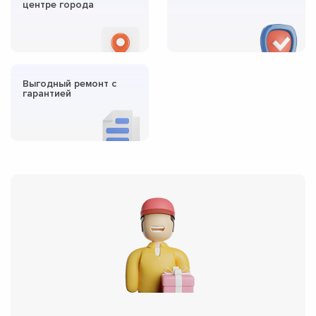
центре города
Выгодный ремонт с
гарантией