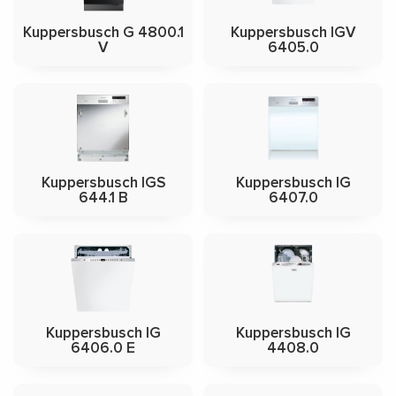
Kuppersbusch G 4800.1
Kuppersbusch IGV
V
6405.0
Kuppersbusch IGS
Kuppersbusch IG
644.1 B
6407.0
Kuppersbusch IG
Kuppersbusch IG
6406.0 E
4408.0