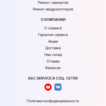
Ремонт самокатов
Ремонт квадрокоптеров
О КОМПАНИИ
О сервисе
Гарантия сервиса
Акции
Доставка
Наш склад
Отзывы
Вакансии
ASC SERVICE В СОЦ. СЕТЯХ
Политика конфиденциальности