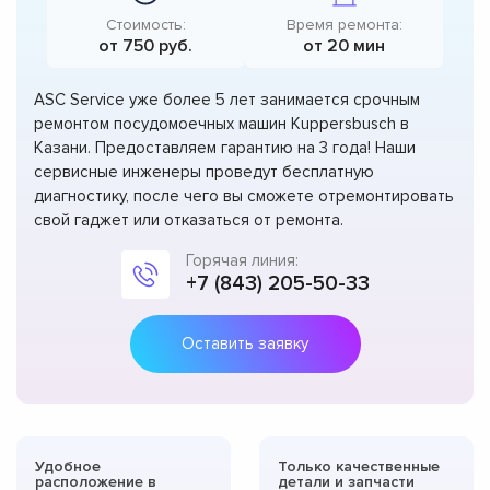
Стоимость:
Время ремонта:
от 750 руб.
от 20 мин
ASC Service уже более 5 лет занимается срочным
ремонтом посудомоечных машин Kuppersbusch в
Казани. Предоставляем гарантию на 3 года! Наши
сервисные инженеры проведут бесплатную
диагностику, после чего вы сможете отремонтировать
свой гаджет или отказаться от ремонта.
Горячая линия:
+7 (843) 205-50-33
Оставить заявку
Удобное
Только качественные
расположение в
детали и запчасти