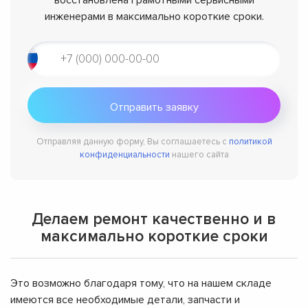
инженерами в максимально короткие сроки.
Отправляя данную форму, Вы соглашаетесь с
политикой
конфиденциальности
нашего сайта
Делаем ремонт качественно и в
максимально короткие сроки
Это возможно благодаря тому, что на нашем складе
имеются все необходимые детали, запчасти и