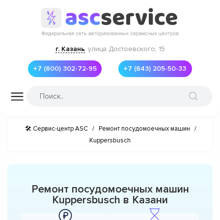
г. Казань
улица Достоевского, 15
+7 (800) 302-72-95
+7 (843) 205-50-33
🛠 Сервис-центр ASC
/
Ремонт посудомоечных машин
/
Kuppersbusch
Ремонт посудомоечных машин
Kuppersbusch в Казани