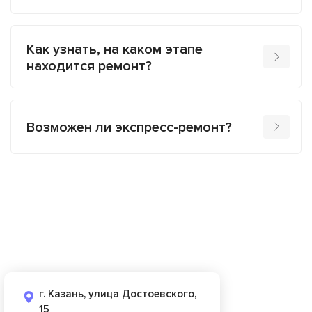
Как узнать, на каком этапе
находится ремонт?
Возможен ли экспресс-ремонт?
г. Казань, улица Достоевского,
15