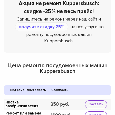
Акция на ремонт Kuppersbusch:
скидка -25% на весь прайс!
Запишитесь на ремонт через наш сайт и
получите скидку 25%
на все услуги по
ремонту посудомоечных машин
Kuppersbusch!
Цена ремонта посудомоечных машин
Kuppersbusch
Вид ремонтных работы
Стоимость
Чистка
850
Заказать
разбрызгивателя
Ремонт или замена