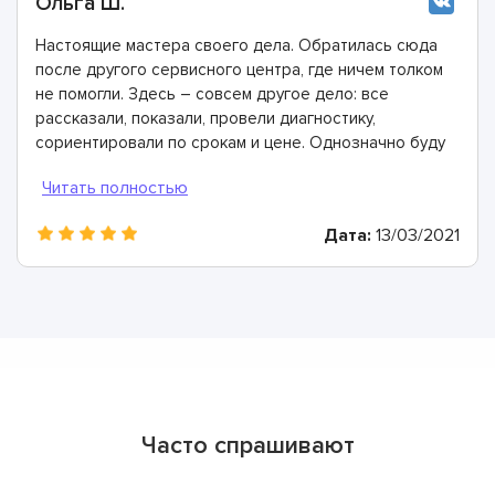
Ольга Ш.
Настоящие мастера своего дела. Обратилась сюда
после другого сервисного центра, где ничем толком
не помогли. Здесь – совсем другое дело: все
рассказали, показали, провели диагностику,
сориентировали по срокам и цене. Однозначно буду
рекомендовать
Дата:
13/03/2021
Часто спрашивают