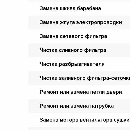
Замена шкива барабана
Замена жгута электропроводки
Замена сетевого фильтра
Чистка сливного фильтра
Чистка разбрызгивателя
Чистка заливного фильтра-сеточк
Ремонт или замена петли двери
Ремонт или замена патрубка
Замена мотора вентилятора сушки