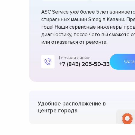
ASC Service уже более 5 лет занимае
стиральных машин Smeg в Казани. Пр
года! Наши сервисные инженеры про
диагностику, после чего вы сможете 
или отказаться от ремонта.
Горячая линия:
+7 (843) 205-50-33
Удобное расположение в
центре города