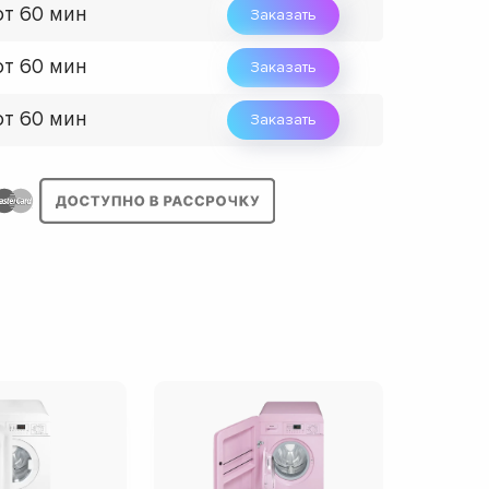
от 60 мин
Заказать
от 60 мин
Заказать
от 60 мин
Заказать