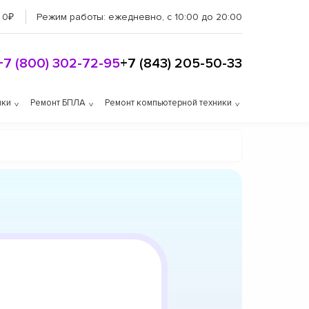
 0₽
Режим работы:
ежедневно, с 10:00 до 20:00
+7 (800) 302-72-95
+7 (843) 205-50-33
ики
Ремонт БПЛА
Ремонт компьютерной техники