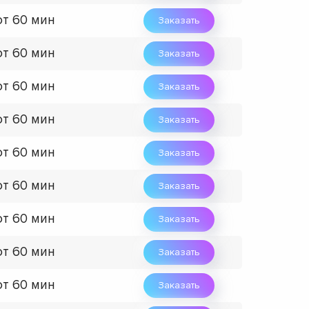
от 60 мин
Заказать
от 60 мин
Заказать
от 60 мин
Заказать
от 60 мин
Заказать
от 60 мин
Заказать
от 60 мин
Заказать
от 60 мин
Заказать
от 60 мин
Заказать
от 60 мин
Заказать