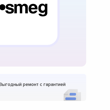
Выгодный ремонт с гарантией