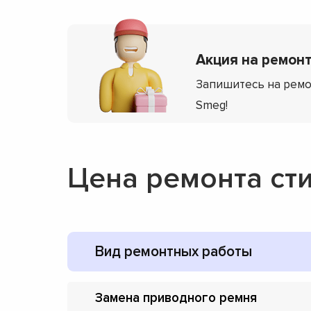
Акция на ремонт
Запишитесь на ремо
Smeg!
Цена ремонта ст
Вид ремонтных работы
Замена приводного ремня