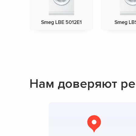
Smeg LBE 5012E1
Smeg LBS
Нам доверяют ре