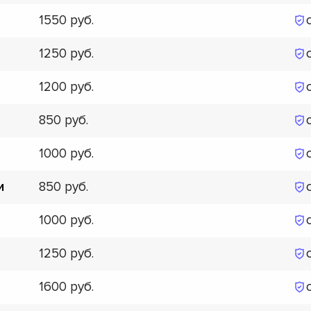
1550
1250
1200
850
1000
850
и
1000
1250
1600