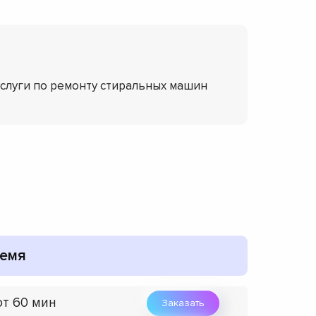
услуги по ремонту стиральных машин
емя
от 60 мин
Заказать