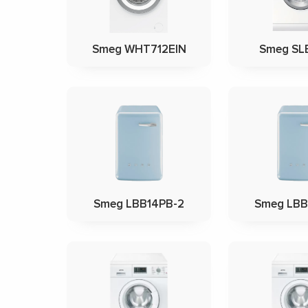
Smeg WHT712EIN
Smeg SL
Smeg LBB14PB-2
Smeg LBB